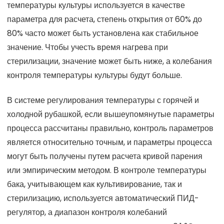
температуры культуры используется в качестве
параметра для расчета, степень открытия от 60% до
80% часто может быть установлена как стабильное
значение. Чтобы учесть время нагрева при
стерилизации, значение может быть ниже, а колебания
контроля температуры культуры будут больше.
В системе регулирования температуры с горячей и
холодной рубашкой, если вышеупомянутые параметры
процесса рассчитаны правильно, контроль параметров
является относительно точным, и параметры процесса
могут быть получены путем расчета кривой парения
или эмпирическим методом. В контроле температуры
бака, учитывающем как культивирование, так и
стерилизацию, используется автоматический ПИД-
регулятор, а диапазон контроля колебаний