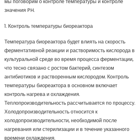
мы поговорим о контроле температуры и контроле
значения PH.
1. Контроль температуры биореактора
Температура биореактора будет влиять на скорость
ферментативной реакции и растворимость кислорода в
культуральной среде во время процесса ферментации,
что тесно связано с ростом бактерий, синтезом
антибиотиков и растворенным кислородом. Контроль
температуры биореактора в основном включает
контроль нагрева и охлаждения.
Теплопроизводительность рассчитывается по процессу.
Холодопроизводительность относится к
холодопроизводительности, необходимой после
нагревания или стерилизации и в течение указанного
времени охлаждения.