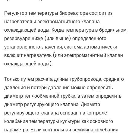
Регулятор температуры биореактора состоит из
нагревателя и электромагнитного клапана
охлаждающей воды. Когда температура в бродильном
резервуаре ниже (или выше) определенного
установленного значения, система автоматически
включит нагреватель (или электромагнитный клапан
охлаждающей воды).
Только путем расчета длины трубопровода, среднего
давления и потери давления можно определить
диаметр теплообменной трубки, а затем определить
диаметр регулирующего клапана. Диаметр
регулирующего клапана основан на контроле
колебания температуры культуры как основного
параметра. Если контрольная величина колебания