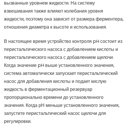
вызванные уровнем жидкости. На систему
взвешивания также влияют колебания уровня
жидкости, поэтому она зависит от размера ферментера,
отношения диаметра к высоте и использования.
В настоящее время устройство контроля pH состоит из
перистальтического насоса с добавлением кислоты и
перистальтического насоса с добавлением щелочи.
Когда значение pH выше установленного значения,
система автоматически запускает перистальтический
насос для добавления кислоты и подает кислую
жидкость в ферментационный резервуар
пропорционально времени до установленного
значения. Когда рН меньше установленного значения,
запустите перистальтический насос щелочи для
регулировки.