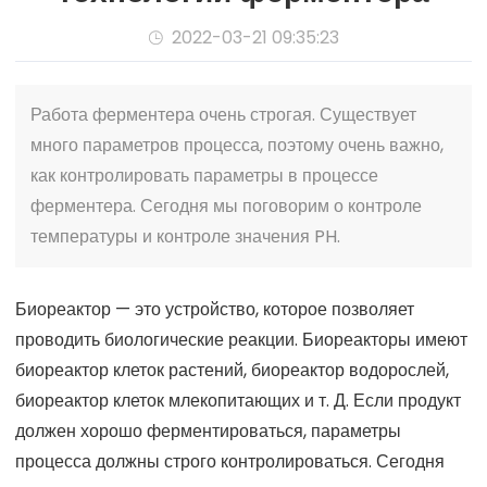
2022-03-21 09:35:23

Работа ферментера очень строгая. Существует
много параметров процесса, поэтому очень важно,
как контролировать параметры в процессе
ферментера. Сегодня мы поговорим о контроле
температуры и контроле значения PH.
Биореактор — это устройство, которое позволяет
проводить биологические реакции. Биореакторы имеют
биореактор клеток растений, биореактор водорослей,
биореактор клеток млекопитающих и т. Д. Если продукт
должен хорошо ферментироваться, параметры
процесса должны строго контролироваться. Сегодня