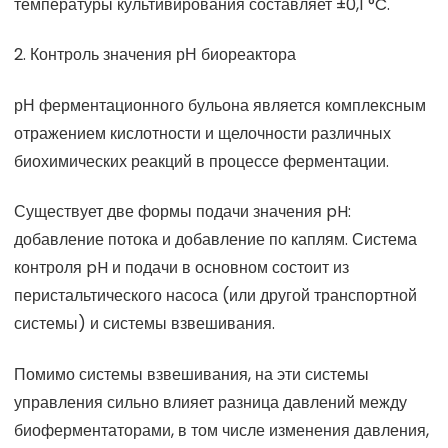
температуры культивирования составляет ±0,1 °C.
2. Контроль значения рН биореактора
рН ферментационного бульона является комплексным
отражением кислотности и щелочности различных
биохимических реакций в процессе ферментации.
Существует две формы подачи значения pH:
добавление потока и добавление по каплям. Система
контроля pH и подачи в основном состоит из
перистальтического насоса (или другой транспортной
системы) и системы взвешивания.
Помимо системы взвешивания, на эти системы
управления сильно влияет разница давлений между
биоферментаторами, в том числе изменения давления,