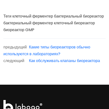
Теги
клеточный ферментер
бактериальный биореактор
бактериальный ферментер
клеточный биореактор
биореактор GMP
предыдущий
Какие типы биореакторов обычно
используются в лабораториях?
следующий
Как обслуживать клапаны биореактора