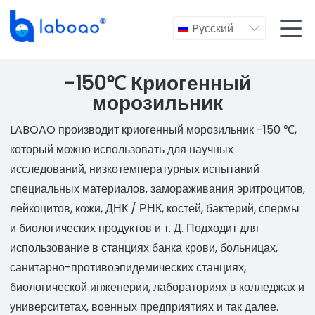

Pусский

-150℃ Криогенный
морозильник
LABOAO производит криогенный морозильник -150 ℃,
который можно использовать для научных
исследований, низкотемпературных испытаний
специальных материалов, замораживания эритроцитов,
лейкоцитов, кожи, ДНК / РНК, костей, бактерий, спермы
и биологических продуктов и т. Д. Подходит для
использование в станциях банка крови, больницах,
санитарно-противоэпидемических станциях,
биологической инженерии, лабораториях в колледжах и
университетах, военных предприятиях и так далее.