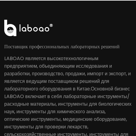
Поставщик профессиональных лабораторных решений
LABOAO является высокотехнологичным
предприятием, объединяющим исследования и
разработки, производство, продажи, импорт и экспорт, и
является ведущим поставщиком решений для
лабораторного оборудования в Китае.Основной бизнес
LABOAO включает в себя лабораторные инструменты/
расходные материалы, инструменты для биологических
наук, инструменты для химического анализа,
оптические инструменты, медицинские оборудование,
инструменты для проверки лекарств,
сельскохозяйственные инструменты, инструменты для