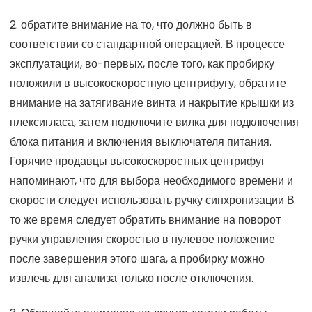
2. обратите внимание на то, что должно быть в
соответствии со стандартной операцией. В процессе
эксплуатации, во-первых, после того, как пробирку
положили в высокоскоростную центрифугу, обратите
внимание на затягивание винта и накрытие крышки из
плексигласа, затем подключите вилка для подключения
блока питания и включения выключателя питания.
Горячие продавцы высокоскоростных центрифуг
напоминают, что для выбора необходимого времени и
скорости следует использовать ручку синхронизации В
то же время следует обратить внимание на поворот
ручки управления скоростью в нулевое положение
после завершения этого шага, а пробирку можно
извлечь для анализа только после отключения.