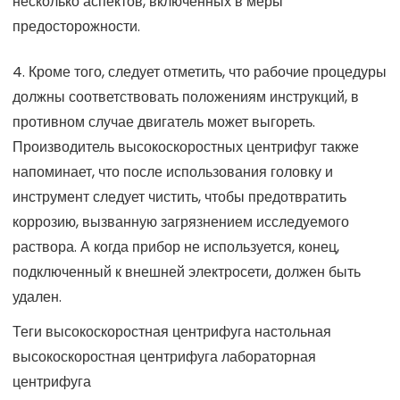
несколько аспектов, включенных в меры
предосторожности.
4. Кроме того, следует отметить, что рабочие процедуры
должны соответствовать положениям инструкций, в
противном случае двигатель может выгореть.
Производитель высокоскоростных центрифуг также
напоминает, что после использования головку и
инструмент следует чистить, чтобы предотвратить
коррозию, вызванную загрязнением исследуемого
раствора. А когда прибор не используется, конец,
подключенный к внешней электросети, должен быть
удален.
Теги
высокоскоростная центрифуга
настольная
высокоскоростная центрифуга
лабораторная
центрифуга