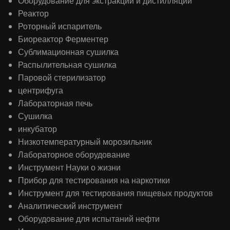
Оборудование для экстракции и дистилляции
Реактор
Роторный испаритель
Биореактор Ферментер
Сублимационная сушилка
Распылительная сушилка
Паровой стерилизатор
центрифуга
Лабораторная печь
Сушилка
инкубатор
Низкотемпературный морозильник
Лабораторное оборудование
Инструмент Науки о жизни
Прибор для тестирования на наркотики
Инструмент для тестирования пищевых продуктов
Аналитический инструмент
Оборудование для испытаний нефти