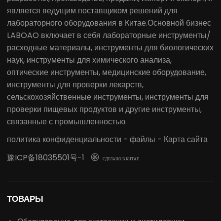
является ведущим поставщиком решений для
лабораторного оборудования в Китае.Основной бизнес
LABOAO включает в себя лабораторные инструменты/
расходные материалы, инструменты для биологических
наук, инструменты для химического анализа,
оптические инструменты, медицинские оборудование,
инструменты для проверки лекарств,
сельскохозяйственные инструменты, инструменты для
проверки пищевых продуктов и другие инструменты,
связанные с промышленностью.
политика конфиденциальности
-
файлы
-
Карта сайта
豫ICP备18035501号-1

СДЕЛАНО В КИТАЕ
ТОВАРЫ