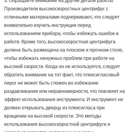
3. Обращайте внимание на другие детали работы.
Производители высокоскоростных центрифуг с
отличными материалами подчеркивают, что следует
внимательно изучить инструкции перед
использованием прибора, чтобы избежать ошибок в
работе. Кроме того, высокоскоростная центрифуга
должна быть размещена на плоском и прочном столе,
чтобы избежать ненужных проблем при работе на
высокой скорости. Когда он не используется, следует
обратить внимание на тот факт, что плексигласовый
пирог не может быть сложен во избежание
раздавливания или неравномерности, что повлияет на
эффект использования инструмента. И инструмент не
должен открывать дверцу из плексигласа при
вращении на высокой скорости. Это методы
использования высокоскоростной центрифуги и