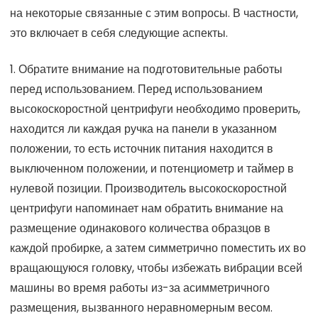
на некоторые связанные с этим вопросы. В частности,
это включает в себя следующие аспекты.
1. Обратите внимание на подготовительные работы
перед использованием. Перед использованием
высокоскоростной центрифуги необходимо проверить,
находится ли каждая ручка на панели в указанном
положении, то есть источник питания находится в
выключенном положении, и потенциометр и таймер в
нулевой позиции. Производитель высокоскоростной
центрифуги напоминает нам обратить внимание на
размещение одинакового количества образцов в
каждой пробирке, а затем симметрично поместить их во
вращающуюся головку, чтобы избежать вибрации всей
машины во время работы из-за асимметричного
размещения, вызванного неравномерным весом.