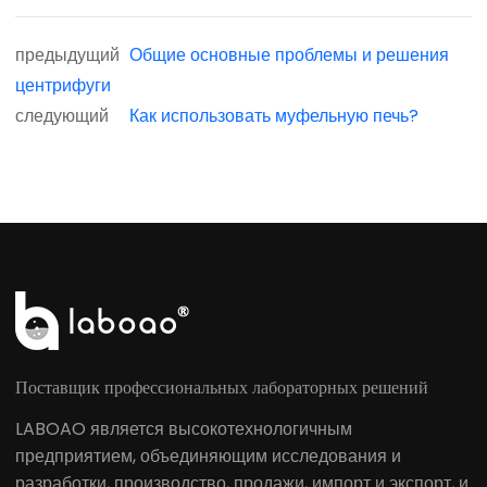
предыдущий
Общие основные проблемы и решения
центрифуги
следующий
Как использовать муфельную печь?
Поставщик профессиональных лабораторных решений
LABOAO является высокотехнологичным
предприятием, объединяющим исследования и
разработки, производство, продажи, импорт и экспорт, и