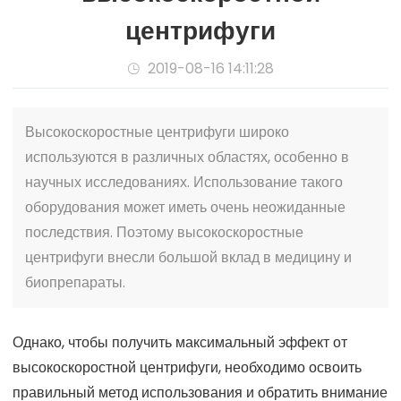
центрифуги
2019-08-16 14:11:28

Высокоскоростные центрифуги широко
используются в различных областях, особенно в
научных исследованиях. Использование такого
оборудования может иметь очень неожиданные
последствия. Поэтому высокоскоростные
центрифуги внесли большой вклад в медицину и
биопрепараты.
Однако, чтобы получить максимальный эффект от
высокоскоростной центрифуги, необходимо освоить
правильный метод использования и обратить внимание