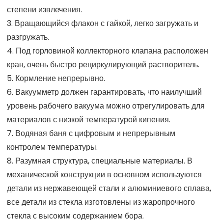
степени извлечения.
3. Вращающийся флакон с гайкой, легко загружать и
разгружать.
4. Под горловиной коллекторного клапана расположен
кран, очень быстро рециркулирующий растворитель.
5. Кормление непрерывно.
6. Вакуумметр должен гарантировать, что наилучший
уровень рабочего вакуума можно отрегулировать для
материалов с низкой температурой кипения.
7. Водяная баня с цифровым и непрерывным
контролем температуры.
8. Разумная структура, специальные материалы. В
механической конструкции в основном используются
детали из нержавеющей стали и алюминиевого сплава,
все детали из стекла изготовлены из жаропрочного
стекла с высоким содержанием бора.