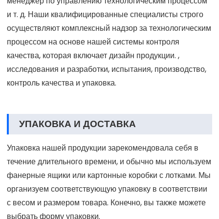
производят серьезное и ответственное отношение к
производству каждого продукта. Наша команда по
исследованиям и разработкам состоит из
многопрофильных профессиональных инженеров,
таких как инженер-конструктор, специалист по
технологиям, квалифицированный специалист,
менеджер по управлению технологическим процессом
и т. д. Наши квалифицированные специалисты строго
осуществляют комплексный надзор за технологическим
процессом на основе нашей системы контроля
качества, которая включает дизайн продукции. ,
исследования и разработки, испытания, производство,
контроль качества и упаковка.
УПАКОВКА И ДОСТАВКА