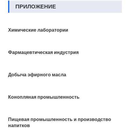
ПРИЛОЖЕНИЕ
Химические лаборатории
Фармацевтическая индустрия
Добыча эфирного масла