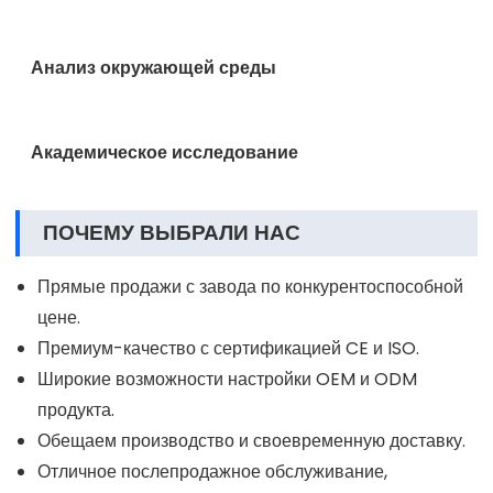
Конопляная промышленность
Пищевая промышленность и производство
напитков
Анализ окружающей среды
Академическое исследование
ПОЧЕМУ ВЫБРАЛИ НАС
Прямые продажи с завода по конкурентоспособной