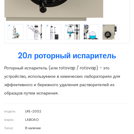
20л роторный испаритель
Роторный испаритель (или rotovap / rotovap) - это
устройство, используемое в химических лабораториях для
эффективного и бережного удаления растворителей из
образцов путем испарения.
модель
LRE-2002
марка
LABOAO
Запас
В наличии