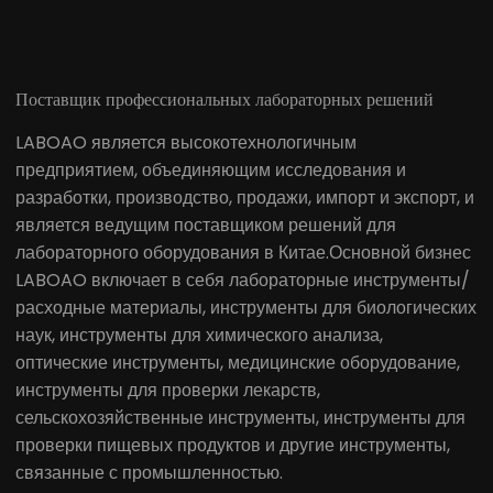
50 л роторный
30 л роторный
испаритель
испаритель
Поставщик профессиональных лабораторных решений
LABOAO является высокотехнологичным
предприятием, объединяющим исследования и
разработки, производство, продажи, импорт и экспорт, и
является ведущим поставщиком решений для
лабораторного оборудования в Китае.Основной бизнес
LABOAO включает в себя лабораторные инструменты/