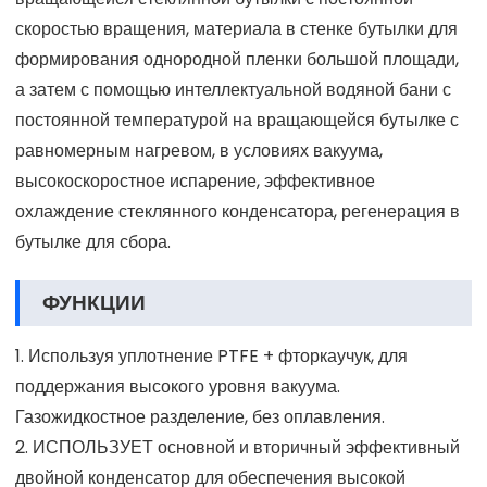
скоростью вращения, материала в стенке бутылки для
формирования однородной пленки большой площади,
а затем с помощью интеллектуальной водяной бани с
постоянной температурой на вращающейся бутылке с
равномерным нагревом, в условиях вакуума,
высокоскоростное испарение, эффективное
охлаждение стеклянного конденсатора, регенерация в
бутылке для сбора.
ФУНКЦИИ
1. Используя уплотнение PTFE + фторкаучук, для
поддержания высокого уровня вакуума.
Газожидкостное разделение, без оплавления.
2. ИСПОЛЬЗУЕТ основной и вторичный эффективный
двойной конденсатор для обеспечения высокой