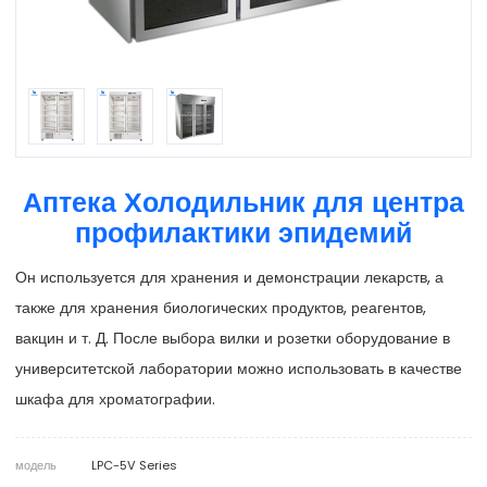
Аптека Холодильник для центра
профилактики эпидемий
Он используется для хранения и демонстрации лекарств, а
также для хранения биологических продуктов, реагентов,
вакцин и т. Д. После выбора вилки и розетки оборудование в
университетской лаборатории можно использовать в качестве
шкафа для хроматографии.
модель
LPC-5V Series