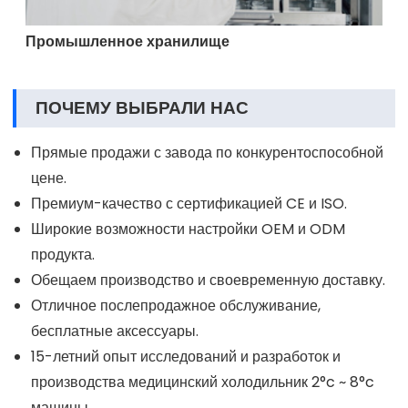
Промышленное хранилище
ПОЧЕМУ ВЫБРАЛИ НАС
Прямые продажи с завода по конкурентоспособной
цене.
Премиум-качество с сертификацией CE и ISO.
Широкие возможности настройки OEM и ODM
продукта.
Обещаем производство и своевременную доставку.
Отличное послепродажное обслуживание,
бесплатные аксессуары.
15-летний опыт исследований и разработок и
производства медицинский холодильник 2°c ~ 8°c
машины.