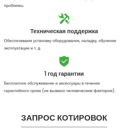
проблемы.

Техническая поддержка
Обеспечиваем установку оборудования, наладку, обучение
эксплуатации и т. д.

1 год гарантии
Бесплатное обслуживание и аксессуары в течение
гарантийного срока (не вызвано человеческим фактором).
ЗАПРОС КОТИРОВОК