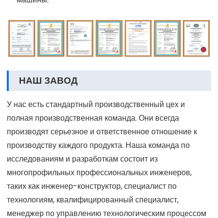
НАШ ЗАВОД
У нас есть стандартный производственный цех и
полная производственная команда. Они всегда
производят серьезное и ответственное отношение к
производству каждого продукта. Наша команда по
исследованиям и разработкам состоит из
многопрофильных профессиональных инженеров,
таких как инженер-конструктор, специалист по
технологиям, квалифицированный специалист,
менеджер по управлению технологическим процессом