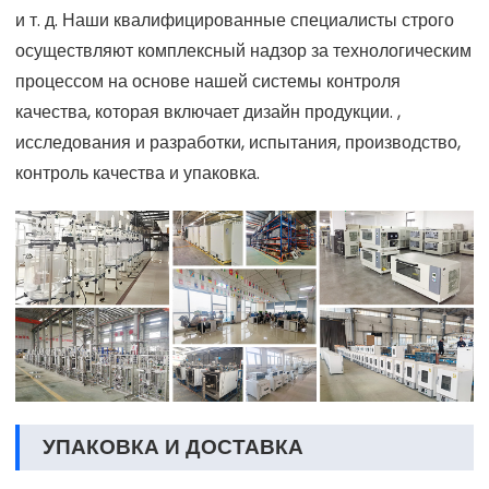
и т. д. Наши квалифицированные специалисты строго
осуществляют комплексный надзор за технологическим
процессом на основе нашей системы контроля
качества, которая включает дизайн продукции. ,
исследования и разработки, испытания, производство,
контроль качества и упаковка.
УПАКОВКА И ДОСТАВКА