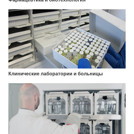
Клинические лаборатории и больницы