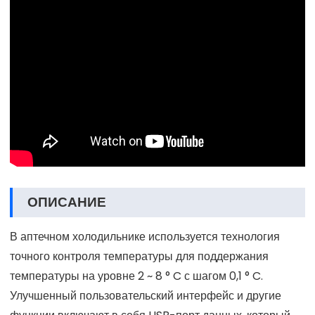
ОПИСАНИЕ
В аптечном холодильнике используется технология
точного контроля температуры для поддержания
температуры на уровне 2 ~ 8 ° C с шагом 0,1 ° C.
Улучшенный пользовательский интерфейс и другие