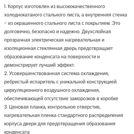
1. Корпус изготовлен из высококачественного
холоднокатаного стального листа, а внутренняя стенка
- из окрашенного стального листа с покрытием. Это
долговечно, безопасно и надежно. Двухслойная
прозрачная электрическая нагревательная и
изоляционная стеклянная дверь предотвращает
образование конденсата на поверхности и
демонстрирует лучший эффект.
2. Усовершенствованная система охлаждения,
ребристый испаритель с уникальной конструкцией
циркуляционного воздушного охлаждения,
обеспечивающей отсутствие заморозков в коробке
3. Ценовая планка, контрольное отверстие,
нагревательная пленка стандартного распределения
корпуса двери для предотвращения образования
конденсата