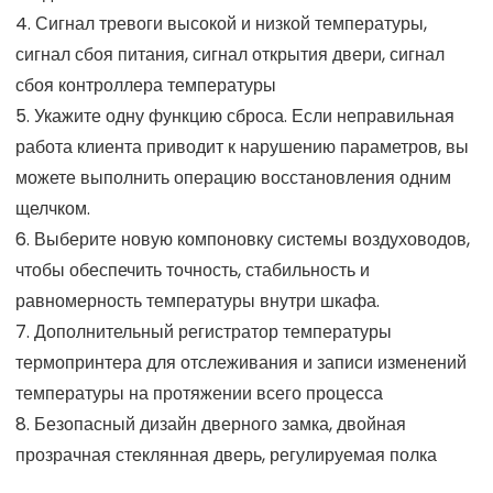
4. Сигнал тревоги высокой и низкой температуры,
сигнал сбоя питания, сигнал открытия двери, сигнал
сбоя контроллера температуры
5. Укажите одну функцию сброса. Если неправильная
работа клиента приводит к нарушению параметров, вы
можете выполнить операцию восстановления одним
щелчком.
6. Выберите новую компоновку системы воздуховодов,
чтобы обеспечить точность, стабильность и
равномерность температуры внутри шкафа.
7. Дополнительный регистратор температуры
термопринтера для отслеживания и записи изменений
температуры на протяжении всего процесса
8. Безопасный дизайн дверного замка, двойная
прозрачная стеклянная дверь, регулируемая полка