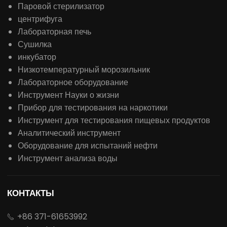
Паровой стерилизатор
центрифуга
Лабораторная печь
Сушилка
инкубатор
Низкотемпературный морозильник
Лабораторное оборудование
Инструмент Науки о жизни
Прибор для тестирования на наркотики
Инструмент для тестирования пищевых продуктов
Аналитический инструмент
Оборудование для испытаний нефти
Инструмент анализа воды
КОНТАКТЫ
+86 371-61653992
