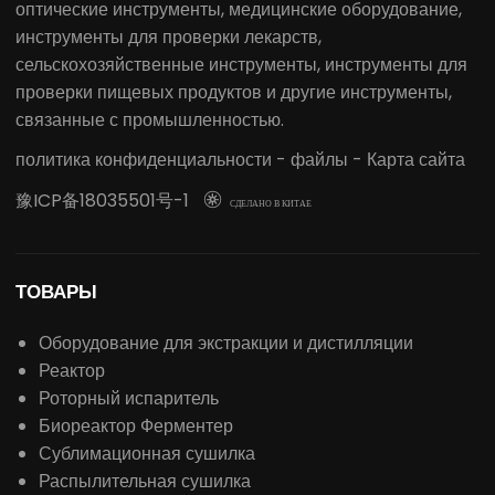
оптические инструменты, медицинские оборудование,
инструменты для проверки лекарств,
сельскохозяйственные инструменты, инструменты для
проверки пищевых продуктов и другие инструменты,
связанные с промышленностью.
политика конфиденциальности
-
файлы
-
Карта сайта
豫ICP备18035501号-1

СДЕЛАНО В КИТАЕ
ТОВАРЫ
Оборудование для экстракции и дистилляции
Реактор
Роторный испаритель
Биореактор Ферментер
Сублимационная сушилка
Распылительная сушилка