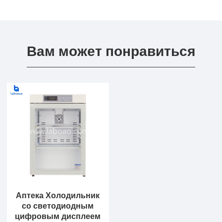
Вам может понравиться
Аптека Холодильник
со светодиодным
цифровым дисплеем