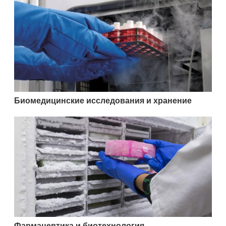
Биомедицинские исследования и хранение
Фармацевтика и биотехнология