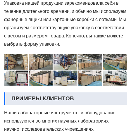
Упаковка нашей продукции зарекомендовала себя в
течение длительного времени, и обычно мы используем
фанерные ящики или картонные коробки с лотками. Мы
организуем соответствующую упаковку в соответствии
с весом и размером товара. Конечно, вы также можете
выбрать форму упаковки.
ПРИМЕРЫ КЛИЕНТОВ
Наши лабораторные инструменты и оборудование
используются во многих научных лабораториях,
научно-исследовательских учреждениях,