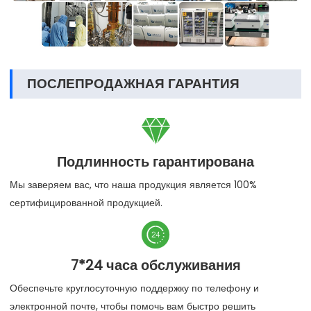
ПОСЛЕПРОДАЖНАЯ ГАРАНТИЯ

Подлинность гарантирована
Мы заверяем вас, что наша продукция является 100%
сертифицированной продукцией.

7*24 часа обслуживания
Обеспечьте круглосуточную поддержку по телефону и
электронной почте, чтобы помочь вам быстро решить