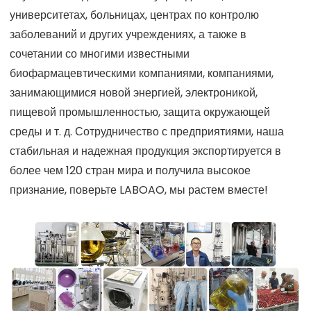
университетах, больницах, центрах по контролю
заболеваний и других учреждениях, а также в
сочетании со многими известными
биофармацевтическими компаниями, компаниями,
занимающимися новой энергией, электроникой,
пищевой промышленностью, защита окружающей
среды и т. д. Сотрудничество с предприятиями, наша
стабильная и надежная продукция экспортируется в
более чем 120 стран мира и получила высокое
признание, поверьте LABOAO, мы растем вместе!