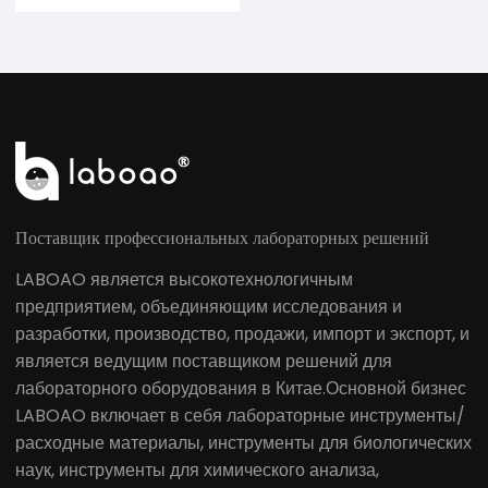
Поставщик профессиональных лабораторных решений
LABOAO является высокотехнологичным
предприятием, объединяющим исследования и
разработки, производство, продажи, импорт и экспорт, и
является ведущим поставщиком решений для
лабораторного оборудования в Китае.Основной бизнес
LABOAO включает в себя лабораторные инструменты/
расходные материалы, инструменты для биологических
наук, инструменты для химического анализа,