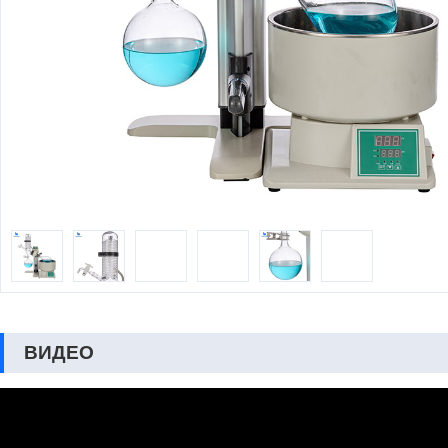
ВИДЕО