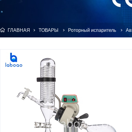
ГЛАВНАЯ
>
ТОВАРЫ
>
Роторный испаритель
>
Ав
