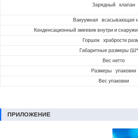
Зарядный клапан
Вакуумная всасывающая н
Конденсационный змеевик внутри и снаружи
Горшок храбрости раз
Габаритные размеры (Ш*
Вес нетто
Размеры упаковки
Вес упаковки
ПРИЛОЖЕНИЕ