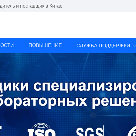
итель и поставщик в Китае
ВОСТИ
ПОВЫШЕНИЕ
СЛУЖБА ПОДДЕРЖКИ