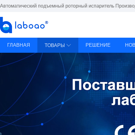
Автоматический подъемный роторный испаритель Производ
ГЛАВНАЯ
РЕШЕНИЕ
НО
ТОВАРЫ
