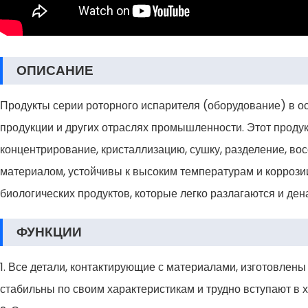
ОПИСАНИЕ
Продукты серии роторного испарителя (оборудование) в о
продукции и других отраслях промышленности. Этот продук
концентрирование, кристаллизацию, сушку, разделение, во
материалом, устойчивы к высоким температурам и коррози
биологических продуктов, которые легко разлагаются и де
ФУНКЦИИ
1. Все детали, контактирующие с материалами, изготовлен
стабильны по своим характеристикам и трудно вступают в