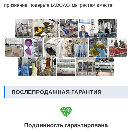
признание, поверьте LABOAO, мы растем вместе!
ПОСЛЕПРОДАЖНАЯ ГАРАНТИЯ

Подлинность гарантирована