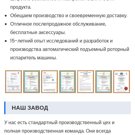
продукта.
Обещаем производство и своевременную доставку.
Отличное послепродажное обслуживание,
бесплатные аксессуары.
15-летний опыт исследований и разработок и
производства автоматический подъемный роторный
испаритель машины.
НАШ ЗАВОД
У нас есть стандартный производственный цех и
полная производственная команда. Они всегда