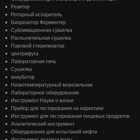
Реактор
Роторный испаритель
Биореактор Ферментер
Сублимационная сушилка
Распылительная сушилка
Паровой стерилизатор
центрифуга
Лабораторная печь
Сушилка
инкубатор
Низкотемпературный морозильник
Лабораторное оборудование
Инструмент Науки о жизни
Прибор для тестирования на наркотики
Инструмент для тестирования пищевых продуктов
Аналитический инструмент
Оборудование для испытаний нефти
Инструмент анализа воды