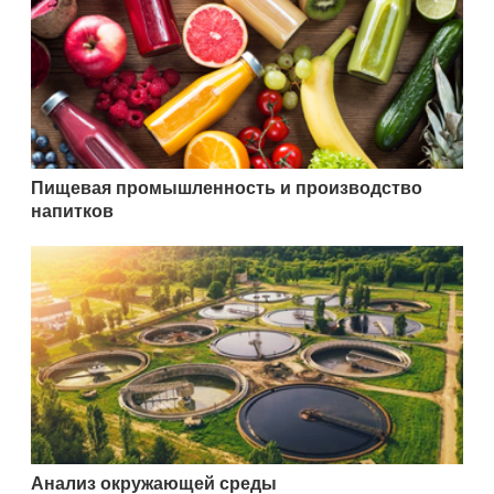
Пищевая промышленность и производство
напитков
Анализ окружающей среды