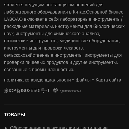
является ведущим поставщиком решений для
лабораторного оборудования в Китае.Основной бизнес
LABOAO включает в себя лабораторные инструменты/
расходные материалы, инструменты для биологических
наук, инструменты для химического анализа,
оптические инструменты, медицинские оборудование,
инструменты для проверки лекарств,
сельскохозяйственные инструменты, инструменты для
проверки пищевых продуктов и другие инструменты,
связанные с промышленностью.
политика конфиденциальности
-
файлы
-
Карта сайта
豫ICP备18035501号-1

СДЕЛАНО В КИТАЕ
ТОВАРЫ
Оборудование для экстракции и дистилляции