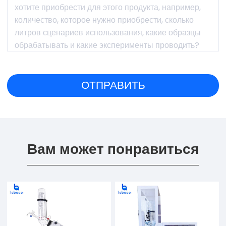
Вам может понравиться