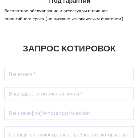
1 год гарантии
Бесплатное обслуживание и аксессуары в течение
гарантийного срока (не вызвано человеческим фактором).
ЗАПРОС КОТИРОВОК