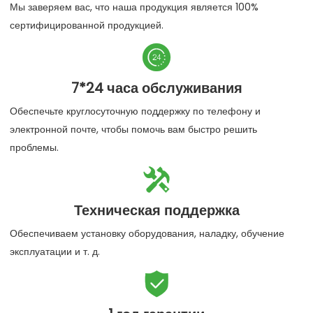
Мы заверяем вас, что наша продукция является 100%
сертифицированной продукцией.

7*24 часа обслуживания
Обеспечьте круглосуточную поддержку по телефону и
электронной почте, чтобы помочь вам быстро решить
проблемы.

Техническая поддержка
Обеспечиваем установку оборудования, наладку, обучение
эксплуатации и т. д.
