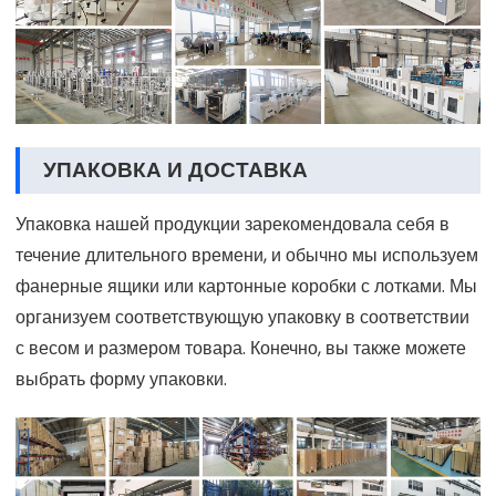
УПАКОВКА И ДОСТАВКА
Упаковка нашей продукции зарекомендовала себя в
течение длительного времени, и обычно мы используем
фанерные ящики или картонные коробки с лотками. Мы
организуем соответствующую упаковку в соответствии
с весом и размером товара. Конечно, вы также можете
выбрать форму упаковки.