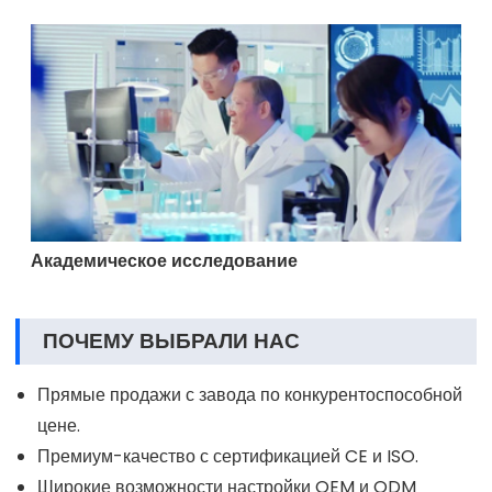
Академическое исследование
ПОЧЕМУ ВЫБРАЛИ НАС
Прямые продажи с завода по конкурентоспособной
цене.
Премиум-качество с сертификацией CE и ISO.
Широкие возможности настройки OEM и ODM