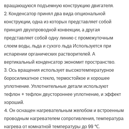
вращающуюся подъемную конструкцию двигателя.
2. Конденсатор принял два вида опциональной
конструкции, одна из которых представляет собой
принцип двухпроводной конвекции, а другая
представляет собой одну линию с промежуточным
слоем воды, льда и сухого льда Используется при
испарении органических растворителей. А
вертикальный конденсатор экономит пространство.
3. Ось вращения использует высокотемпературное
боросиликатное стекло, термостойкое и хорошее
уплотнение. Уплотнительные детали используют
тефлон + тефлон двустороннее уплотнение, и эффект
хороший.
4. Он оснащен нагревательным желобом и встроенным
проводным нагревателем сопротивления, температура
нагрева от комнатной температуры до 99 ℃.