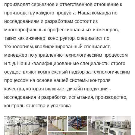
производят серьезное и ответственное отношение к
производству каждого продукта. Наша команда по
исследованиям и разработкам состоит из
многопрофильных профессиональных инженеров,
таких как инженер-конструктор, специалист по
технологиям, квалифицированный специалист,
менеджер по управлению технологическим процессом
и т. д. Наши квалифицированные специалисты строго
осуществляют комплексный надзор за технологическим
процессом на основе нашей системы контроля
качества, которая включает дизайн продукции. ,
исследования и разработки, испытания, производство,
контроль качества и упаковка.