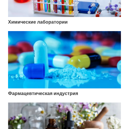
Химические лаборатории
Фармацевтическая индустрия