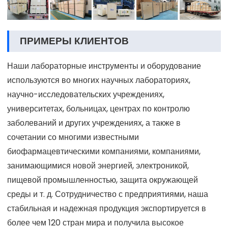
ПРИМЕРЫ КЛИЕНТОВ
Наши лабораторные инструменты и оборудование
используются во многих научных лабораториях,
научно-исследовательских учреждениях,
университетах, больницах, центрах по контролю
заболеваний и других учреждениях, а также в
сочетании со многими известными
биофармацевтическими компаниями, компаниями,
занимающимися новой энергией, электроникой,
пищевой промышленностью, защита окружающей
среды и т. д. Сотрудничество с предприятиями, наша
стабильная и надежная продукция экспортируется в
более чем 120 стран мира и получила высокое