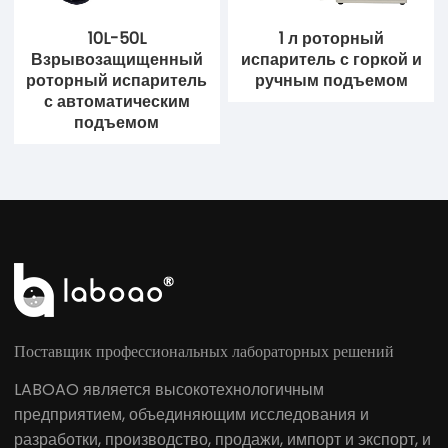
10L-50L
1 л роторный
Взрывозащищенный
испаритель с горкой и
роторный испаритель
ручным подъемом
с автоматическим
подъемом
Поставщик профессиональных лабораторных решений
LABOAO является высокотехнологичным
предприятием, объединяющим исследования и
разработки, производство, продажи, импорт и экспорт, и