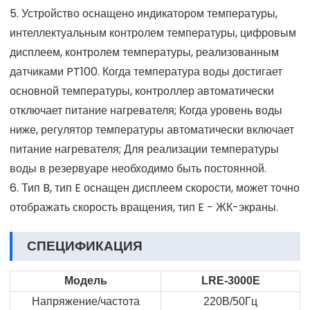
5. Устройство оснащено индикатором температуры,
интеллектуальным контролем температуры, цифровым
дисплеем, контролем температуры, реализованным
датчиками PT100. Когда температура воды достигает
основной температуры, контроллер автоматически
отключает питание нагревателя; Когда уровень воды
ниже, регулятор температуры автоматически включает
питание нагревателя; Для реализации температуры
воды в резервуаре необходимо быть постоянной.
6. Тип B, тип E оснащен дисплеем скорости, может точно
отображать скорость вращения, тип E - ЖК-экраны.
СПЕЦИФИКАЦИЯ
Модель
LRE-3000E
Напряжение/частота
220В/50Гц