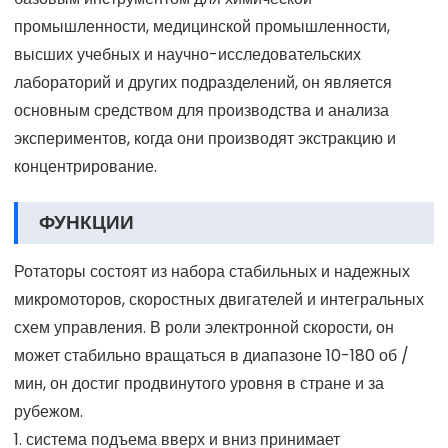
промышленности, медицинской промышленности,
высших учебных и научно-исследовательских
лабораторий и других подразделений, он является
основным средством для производства и анализа
экспериментов, когда они производят экстракцию и
концентрирование.
ФУНКЦИИ
Ротаторы состоят из набора стабильных и надежных
микромоторов, скоростных двигателей и интегральных
схем управления. В роли электронной скорости, он
может стабильно вращаться в диапазоне 10-180 об /
мин, он достиг продвинутого уровня в стране и за
рубежом.
1. система подъема вверх и вниз принимает