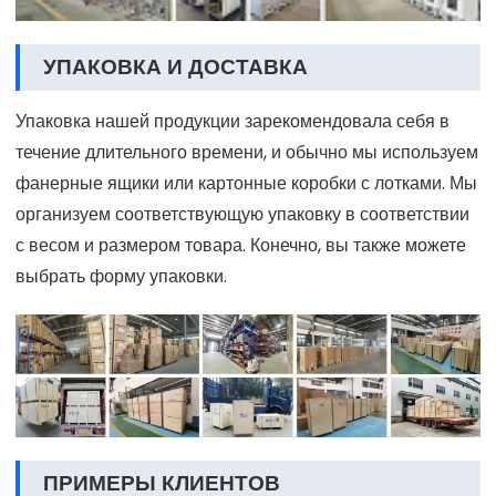
УПАКОВКА И ДОСТАВКА
Упаковка нашей продукции зарекомендовала себя в
течение длительного времени, и обычно мы используем
фанерные ящики или картонные коробки с лотками. Мы
организуем соответствующую упаковку в соответствии
с весом и размером товара. Конечно, вы также можете
выбрать форму упаковки.
ПРИМЕРЫ КЛИЕНТОВ