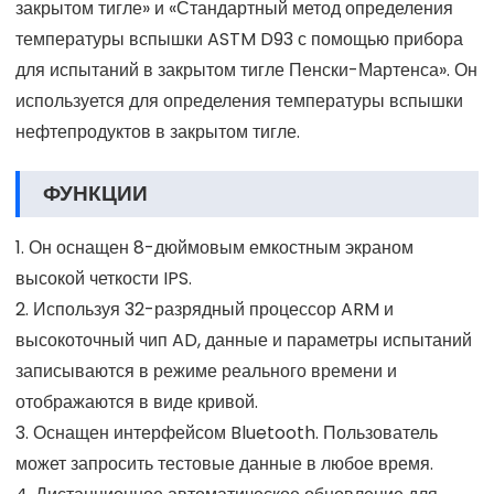
закрытом тигле» и «Стандартный метод определения
температуры вспышки ASTM D93 с помощью прибора
для испытаний в закрытом тигле Пенски-Мартенса». Он
используется для определения температуры вспышки
нефтепродуктов в закрытом тигле.
ФУНКЦИИ
1. Он оснащен 8-дюймовым емкостным экраном
высокой четкости IPS.
2. Используя 32-разрядный процессор ARM и
высокоточный чип AD, данные и параметры испытаний
записываются в режиме реального времени и
отображаются в виде кривой.
3. Оснащен интерфейсом Bluetooth. Пользователь
может запросить тестовые данные в любое время.