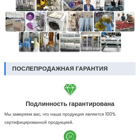
ПОСЛЕПРОДАЖНАЯ ГАРАНТИЯ

Подлинность гарантирована
Мы заверяем вас, что наша продукция является 100%
сертифицированной продукцией.
