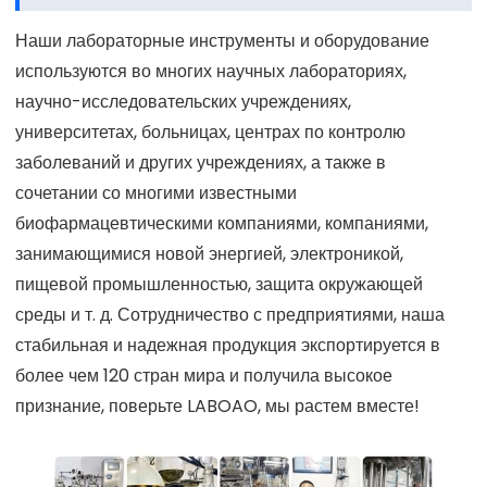
Наши лабораторные инструменты и оборудование
используются во многих научных лабораториях,
научно-исследовательских учреждениях,
университетах, больницах, центрах по контролю
заболеваний и других учреждениях, а также в
сочетании со многими известными
биофармацевтическими компаниями, компаниями,
занимающимися новой энергией, электроникой,
пищевой промышленностью, защита окружающей
среды и т. д. Сотрудничество с предприятиями, наша
стабильная и надежная продукция экспортируется в
более чем 120 стран мира и получила высокое
признание, поверьте LABOAO, мы растем вместе!