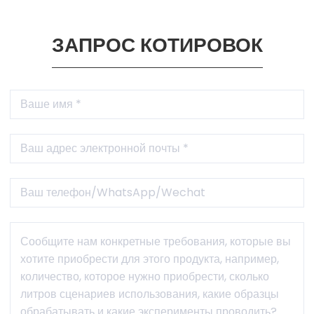
ЗАПРОС КОТИРОВОК