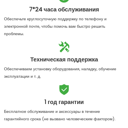
7*24 часа обслуживания
Обеспечьте круглосуточную поддержку по телефону и
электронной почте, чтобы помочь вам быстро решить
проблемы.

Техническая поддержка
Обеспечиваем установку оборудования, наладку, обучение
эксплуатации и т. д.

1 год гарантии
Бесплатное обслуживание и аксессуары в течение
гарантийного срока (не вызвано человеческим фактором).