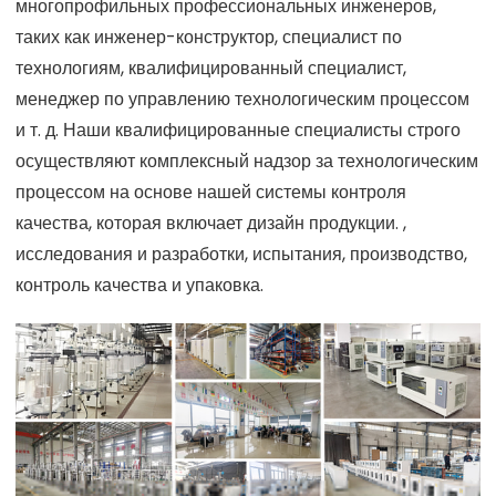
многопрофильных профессиональных инженеров,
таких как инженер-конструктор, специалист по
технологиям, квалифицированный специалист,
менеджер по управлению технологическим процессом
и т. д. Наши квалифицированные специалисты строго
осуществляют комплексный надзор за технологическим
процессом на основе нашей системы контроля
качества, которая включает дизайн продукции. ,
исследования и разработки, испытания, производство,
контроль качества и упаковка.