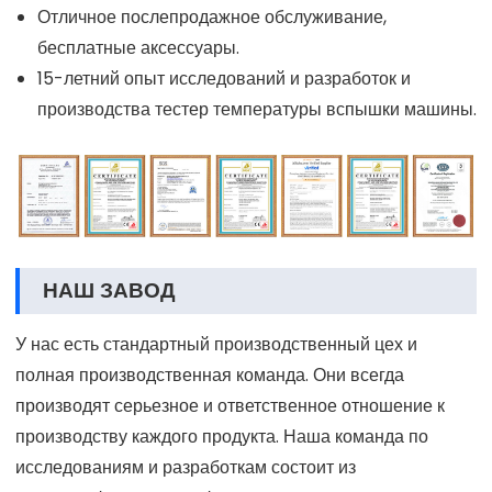
Отличное послепродажное обслуживание,
бесплатные аксессуары.
15-летний опыт исследований и разработок и
производства тестер температуры вспышки машины.
НАШ ЗАВОД
У нас есть стандартный производственный цех и
полная производственная команда. Они всегда
производят серьезное и ответственное отношение к
производству каждого продукта. Наша команда по
исследованиям и разработкам состоит из