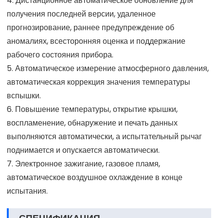
4. Дистанционное автоматическое обновление для
получения последней версии, удаленное
прогнозирование, раннее предупреждение об
аномалиях, всесторонняя оценка и поддержание
рабочего состояния прибора.
5. Автоматическое измерение атмосферного давления,
автоматическая коррекция значения температуры
вспышки.
6. Повышение температуры, открытие крышки,
воспламенение, обнаружение и печать данных
выполняются автоматически, а испытательный рычаг
поднимается и опускается автоматически.
7. Электронное зажигание, газовое пламя,
автоматическое воздушное охлаждение в конце
испытания.