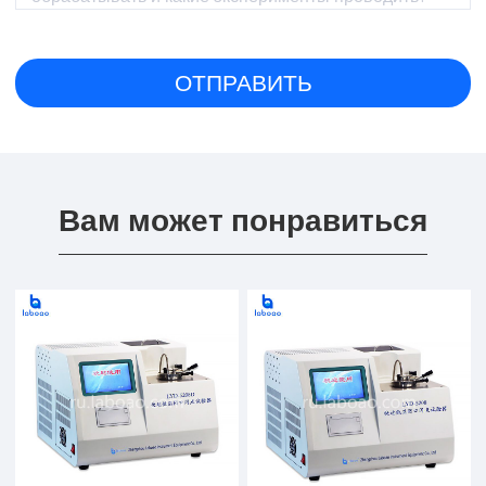
Вам может понравиться