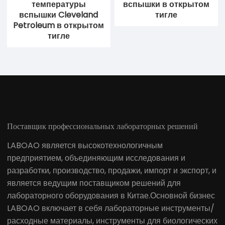
температуры
вспышки в открытом
вспышки Cleveland
тигле
Petroleum в открытом
тигле
Поставщик профессиональных лабораторных решений
LABOAO является высокотехнологичным
предприятием, объединяющим исследования и
разработки, производство, продажи, импорт и экспорт, и
является ведущим поставщиком решений для
лабораторного оборудования в Китае.Основной бизнес