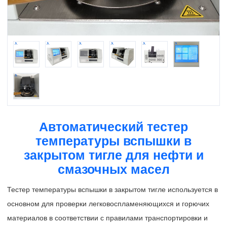
Автоматический тестер
температуры вспышки в
закрытом тигле для нефти и
смазочных масел
Тестер температуры вспышки в закрытом тигле используется в
основном для проверки легковоспламеняющихся и горючих
материалов в соответствии с правилами транспортировки и