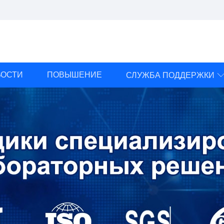
ВОСТИ
ПОВЫШЕНИЕ
СЛУЖБА ПОДДЕРЖКИ