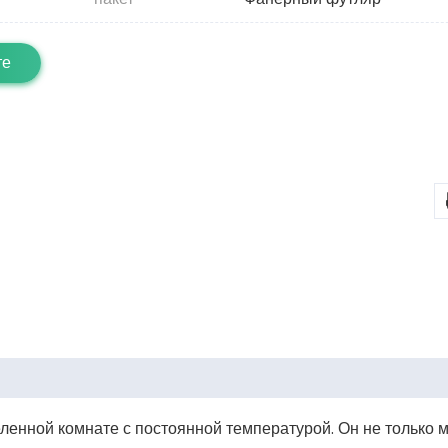
те
ленной комнате с постоянной температурой. Он не только 