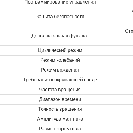
Программирование управления
Защита безопасности
Сто
Дополнительная функция
Циклический режим
Режим колебаний
Режим вождения
Требования к окружающей среде
Частота вращения
Диапазон времени
Точность вращения
Амплитуда маятника
Размер коромысла