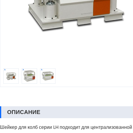
ОПИСАНИЕ
Шейкер для колб серии LH подходит для централизованной