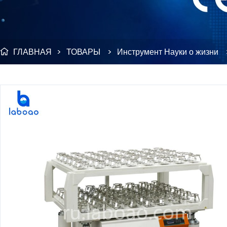
ГЛАВНАЯ
>
ТОВАРЫ
>
Инструмент Науки о жизни
