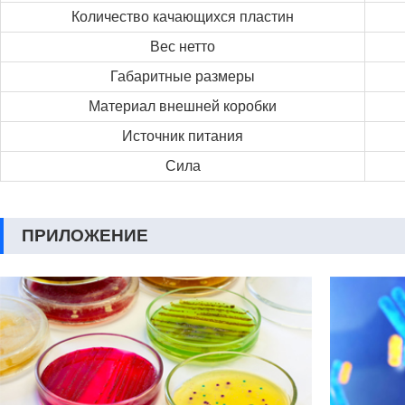
Количество качающихся пластин
Вес нетто
Габаритные размеры
Материал внешней коробки
Источник питания
Сила
ПРИЛОЖЕНИЕ