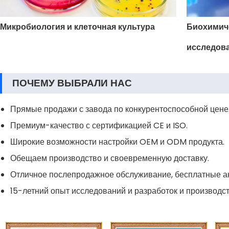
Микробиология и клеточная культура
Биохимич
исследов
ПОЧЕМУ ВЫБРАЛИ НАС
Прямые продажи с завода по конкурентоспособной цене
Премиум-качество с сертификацией CE и ISO.
Широкие возможности настройки OEM и ODM продукта.
Обещаем производство и своевременную доставку.
Отличное послепродажное обслуживание, бесплатные а
15-летний опыт исследований и разработок и производс