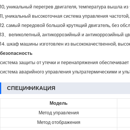
10, уникальный перегрев двигателя, температура вышла из
11, уникальный высокоточная система управления частотой, 
12. самый передовой большой крутящий двигатель, без об
13、великолепный, антикоррозийный и антикоррозийный цв
14. шкаф машины изготовлен из высококачественной, высок
безопасность
система защиты от утечки и перенапряжения обеспечивает 
система аварийного управления ультратермическими и уль
СПЕЦИФИКАЦИЯ
Модель
Метод управления
Метод отображения