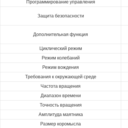
Программирование управления
Защита безопасности
Дополнительная функция
Циклический режим
Режим колебаний
Режим вождения
Требования к окружающей среде
Частота вращения
Диапазон времени
Точность вращения
Амплитуда маятника
Размер коромысла