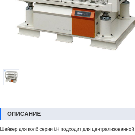
ОПИСАНИЕ
Шейкер для колб серии LH подходит для централизованной