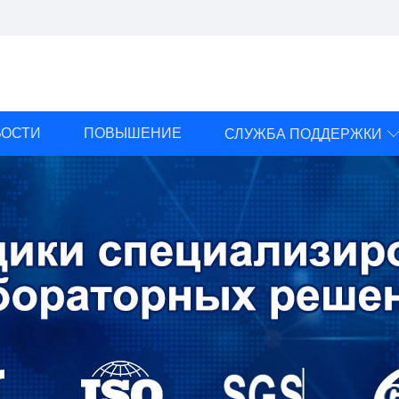
ВОСТИ
ПОВЫШЕНИЕ
СЛУЖБА ПОДДЕРЖКИ