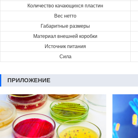
Количество качающихся пластин
Вес нетто
Габаритные размеры
Материал внешней коробки
Источник питания
Сила
ПРИЛОЖЕНИЕ