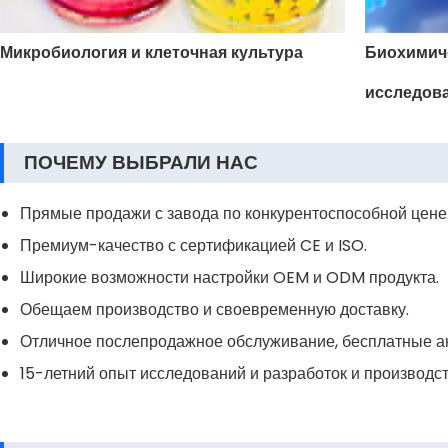
Микробиология и клеточная культура
Биохимич
исследов
ПОЧЕМУ ВЫБРАЛИ НАС
Прямые продажи с завода по конкурентоспособной цене
Премиум-качество с сертификацией CE и ISO.
Широкие возможности настройки OEM и ODM продукта.
Обещаем производство и своевременную доставку.
Отличное послепродажное обслуживание, бесплатные а
15-летний опыт исследований и разработок и производс