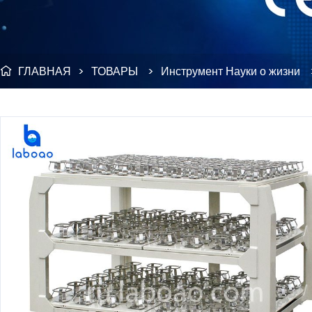
ГЛАВНАЯ
>
ТОВАРЫ
>
Инструмент Науки о жизни
