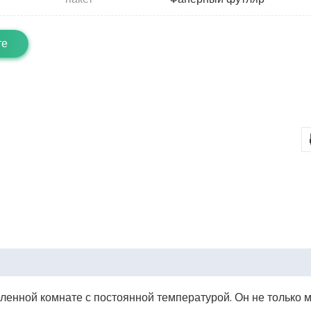
те
ленной комнате с постоянной температурой. Он не только 