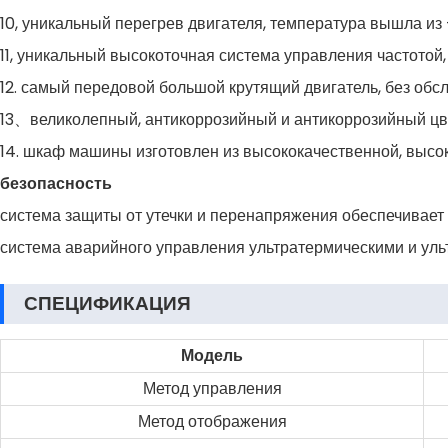
10, уникальный перегрев двигателя, температура вышла из
11, уникальный высокоточная система управления частотой, 
12. самый передовой большой крутящий двигатель, без об
13、великолепный, антикоррозийный и антикоррозийный цв
14. шкаф машины изготовлен из высококачественной, высок
безопасность
система защиты от утечки и перенапряжения обеспечивает 
система аварийного управления ультратермическими и уль
СПЕЦИФИКАЦИЯ
Модель
Метод управления
Метод отображения