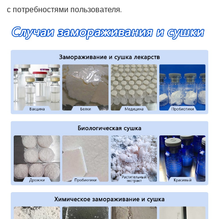
с потребностями пользователя.