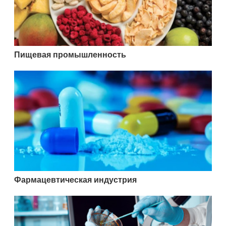
Пищевая промышленность
Фармацевтическая индустрия