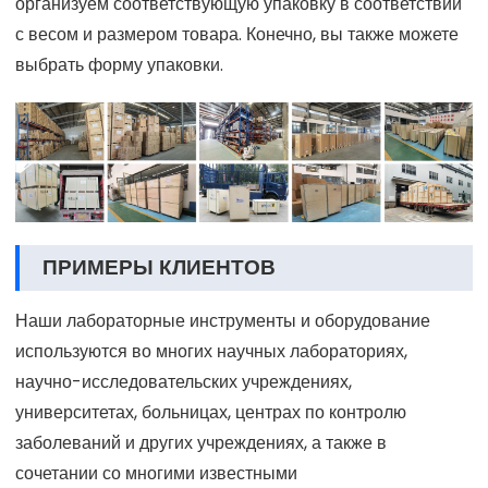
организуем соответствующую упаковку в соответствии
с весом и размером товара. Конечно, вы также можете
выбрать форму упаковки.
ПРИМЕРЫ КЛИЕНТОВ
Наши лабораторные инструменты и оборудование
используются во многих научных лабораториях,
научно-исследовательских учреждениях,
университетах, больницах, центрах по контролю
заболеваний и других учреждениях, а также в
сочетании со многими известными