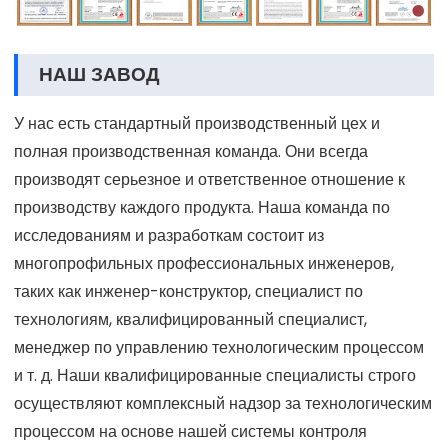
НАШ ЗАВОД
У нас есть стандартный производственный цех и
полная производственная команда. Они всегда
производят серьезное и ответственное отношение к
производству каждого продукта. Наша команда по
исследованиям и разработкам состоит из
многопрофильных профессиональных инженеров,
таких как инженер-конструктор, специалист по
технологиям, квалифицированный специалист,
менеджер по управлению технологическим процессом
и т. д. Наши квалифицированные специалисты строго
осуществляют комплексный надзор за технологическим
процессом на основе нашей системы контроля