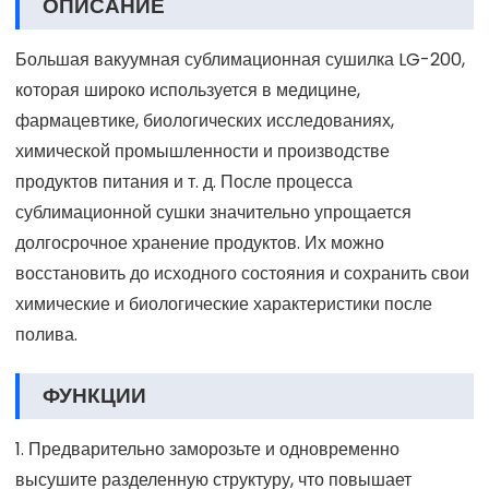
ОПИСАНИЕ
Большая вакуумная сублимационная сушилка LG-200,
которая широко используется в медицине,
фармацевтике, биологических исследованиях,
химической промышленности и производстве
продуктов питания и т. д. После процесса
сублимационной сушки значительно упрощается
долгосрочное хранение продуктов. Их можно
восстановить до исходного состояния и сохранить свои
химические и биологические характеристики после
полива.
ФУНКЦИИ
1. Предварительно заморозьте и одновременно
высушите разделенную структуру, что повышает