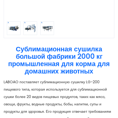
Сублимационная сушилка
большой фабрики 2000 кг
промышленная для корма для
домашних животных
LABOAO поставляет сублимационную сушилку LG-200
пищевого типа, которая используется для сублимационной
сушки более 20 видов пищевых продуктов, таких как мясо,
овощи, фрукты, водные продукты, бобы, напитки, супы и
продукты для здоровья. Его продукция отвечает требованиям