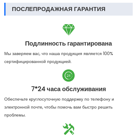
ПОСЛЕПРОДАЖНАЯ ГАРАНТИЯ

Подлинность гарантирована
Мы заверяем вас, что наша продукция является 100%
сертифицированной продукцией.

7*24 часа обслуживания
Обеспечьте круглосуточную поддержку по телефону и
электронной почте, чтобы помочь вам быстро решить
проблемы.
