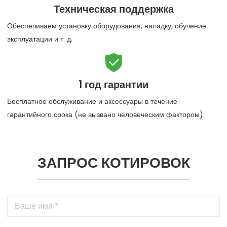
Техническая поддержка
Обеспечиваем установку оборудования, наладку, обучение
эксплуатации и т. д.

1 год гарантии
Бесплатное обслуживание и аксессуары в течение
гарантийного срока (не вызвано человеческим фактором).
ЗАПРОС КОТИРОВОК