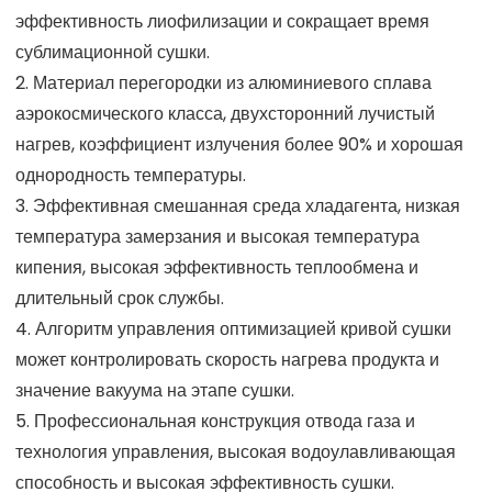
эффективность лиофилизации и сокращает время
сублимационной сушки.
2. Материал перегородки из алюминиевого сплава
аэрокосмического класса, двухсторонний лучистый
нагрев, коэффициент излучения более 90% и хорошая
однородность температуры.
3. Эффективная смешанная среда хладагента, низкая
температура замерзания и высокая температура
кипения, высокая эффективность теплообмена и
длительный срок службы.
4. Алгоритм управления оптимизацией кривой сушки
может контролировать скорость нагрева продукта и
значение вакуума на этапе сушки.
5. Профессиональная конструкция отвода газа и
технология управления, высокая водоулавливающая
способность и высокая эффективность сушки.