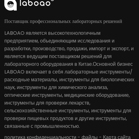
Поставщик профессиональных лабораторных решений
LABOAO является высокотехнологичным
предприятием, объединяющим исследования и
разработки, производство, продажи, импорт и экспорт, и
является ведущим поставщиком решений для
лабораторного оборудования в Китае.Основной бизнес
LABOAO включает в себя лабораторные инструменты/
расходные материалы, инструменты для биологических
наук, инструменты для химического анализа,
оптические инструменты, медицинские оборудование,
инструменты для проверки лекарств,
сельскохозяйственные инструменты, инструменты для
проверки пищевых продуктов и другие инструменты,
связанные с промышленностью.
политика конфиденциальности
-
файлы
-
Карта сайта