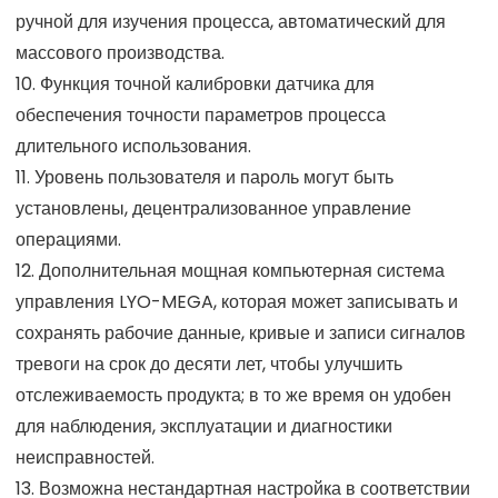
ручной для изучения процесса, автоматический для
массового производства.
10. Функция точной калибровки датчика для
обеспечения точности параметров процесса
длительного использования.
11. Уровень пользователя и пароль могут быть
установлены, децентрализованное управление
операциями.
12. Дополнительная мощная компьютерная система
управления LYO-MEGA, которая может записывать и
сохранять рабочие данные, кривые и записи сигналов
тревоги на срок до десяти лет, чтобы улучшить
отслеживаемость продукта; в то же время он удобен
для наблюдения, эксплуатации и диагностики
неисправностей.
13. Возможна нестандартная настройка в соответствии