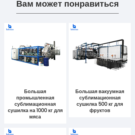
Вам может понравиться
Большая
Большая вакуумная
промышленная
сублимационная
сублимационная
сушилка 500 кг для
сушилка на 1000 кг для
фруктов
мяса