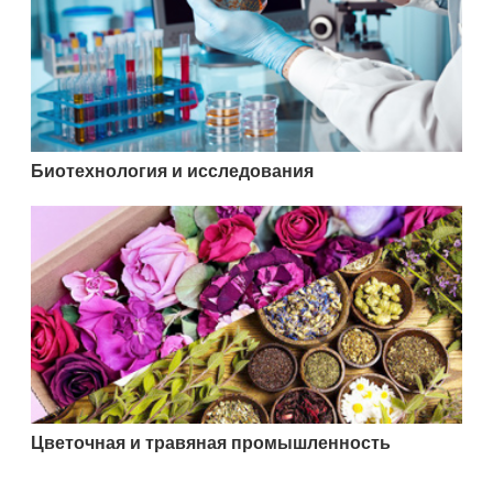
Биотехнология и исследования
Цветочная и травяная промышленность