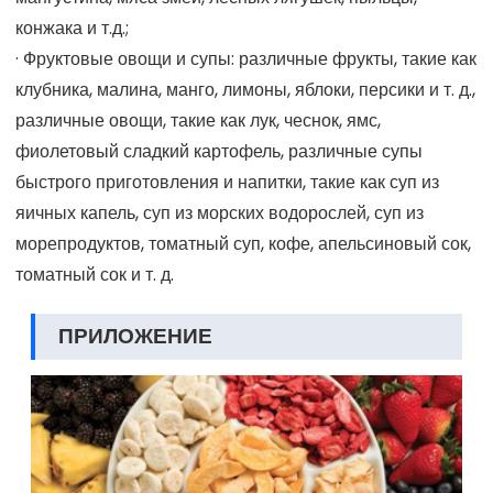
конжака и т.д.;
· Фруктовые овощи и супы: различные фрукты, такие как
клубника, малина, манго, лимоны, яблоки, персики и т. д.,
различные овощи, такие как лук, чеснок, ямс,
фиолетовый сладкий картофель, различные супы
быстрого приготовления и напитки, такие как суп из
яичных капель, суп из морских водорослей, суп из
морепродуктов, томатный суп, кофе, апельсиновый сок,
томатный сок и т. д.
ПРИЛОЖЕНИЕ