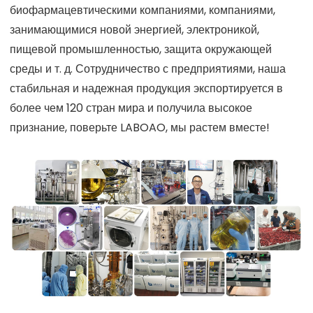
биофармацевтическими компаниями, компаниями,
занимающимися новой энергией, электроникой,
пищевой промышленностью, защита окружающей
среды и т. д. Сотрудничество с предприятиями, наша
стабильная и надежная продукция экспортируется в
более чем 120 стран мира и получила высокое
признание, поверьте LABOAO, мы растем вместе!