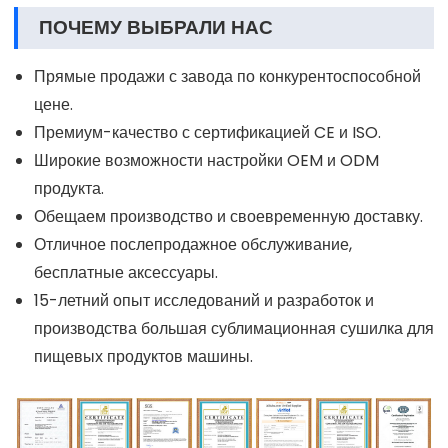
ПОЧЕМУ ВЫБРАЛИ НАС
Прямые продажи с завода по конкурентоспособной
цене.
Премиум-качество с сертификацией CE и ISO.
Широкие возможности настройки OEM и ODM
продукта.
Обещаем производство и своевременную доставку.
Отличное послепродажное обслуживание,
бесплатные аксессуары.
15-летний опыт исследований и разработок и
производства большая сублимационная сушилка для
пищевых продуктов машины.