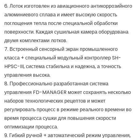
6. Лоток изготовлен из авиационного антикоррозийного
алюминиевого сплава и имеет высокую скорость
поглощения тепла после специальной обработки
поверхности. Каждая сушильная камера оборудована
двумя комплектами лотков.
7. Встроенный сенсорный экран промышленного
класса + специальный модульный контроллер SH-
HPSC-III, система стабильна и надежна, а точность
управления высока.
8. Профессионально разработанная система
управления FD-MANAGER может сохранять несколько
наборов технологических рецептов и может
регулировать процесс в режиме реального времени во
время процесса сушки для повышения скорости
оптимизации процесса.
9. Гибкий ручной + автоматический режим управления,