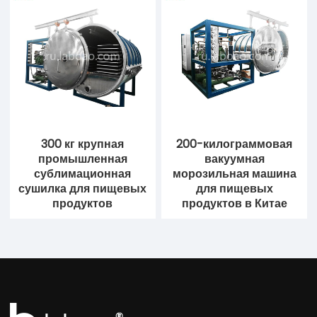
300 кг крупная
200-килограммовая
промышленная
вакуумная
сублимационная
морозильная машина
сушилка для пищевых
для пищевых
продуктов
продуктов в Китае