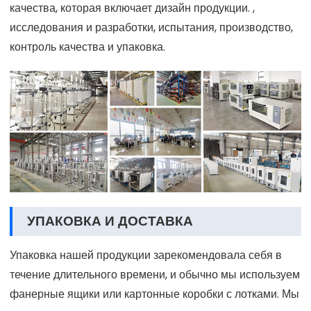
качества, которая включает дизайн продукции. ,
исследования и разработки, испытания, производство,
контроль качества и упаковка.
УПАКОВКА И ДОСТАВКА
Упаковка нашей продукции зарекомендовала себя в
течение длительного времени, и обычно мы используем
фанерные ящики или картонные коробки с лотками. Мы