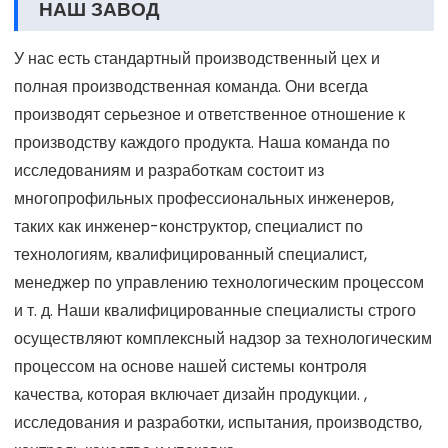
НАШ ЗАВОД
У нас есть стандартный производственный цех и
полная производственная команда. Они всегда
производят серьезное и ответственное отношение к
производству каждого продукта. Наша команда по
исследованиям и разработкам состоит из
многопрофильных профессиональных инженеров,
таких как инженер-конструктор, специалист по
технологиям, квалифицированный специалист,
менеджер по управлению технологическим процессом
и т. д. Наши квалифицированные специалисты строго
осуществляют комплексный надзор за технологическим
процессом на основе нашей системы контроля
качества, которая включает дизайн продукции. ,
исследования и разработки, испытания, производство,