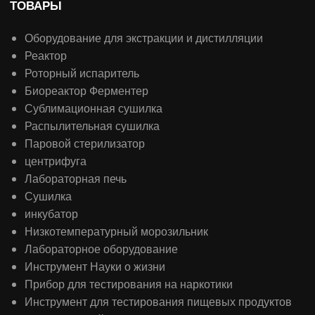
ТОВАРЫ
Оборудование для экстракции и дистилляции
Реактор
Роторный испаритель
Биореактор Ферментер
Сублимационная сушилка
Распылительная сушилка
Паровой стерилизатор
центрифуга
Лабораторная печь
Сушилка
инкубатор
Низкотемпературный морозильник
Лабораторное оборудование
Инструмент Науки о жизни
Прибор для тестирования на наркотики
Инструмент для тестирования пищевых продуктов