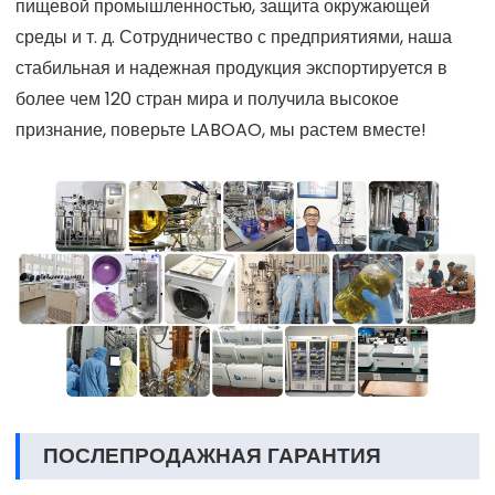
пищевой промышленностью, защита окружающей
среды и т. д. Сотрудничество с предприятиями, наша
стабильная и надежная продукция экспортируется в
более чем 120 стран мира и получила высокое
признание, поверьте LABOAO, мы растем вместе!
ПОСЛЕПРОДАЖНАЯ ГАРАНТИЯ