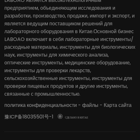
LABOAO является высокотехнологичным
предприятием, объединяющим исследования и
разработки, производство, продажи, импорт и экспорт, и
является ведущим поставщиком решений для
лабораторного оборудования в Китае.Основной бизнес
LABOAO включает в себя лабораторные инструменты/
расходные материалы, инструменты для биологических
наук, инструменты для химического анализа,
оптические инструменты, медицинские оборудование,
инструменты для проверки лекарств,
сельскохозяйственные инструменты, инструменты для
проверки пищевых продуктов и другие инструменты,
связанные с промышленностью.
политика конфиденциальности
-
файлы
-
Карта сайта
豫ICP备18035501号-1

СДЕЛАНО В КИТАЕ