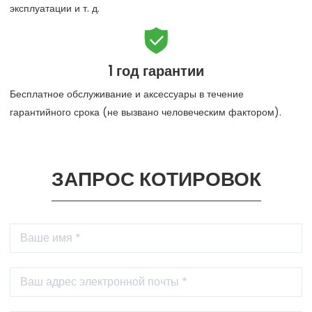
эксплуатации и т. д.

1 год гарантии
Бесплатное обслуживание и аксессуары в течение
гарантийного срока (не вызвано человеческим фактором).
ЗАПРОС КОТИРОВОК