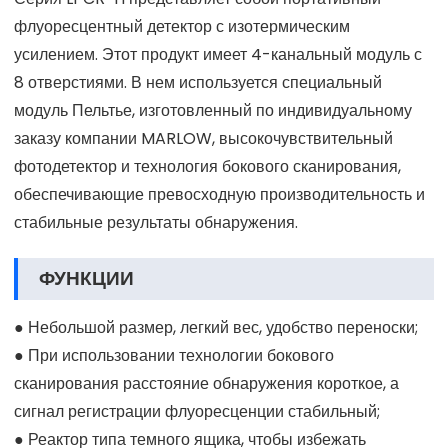
флуоресцентный детектор с изотермическим
усилением. Этот продукт имеет 4-канальный модуль с
8 отверстиями. В нем используется специальный
модуль Пельтье, изготовленный по индивидуальному
заказу компании MARLOW, высокочувствительный
фотодетектор и технология бокового сканирования,
обеспечивающие превосходную производительность и
стабильные результаты обнаружения.
ФУНКЦИИ
● Небольшой размер, легкий вес, удобство переноски;
● При использовании технологии бокового
сканирования расстояние обнаружения короткое, а
сигнал регистрации флуоресценции стабильный;
● Реактор типа темного ящика, чтобы избежать