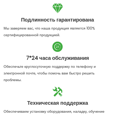

Подлинность гарантирована
Мы заверяем вас, что наша продукция является 100%
сертифицированной продукцией.

7*24 часа обслуживания
Обеспечьте круглосуточную поддержку по телефону и
электронной почте, чтобы помочь вам быстро решить
проблемы.

Техническая поддержка
Обеспечиваем установку оборудования, наладку, обучение