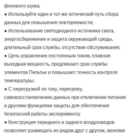
фонового шума;
● Используйте один и тот же оптический путь сбора
данных для повышения повторяемости;
● Использование светодиодного источника света,
энергосбережение и защита окружающей среды,
длительный срок службы, отсутствие обслуживания;
● Цепь управления постоянным током, плавная
выходная мощность, продлевают срок службы
элементов Пельтье и повышают точность контроля
температуры;
● С перегрузкой по току, перегреву,
самовосстановлению данных при отключении питания
и другими функциями защиты для обеспечения
безопасной работы эксперимента;
● Конструкция переднего и заднего воздуховодов
позволяет размещать их рядом друг с другом, экономя