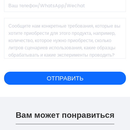
Вам может понравиться