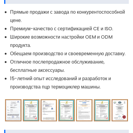
Прямые продажи с завода по конкурентоспособной
цене.
Премиум-качество с сертификацией CE и ISO.
Широкие возможности настройки OEM и ODM
продукта.
Обещаем производство и своевременную доставку.
Отличное послепродажное обслуживание,
бесплатные аксессуары.
15-летний опыт исследований и разработок и
производства пцр термоциклер машины.