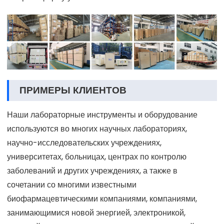
ПРИМЕРЫ КЛИЕНТОВ
Наши лабораторные инструменты и оборудование
используются во многих научных лабораториях,
научно-исследовательских учреждениях,
университетах, больницах, центрах по контролю
заболеваний и других учреждениях, а также в
сочетании со многими известными
биофармацевтическими компаниями, компаниями,
занимающимися новой энергией, электроникой,