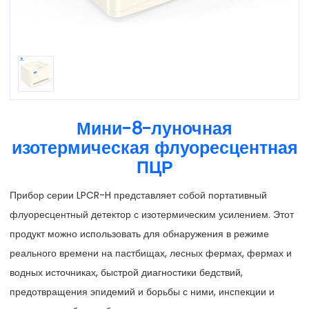
Мини-8-луночная
изотермическая флуоресцентная
ПЦР
Прибор серии LPCR-H представляет собой портативный
флуоресцентный детектор с изотермическим усилением. Этот
продукт можно использовать для обнаружения в режиме
реального времени на пастбищах, лесных фермах, фермах и
водных источниках, быстрой диагностики бедствий,
предотвращения эпидемий и борьбы с ними, инспекции и