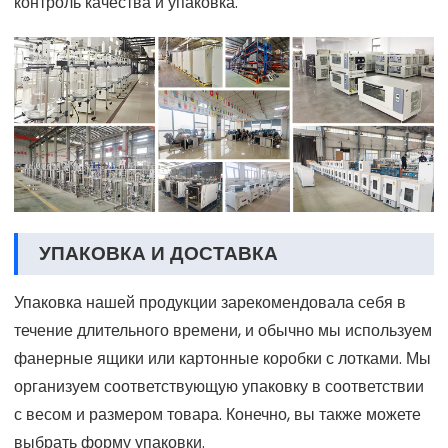
контроль качества и упаковка.
УПАКОВКА И ДОСТАВКА
Упаковка нашей продукции зарекомендовала себя в
течение длительного времени, и обычно мы используем
фанерные ящики или картонные коробки с лотками. Мы
организуем соответствующую упаковку в соответствии
с весом и размером товара. Конечно, вы также можете
выбрать форму упаковки.