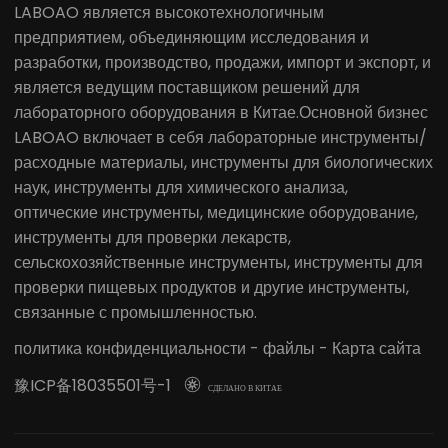
LABOAO является высокотехнологичным
предприятием, объединяющим исследования и
разработки, производство, продажи, импорт и экспорт, и
является ведущим поставщиком решений для
лабораторного оборудования в Китае.Основной бизнес
LABOAO включает в себя лабораторные инструменты/
расходные материалы, инструменты для биологических
наук, инструменты для химического анализа,
оптические инструменты, медицинские оборудование,
инструменты для проверки лекарств,
сельскохозяйственные инструменты, инструменты для
проверки пищевых продуктов и другие инструменты,
связанные с промышленностью.
политика конфиденциальности
-
файлы
-
Карта сайта
豫ICP备18035501号-1

СДЕЛАНО В КИТАЕ