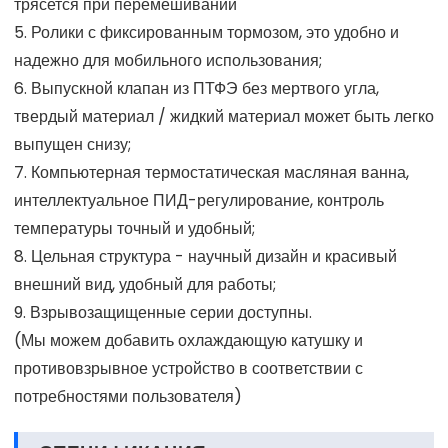
трясется при перемешивании
5. Ролики с фиксированным тормозом, это удобно и
надежно для мобильного использования;
6. Выпускной клапан из ПТФЭ без мертвого угла,
твердый материал / жидкий материал может быть легко
выпущен снизу;
7. Компьютерная термостатическая масляная ванна,
интеллектуальное ПИД-регулирование, контроль
температуры точный и удобный;
8. Цельная структура - научный дизайн и красивый
внешний вид, удобный для работы;
9. Взрывозащищенные серии доступны.
(Мы можем добавить охлаждающую катушку и
противовзрывное устройство в соответствии с
потребностями пользователя)