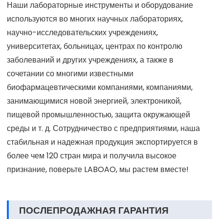
Наши лабораторные инструменты и оборудование
используются во многих научных лабораториях,
научно-исследовательских учреждениях,
университетах, больницах, центрах по контролю
заболеваний и других учреждениях, а также в
сочетании со многими известными
биофармацевтическими компаниями, компаниями,
занимающимися новой энергией, электроникой,
пищевой промышленностью, защита окружающей
среды и т. д. Сотрудничество с предприятиями, наша
стабильная и надежная продукция экспортируется в
более чем 120 стран мира и получила высокое
признание, поверьте LABOAO, мы растем вместе!
ПОСЛЕПРОДАЖНАЯ ГАРАНТИЯ