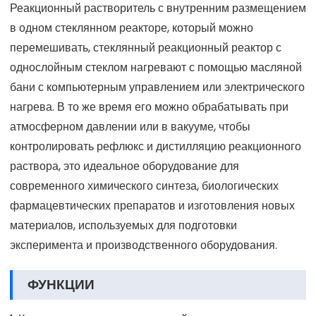
Реакционный растворитель с внутренним размещением
в одном стеклянном реакторе, который можно
перемешивать, стеклянный реакционный реактор с
однослойным стеклом нагревают с помощью масляной
бани с компьютерным управлением или электрического
нагрева. В то же время его можно обрабатывать при
атмосферном давлении или в вакууме, чтобы
контролировать рефлюкс и дистилляцию реакционного
раствора, это идеальное оборудование для
современного химического синтеза, биологических
фармацевтических препаратов и изготовления новых
материалов, используемых для подготовки
эксперимента и производственного оборудования.
ФУНКЦИИ