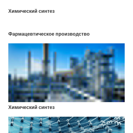
Химический синтез
Фармацевтическое производство
Химический синтез