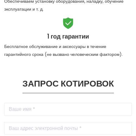
Обеспечиваем установку оборудования, наладку, обучение
эксплуатации и т. д.

1 год гарантии
Бесплатное обслуживание и аксессуары в течение
гарантийного срока (не вызвано человеческим фактором).
ЗАПРОС КОТИРОВОК