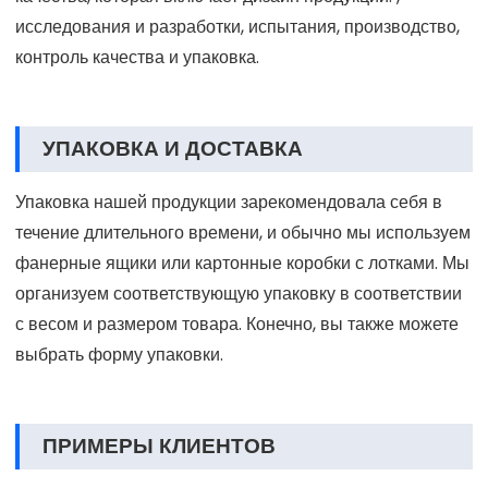
исследования и разработки, испытания, производство,
контроль качества и упаковка.
УПАКОВКА И ДОСТАВКА
Упаковка нашей продукции зарекомендовала себя в
течение длительного времени, и обычно мы используем
фанерные ящики или картонные коробки с лотками. Мы
организуем соответствующую упаковку в соответствии
с весом и размером товара. Конечно, вы также можете
выбрать форму упаковки.
ПРИМЕРЫ КЛИЕНТОВ