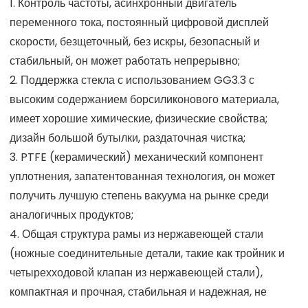
1. Контроль частоты, асинхронный двигатель
переменного тока, постоянный цифровой дисплей
скорости, безщеточный, без искры, безопасный и
стабильный, он может работать непрерывно;
2. Поддержка стекла с использованием GG3.3 с
высоким содержанием борсиликонового материала,
имеет хорошие химические, физические свойства;
дизайн большой бутылки, раздаточная чистка;
3. PTFE (керамический) механический компонент
уплотнения, запатентованная технология, он может
получить лучшую степень вакуума на рынке среди
аналогичных продуктов;
4. Общая структура рамы из нержавеющей стали
(ножные соединительные детали, такие как тройник и
четырехходовой клапан из нержавеющей стали),
компактная и прочная, стабильная и надежная, не