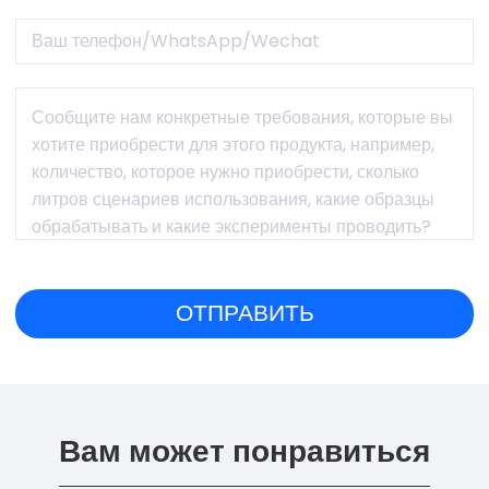
Вам может понравиться