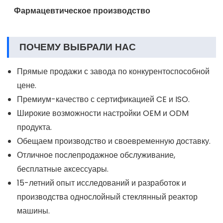
Фармацевтическое производство
ПОЧЕМУ ВЫБРАЛИ НАС
Прямые продажи с завода по конкурентоспособной
цене.
Премиум-качество с сертификацией CE и ISO.
Широкие возможности настройки OEM и ODM
продукта.
Обещаем производство и своевременную доставку.
Отличное послепродажное обслуживание,
бесплатные аксессуары.
15-летний опыт исследований и разработок и
производства однослойный стеклянный реактор
машины.