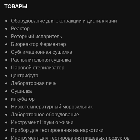
ТОВАРЫ
Оборудование для экстракции и дистилляции
Реактор
Роторный испаритель
Биореактор Ферментер
Сублимационная сушилка
Распылительная сушилка
Паровой стерилизатор
центрифуга
Лабораторная печь
Сушилка
инкубатор
Низкотемпературный морозильник
Лабораторное оборудование
Инструмент Науки о жизни
Прибор для тестирования на наркотики
Инструмент для тестирования пищевых продуктов