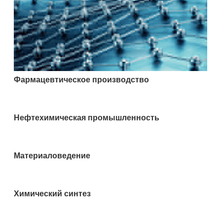
Фармацевтическое производство
Нефтехимическая промышленность
Материаловедение
Химический синтез