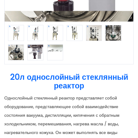
20л однослойный стеклянный
реактор
Однослойный стеклянный реактор представляет собой
оборудование, представляющее собой взаимодействие
состояния вакуума, дистилляции, кипячения с обратным
холодильником, перемешивания, нагрева масла / воды,
нагревательного кожуха. Он может выполнять все виды