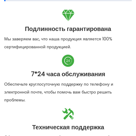

Подлинность гарантирована
Мы заверяем вас, что наша продукция является 100%
сертифицированной продукцией.

7*24 часа обслуживания
Обеспечьте круглосуточную поддержку по телефону и
электронной почте, чтобы помочь вам быстро решить
проблемы.

Техническая поддержка