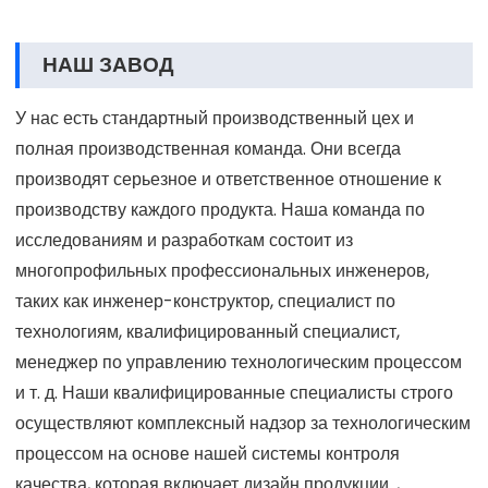
НАШ ЗАВОД
У нас есть стандартный производственный цех и
полная производственная команда. Они всегда
производят серьезное и ответственное отношение к
производству каждого продукта. Наша команда по
исследованиям и разработкам состоит из
многопрофильных профессиональных инженеров,
таких как инженер-конструктор, специалист по
технологиям, квалифицированный специалист,
менеджер по управлению технологическим процессом
и т. д. Наши квалифицированные специалисты строго
осуществляют комплексный надзор за технологическим
процессом на основе нашей системы контроля
качества, которая включает дизайн продукции. ,