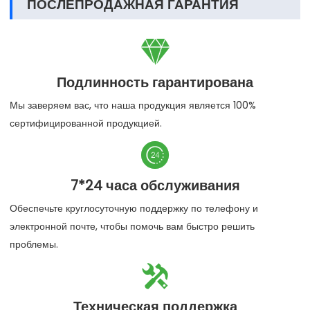
ПОСЛЕПРОДАЖНАЯ ГАРАНТИЯ

Подлинность гарантирована
Мы заверяем вас, что наша продукция является 100%
сертифицированной продукцией.

7*24 часа обслуживания
Обеспечьте круглосуточную поддержку по телефону и
электронной почте, чтобы помочь вам быстро решить
проблемы.

Техническая поддержка