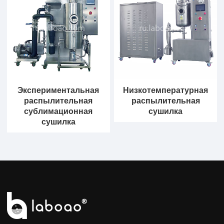
Экспериментальная
Низкотемпературная
распылительная
распылительная
сублимационная
сушилка
сушилка