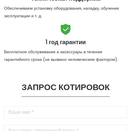
Обеспечиваем установку оборудования, наладку, обучение
эксплуатации и т. д.

1 год гарантии
Бесплатное обслуживание и аксессуары в течение
гарантийного срока (не вызвано человеческим фактором).
ЗАПРОС КОТИРОВОК