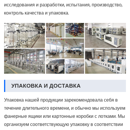
исследования и разработки, испытания, производство,
контроль качества и упаковка.
УПАКОВКА И ДОСТАВКА
Упаковка нашей продукции зарекомендовала себя в
течение длительного времени, и обычно мы используем
фанерные ящики или картонные коробки с лотками. Мы
организуем соответствующую упаковку в соответствии