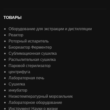
ТОВАРЫ
Оборудование для экстракции и дистилляции
Реактор
Роторный испаритель
Биореактор Ферментер
Сублимационная сушилка
Распылительная сушилка
Паровой стерилизатор
центрифуга
Лабораторная печь
Сушилка
инкубатор
Низкотемпературный морозильник
Лабораторное оборудование
Инструмент Науки о жизни