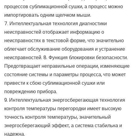
процессов сублимационной сушки, а процесс можно
импортировать одним щелчком мыши.
7. Интеллектуальная технология диагностики
неисправностей отображает информацию о
неисправностях в текстовой форме, что значительно
облегчает обслуживание оборудования и устранение
неисправностей. 8. Функция блокировки безопасности.
Предотвращает неправильные операции, изменяющие
состояние системы и параметры процесса, что может
привести к сбою сублимационной сушки или
повреждению прибора.
9. Интеллектуальная энергосберегающая технология
контроля температуры перегородки имеет высокую
точность контроля температуры, значительный
энергосберегающий эффект, а система стабильна и
надежна.