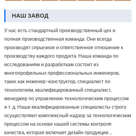
НАШ ЗАВОД
У нас есть стандартный производственный цех и
полная производственная команда. Они всегда
производят серьезное и ответственное отношение к
производству каждого продукта. Наша команда по
исследованиям и разработкам состоит из
многопрофильных профессиональных инженеров,
таких как инженер-конструктор, специалист по
технологиям, квалифицированный специалист,
менеджер по управлению технологическим процессом
и т. д. Наши квалифицированные специалисты строго
осуществляют комплексный надзор за технологическим
процессом на основе нашей системы контроля
качества, которая включает дизайн продукции. ,