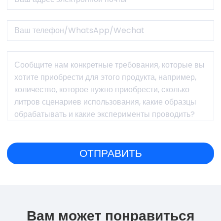
Вам может понравиться