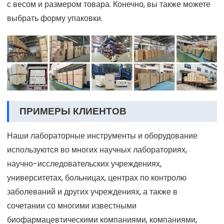
с весом и размером товара. Конечно, вы также можете
выбрать форму упаковки.
ПРИМЕРЫ КЛИЕНТОВ
Наши лабораторные инструменты и оборудование
используются во многих научных лабораториях,
научно-исследовательских учреждениях,
университетах, больницах, центрах по контролю
заболеваний и других учреждениях, а также в
сочетании со многими известными
биофармацевтическими компаниями, компаниями,