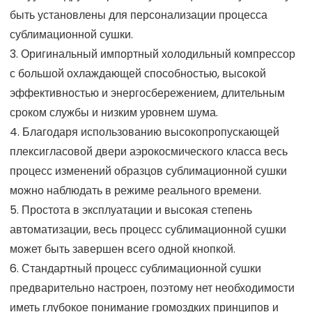
быть установлены для персонализации процесса
сублимационной сушки.
3. Оригинальный импортный холодильный компрессор
с большой охлаждающей способностью, высокой
эффективностью и энергосбережением, длительным
сроком службы и низким уровнем шума.
4. Благодаря использованию высокопропускающей
плексигласовой двери аэрокосмического класса весь
процесс изменений образцов сублимационной сушки
можно наблюдать в режиме реального времени.
5. Простота в эксплуатации и высокая степень
автоматизации, весь процесс сублимационной сушки
может быть завершен всего одной кнопкой.
6. Стандартный процесс сублимационной сушки
предварительно настроен, поэтому нет необходимости
иметь глубокое понимание громоздких принципов и