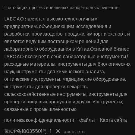
Поставщик профессиональных лабораторных решений
LABOAO является высокотехнологичным
предприятием, объединяющим исследования и
разработки, производство, продажи, импорт и экспорт, и
является ведущим поставщиком решений для
лабораторного оборудования в Китае.Основной бизнес
LABOAO включает в себя лабораторные инструменты/
расходные материалы, инструменты для биологических
наук, инструменты для химического анализа,
оптические инструменты, медицинские оборудование,
инструменты для проверки лекарств,
сельскохозяйственные инструменты, инструменты для
проверки пищевых продуктов и другие инструменты,
связанные с промышленностью.
политика конфиденциальности
-
файлы
-
Карта сайта
豫ICP备18035501号-1

СДЕЛАНО В КИТАЕ