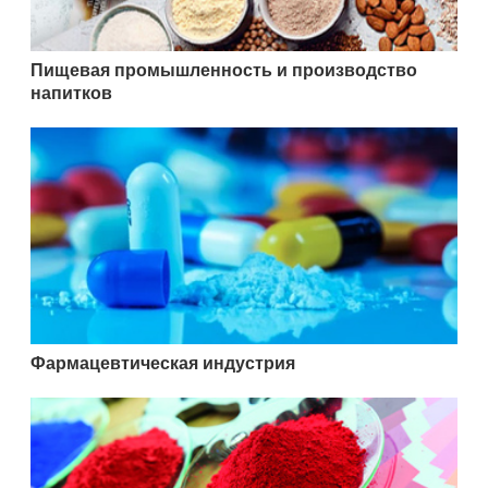
Пищевая промышленность и производство
напитков
Фармацевтическая индустрия