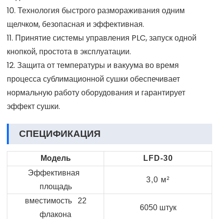
10. Технология быстрого размораживания одним
щелчком, безопасная и эффективная.
11. Принятие системы управления PLC, запуск одной
кнопкой, простота в эксплуатации.
12. Защита от температуры и вакуума во время
процесса сублимационной сушки обеспечивает
нормальную работу оборудования и гарантирует
эффект сушки.
СПЕЦИФИКАЦИЯ
Модель
LFD-30
Эффективная
3,0 м²
площадь
вместимость 22
6050 штук
флакона