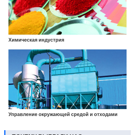
Химическая индустрия
Управление окружающей средой и отходами