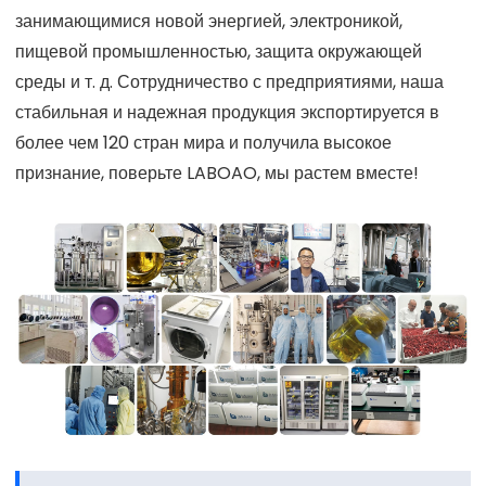
занимающимися новой энергией, электроникой,
пищевой промышленностью, защита окружающей
среды и т. д. Сотрудничество с предприятиями, наша
стабильная и надежная продукция экспортируется в
более чем 120 стран мира и получила высокое
признание, поверьте LABOAO, мы растем вместе!