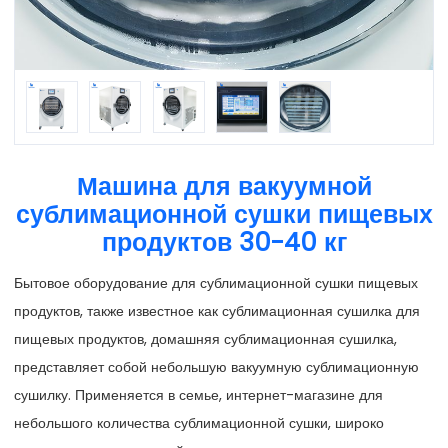
Машина для вакуумной
сублимационной сушки пищевых
продуктов 30-40 кг
Бытовое оборудование для сублимационной сушки пищевых
продуктов, также известное как сублимационная сушилка для
пищевых продуктов, домашняя сублимационная сушилка,
представляет собой небольшую вакуумную сублимационную
сушилку. Применяется в семье, интернет-магазине для
небольшого количества сублимационной сушки, широко