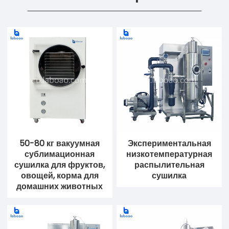
50-80 кг вакуумная
Экспериментальная
сублимационная
низкотемпературная
сушилка для фруктов,
распылительная
овощей, корма для
сушилка
домашних животных