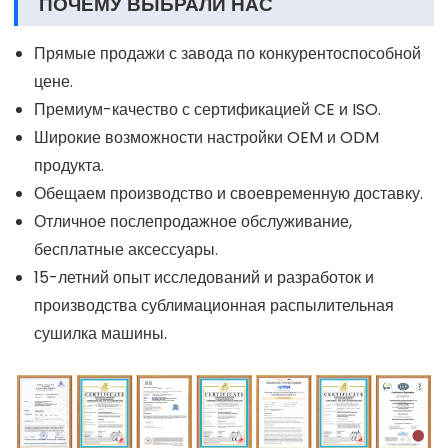
ПОЧЕМУ ВЫБРАЛИ НАС
Прямые продажи с завода по конкурентоспособной
цене.
Премиум-качество с сертификацией CE и ISO.
Широкие возможности настройки OEM и ODM
продукта.
Обещаем производство и своевременную доставку.
Отличное послепродажное обслуживание,
бесплатные аксессуары.
15-летний опыт исследований и разработок и
производства сублимационная распылительная
сушилка машины.