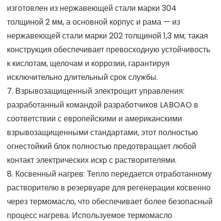
изготовлен из нержавеющей стали марки 304
толщиной 2 мм, а основной корпус и рама — из
нержавеющей стали марки 202 толщиной 1,3 мм; такая
конструкция обеспечивает превосходную устойчивость
к кислотам, щелочам и коррозии, гарантируя
исключительно длительный срок службы.
7. Взрывозащищенный электрощит управления:
разработанный командой разработчиков LABOAO в
соответствии с европейскими и американскими
взрывозащищенными стандартами, этот полностью
огнестойкий блок полностью предотвращает любой
контакт электрических искр с растворителями.
8. Косвенный нагрев: Тепло передается отработанному
растворителю в резервуаре для регенерации косвенно
через термомасло, что обеспечивает более безопасный
процесс нагрева. Используемое термомасло