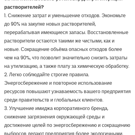
растворителей?
1. Снижение затрат и уменьшение отходов. Экономьте
до 90% на закупке новых растворителей,
перерабатывая имеющиеся запасы. Восстановленные
растворители остаются такими же чистыми, как и
новые. Сокращение объёма опасных отходов более
чем на 90%, что позволит значительно снизить затраты
на утилизацию, а также плату за химическую обработку.
2. Легко соблюдайте строгие правила.
Энергосбережение и повторное использование
ресурсов повышают узнаваемость вашего предприятия
среди правительств и глобальных клиентов.
3. Улучшение имиджа корпоративного бренда,
снижение загрязнения окружающей среды и
достижение целей по энергосбережению и сокращению
выбросов делают предприятия более экологичными.