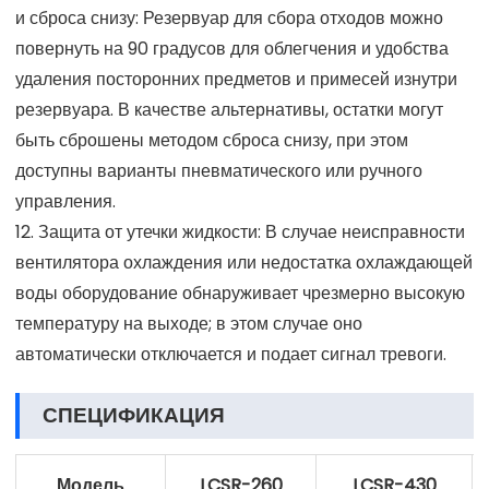
и сброса снизу: Резервуар для сбора отходов можно
повернуть на 90 градусов для облегчения и удобства
удаления посторонних предметов и примесей изнутри
резервуара. В качестве альтернативы, остатки могут
быть сброшены методом сброса снизу, при этом
доступны варианты пневматического или ручного
управления.
12. Защита от утечки жидкости: В случае неисправности
вентилятора охлаждения или недостатка охлаждающей
воды оборудование обнаруживает чрезмерно высокую
температуру на выходе; в этом случае оно
автоматически отключается и подает сигнал тревоги.
СПЕЦИФИКАЦИЯ
Модель
LCSR-260
LCSR-430