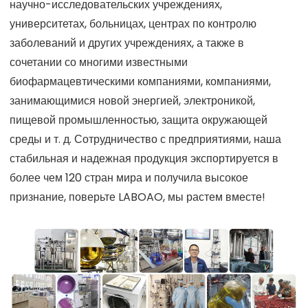
научно-исследовательских учреждениях,
университетах, больницах, центрах по контролю
заболеваний и других учреждениях, а также в
сочетании со многими известными
биофармацевтическими компаниями, компаниями,
занимающимися новой энергией, электроникой,
пищевой промышленностью, защита окружающей
среды и т. д. Сотрудничество с предприятиями, наша
стабильная и надежная продукция экспортируется в
более чем 120 стран мира и получила высокое
признание, поверьте LABOAO, мы растем вместе!