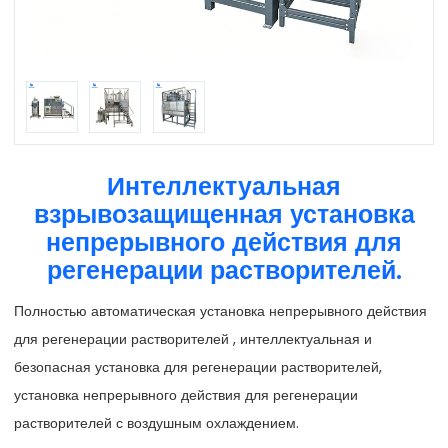
Интеллектуальная
взрывозащищенная установка
непрерывного действия для
регенерации растворителей.
Полностью автоматическая установка непрерывного действия
для регенерации растворителей , интеллектуальная и
безопасная установка для регенерации растворителей,
установка непрерывного действия для регенерации
растворителей с воздушным охлаждением.