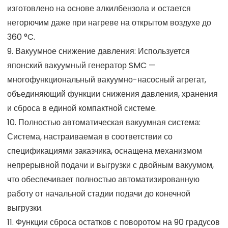
изготовлено на основе алкилбензола и остается
негорючим даже при нагреве на открытом воздухе до
360 °C.
9. Вакуумное снижение давления: Используется
японский вакуумный генератор SMC —
многофункциональный вакуумно-насосный агрегат,
объединяющий функции снижения давления, хранения
и сброса в единой компактной системе.
10. Полностью автоматическая вакуумная система:
Система, настраиваемая в соответствии со
спецификациями заказчика, оснащена механизмом
непрерывной подачи и выгрузки с двойным вакуумом,
что обеспечивает полностью автоматизированную
работу от начальной стадии подачи до конечной
выгрузки.
11. Функции сброса остатков с поворотом на 90 градусов