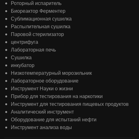
Роторный испаритель
Биореактор Ферментер
Сублимационная сушилка
Распылительная сушилка
Паровой стерилизатор
центрифуга
Лабораторная печь
Сушилка
инкубатор
Низкотемпературный морозильник
Лабораторное оборудование
Инструмент Науки о жизни
Прибор для тестирования на наркотики
Инструмент для тестирования пищевых продуктов
Аналитический инструмент
Оборудование для испытаний нефти
Инструмент анализа воды