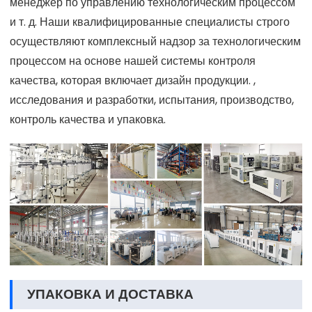
менеджер по управлению технологическим процессом
и т. д. Наши квалифицированные специалисты строго
осуществляют комплексный надзор за технологическим
процессом на основе нашей системы контроля
качества, которая включает дизайн продукции. ,
исследования и разработки, испытания, производство,
контроль качества и упаковка.
УПАКОВКА И ДОСТАВКА