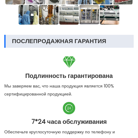
ПОСЛЕПРОДАЖНАЯ ГАРАНТИЯ

Подлинность гарантирована
Мы заверяем вас, что наша продукция является 100%
сертифицированной продукцией.

7*24 часа обслуживания
Обеспечьте круглосуточную поддержку по телефону и