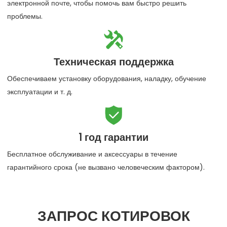
электронной почте, чтобы помочь вам быстро решить
проблемы.

Техническая поддержка
Обеспечиваем установку оборудования, наладку, обучение
эксплуатации и т. д.

1 год гарантии
Бесплатное обслуживание и аксессуары в течение
гарантийного срока (не вызвано человеческим фактором).
ЗАПРОС КОТИРОВОК