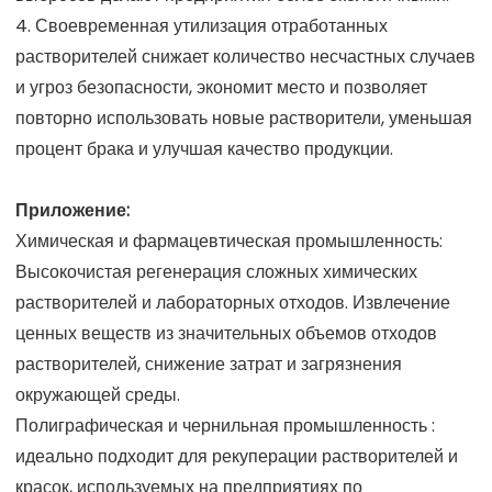
4. Своевременная утилизация отработанных
растворителей снижает количество несчастных случаев
и угроз безопасности, экономит место и позволяет
повторно использовать новые растворители, уменьшая
процент брака и улучшая качество продукции.
Приложение:
Химическая и фармацевтическая промышленность:
Высокочистая регенерация сложных химических
растворителей и лабораторных отходов. Извлечение
ценных веществ из значительных объемов отходов
растворителей, снижение затрат и загрязнения
окружающей среды.
Полиграфическая и чернильная промышленность :
идеально подходит для рекуперации растворителей и
красок, используемых на предприятиях по