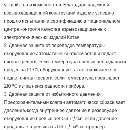
устройства и компонентов: Благодаря надежной
взрывозащищенной конструкции изделие успешно
прошло испытания и сертификацию в Национальном
центре контроля качества взрывозащищенных
электротехнических изделий Китая.
2. Двойная защита от перепадов температуры:
оборудование автоматически отключается и подает
сигнал тревоги, если температура превышает заданный
предел на 10 °C; оборудование также отключается и
подает сигнал тревоги, если температура превышает
210 °C из-за неисправности прибора.
3. Двойная защита от избыточного давления:
Предохранительный клапан автоматически сбрасывает
давление, когда внутреннее давление в резервуаре
оборудования превышает 0,3 кг/см²; если давление
продолжает превышать 0,3 кг/см², контроллер