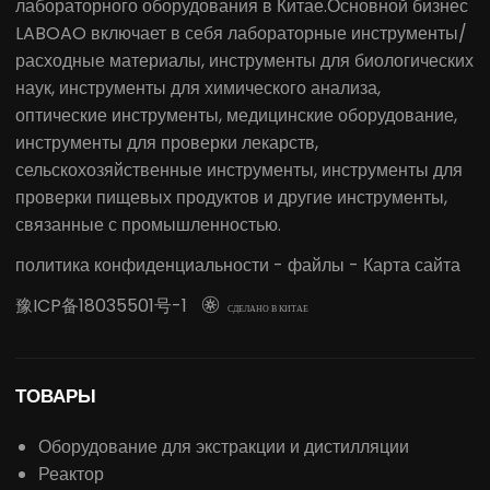
лабораторного оборудования в Китае.Основной бизнес
LABOAO включает в себя лабораторные инструменты/
расходные материалы, инструменты для биологических
наук, инструменты для химического анализа,
оптические инструменты, медицинские оборудование,
инструменты для проверки лекарств,
сельскохозяйственные инструменты, инструменты для
проверки пищевых продуктов и другие инструменты,
связанные с промышленностью.
политика конфиденциальности
-
файлы
-
Карта сайта
豫ICP备18035501号-1

СДЕЛАНО В КИТАЕ
ТОВАРЫ
Оборудование для экстракции и дистилляции
Реактор