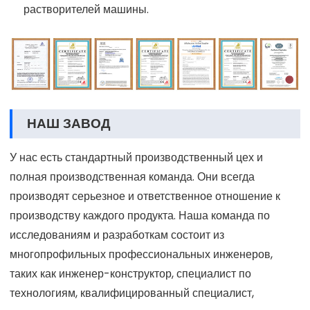
растворителей машины.
НАШ ЗАВОД
У нас есть стандартный производственный цех и
полная производственная команда. Они всегда
производят серьезное и ответственное отношение к
производству каждого продукта. Наша команда по
исследованиям и разработкам состоит из
многопрофильных профессиональных инженеров,
таких как инженер-конструктор, специалист по
технологиям, квалифицированный специалист,