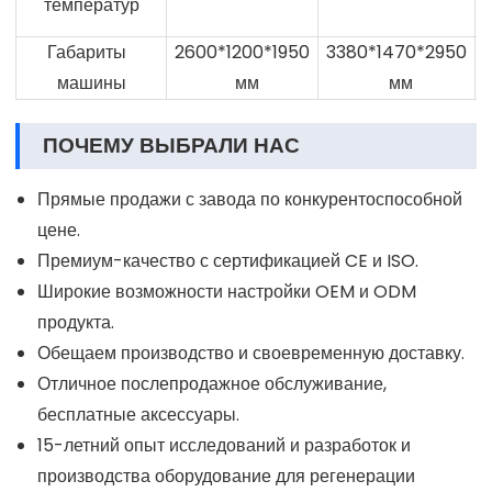
температур
Габариты
2600*1200*1950
3380*1470*2950
машины
мм
мм
ПОЧЕМУ ВЫБРАЛИ НАС
Прямые продажи с завода по конкурентоспособной
цене.
Премиум-качество с сертификацией CE и ISO.
Широкие возможности настройки OEM и ODM
продукта.
Обещаем производство и своевременную доставку.
Отличное послепродажное обслуживание,
бесплатные аксессуары.
15-летний опыт исследований и разработок и
производства оборудование для регенерации