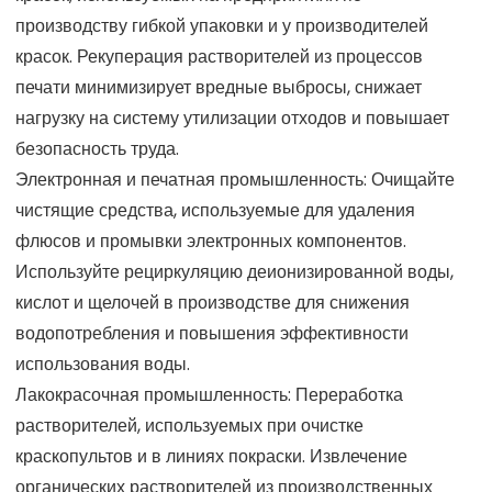
производству гибкой упаковки и у производителей
красок. Рекуперация растворителей из процессов
печати минимизирует вредные выбросы, снижает
нагрузку на систему утилизации отходов и повышает
безопасность труда.
Электронная и печатная промышленность: Очищайте
чистящие средства, используемые для удаления
флюсов и промывки электронных компонентов.
Используйте рециркуляцию деионизированной воды,
кислот и щелочей в производстве для снижения
водопотребления и повышения эффективности
использования воды.
Лакокрасочная промышленность: Переработка
растворителей, используемых при очистке
краскопультов и в линиях покраски. Извлечение
органических растворителей из производственных