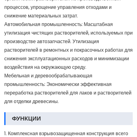
процессов, упрощение управления отходами и
снижение материальных затрат.
Автомобильная промышленность: Масштабная
утилизация чистящих растворителей, используемых при
производстве автозапчастей. Утилизация
растворителей в ремонтных и покрасочных работах для
снижения эксплуатационных расходов и минимизации
воздействия на окружающую среду.
Мебельная и деревообрабатывающая
промышленность: Экономически эффективная
переработка растворителей для лаков и растворителей
для отделки древесины.
ФУНКЦИИ
1. Комплексная взрывозащищенная конструкция всего