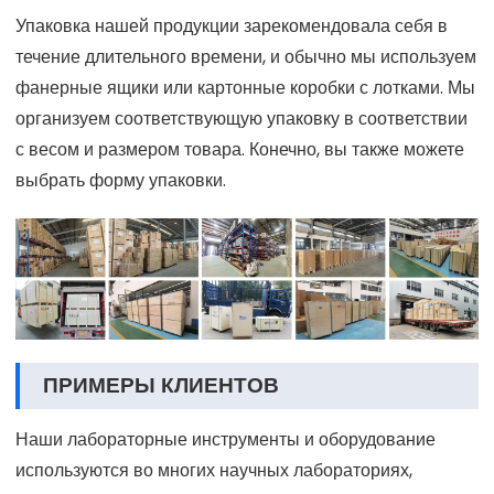
Упаковка нашей продукции зарекомендовала себя в
течение длительного времени, и обычно мы используем
фанерные ящики или картонные коробки с лотками. Мы
организуем соответствующую упаковку в соответствии
с весом и размером товара. Конечно, вы также можете
выбрать форму упаковки.
ПРИМЕРЫ КЛИЕНТОВ
Наши лабораторные инструменты и оборудование
используются во многих научных лабораториях,