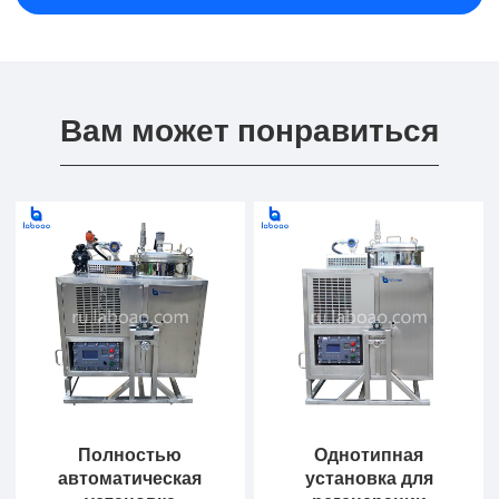
Вам может понравиться
Полностью
Однотипная
автоматическая
установка для