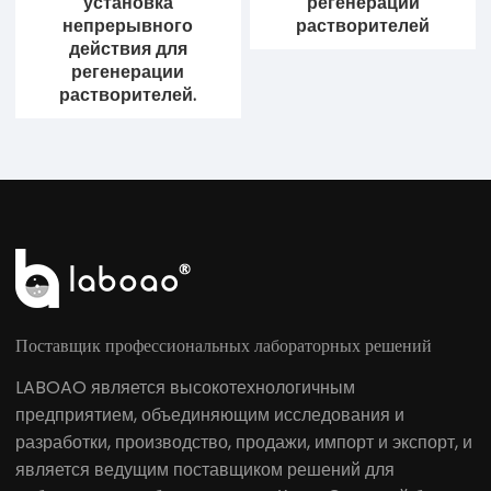
установка
регенерации
непрерывного
растворителей
действия для
регенерации
растворителей.
Поставщик профессиональных лабораторных решений
LABOAO является высокотехнологичным
предприятием, объединяющим исследования и
разработки, производство, продажи, импорт и экспорт, и
является ведущим поставщиком решений для