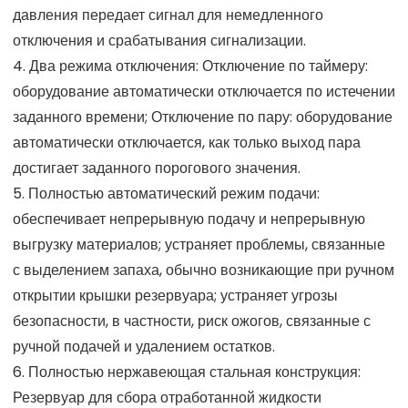
давления передает сигнал для немедленного
отключения и срабатывания сигнализации.
4. Два режима отключения: Отключение по таймеру:
оборудование автоматически отключается по истечении
заданного времени; Отключение по пару: оборудование
автоматически отключается, как только выход пара
достигает заданного порогового значения.
5. Полностью автоматический режим подачи:
обеспечивает непрерывную подачу и непрерывную
выгрузку материалов; устраняет проблемы, связанные
с выделением запаха, обычно возникающие при ручном
открытии крышки резервуара; устраняет угрозы
безопасности, в частности, риск ожогов, связанные с
ручной подачей и удалением остатков.
6. Полностью нержавеющая стальная конструкция:
Резервуар для сбора отработанной жидкости