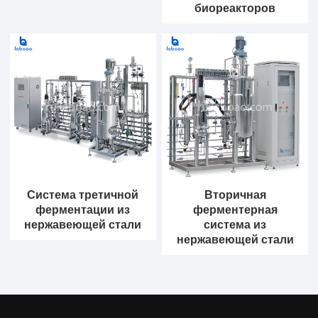
биореакторов
Система третичной
Вторичная
ферментации из
ферментерная
нержавеющей стали
система из
нержавеющей стали