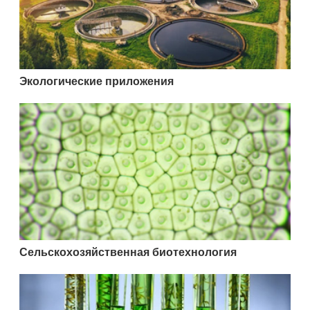
Экологические приложения
Сельскохозяйственная биотехнология