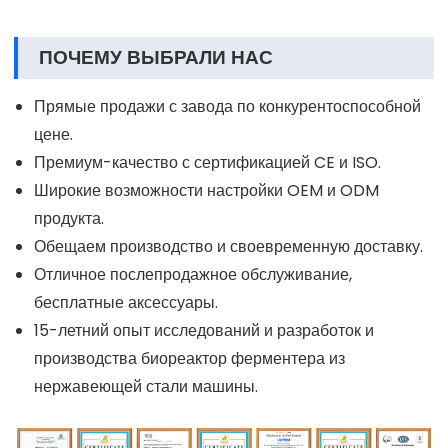
ПОЧЕМУ ВЫБРАЛИ НАС
Прямые продажи с завода по конкурентоспособной
цене.
Премиум-качество с сертификацией CE и ISO.
Широкие возможности настройки OEM и ODM
продукта.
Обещаем производство и своевременную доставку.
Отличное послепродажное обслуживание,
бесплатные аксессуары.
15-летний опыт исследований и разработок и
производства биореактор ферментера из
нержавеющей стали машины.