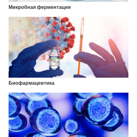
Микробная ферментация
Биофармацевтика