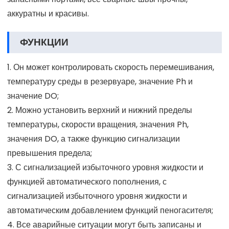
аккуратны и красивы.
ФУНКЦИИ
1. Он может контролировать скорость перемешивания,
температуру среды в резервуаре, значение Ph и
значение DO;
2. Можно установить верхний и нижний пределы
температуры, скорости вращения, значения Ph,
значения DO, а также функцию сигнализации
превышения предела;
3. С сигнализацией избыточного уровня жидкости и
функцией автоматического пополнения, с
сигнализацией избыточного уровня жидкости и
автоматическим добавлением функций пеногасителя;
4. Все аварийные ситуации могут быть записаны и