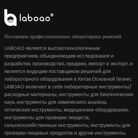
Поставщик профессиональных лабораторных решений
LABOAO является высокотехнологичным
предприятием, объединяющим исследования и
разработки, производство, продажи, импорт и экспорт, и
является ведущим поставщиком решений для
лабораторного оборудования в Китае.Основной бизнес
LABOAO включает в себя лабораторные инструменты/
расходные материалы, инструменты для биологических
наук, инструменты для химического анализа,
оптические инструменты, медицинские оборудование,
инструменты для проверки лекарств,
сельскохозяйственные инструменты, инструменты для
проверки пищевых продуктов и другие инструменты,