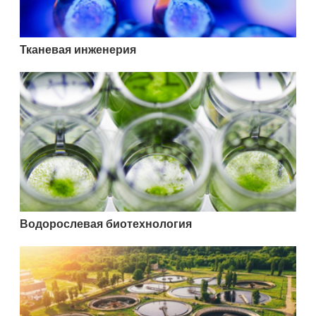
Тканевая инженерия
Водорослевая биотехнология