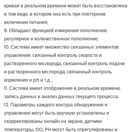
кривая в реальном времени может быть восстановлена
в том виде, в котором она есть при повторном
включении питания;
9. Обладают функцией измерения пополнения;
регулярное и количественное пополнение;
10. Система имеет множество связанных элементов
управления: связанный контроль скорости и
растворенного кислорода, связанный контроль подачи
и растворенного кислорода, связанный контроль
кормления и ph и т.д .;
11. Система имеет отображение в реальном времени,
запись данных и анализ данных текущего процесса;
12. Параметры каждого контура обнаружения и
управления могут быть вручную установлены и
скорректированы онлайн на экране, датчики
температуры, DO, PH могут быть отрегулированы и