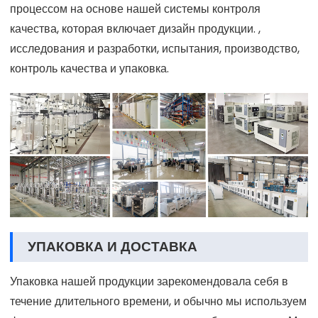
процессом на основе нашей системы контроля
качества, которая включает дизайн продукции. ,
исследования и разработки, испытания, производство,
контроль качества и упаковка.
УПАКОВКА И ДОСТАВКА
Упаковка нашей продукции зарекомендовала себя в
течение длительного времени, и обычно мы используем