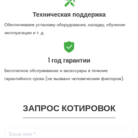

Техническая поддержка
Обеспечиваем установку оборудования, наладку, обучение
эксплуатации и т. д.

1 год гарантии
Бесплатное обслуживание и аксессуары в течение
гарантийного срока (не вызвано человеческим фактором).
ЗАПРОС КОТИРОВОК