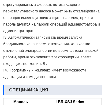
отрегулированы, а скорость потока каждого
перистальтического насоса может быть откалибрована;
операция имеет функцию защиты паролем, причем
пароль делится на пароли операций администратора и
администратора;
13. Автоматически записывать время запуска
бродильного чана, время отключения, количество
отключений электроэнергии во время автоматической
работы, время отключения электроэнергии, время
входящих звонков и т. Д .;
14. Программный комплекс имеет возможности
адаптации и самодиагностики;
СПЕЦИФИКАЦИЯ
Модель
LBR-XSJ Series