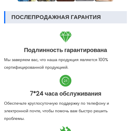
ПОСЛЕПРОДАЖНАЯ ГАРАНТИЯ

Подлинность гарантирована
Мы заверяем вас, что наша продукция является 100%
сертифицированной продукцией.

7*24 часа обслуживания
Обеспечьте круглосуточную поддержку по телефону и
электронной почте, чтобы помочь вам быстро решить
проблемы.