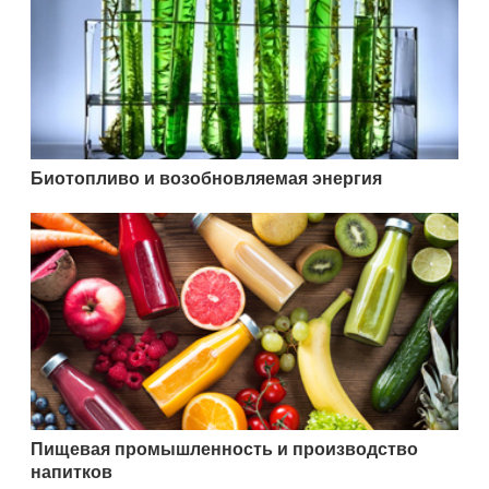
Биотопливо и возобновляемая энергия
Пищевая промышленность и производство
напитков