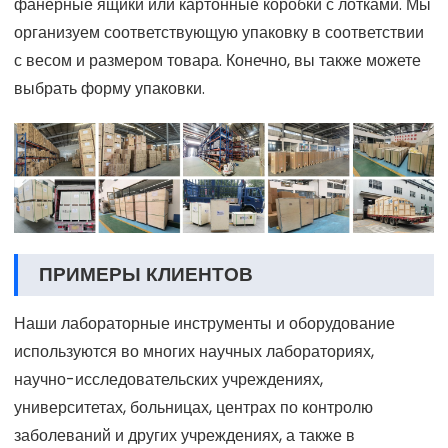
фанерные ящики или картонные коробки с лотками. Мы
организуем соответствующую упаковку в соответствии
с весом и размером товара. Конечно, вы также можете
выбрать форму упаковки.
ПРИМЕРЫ КЛИЕНТОВ
Наши лабораторные инструменты и оборудование
используются во многих научных лабораториях,
научно-исследовательских учреждениях,
университетах, больницах, центрах по контролю
заболеваний и других учреждениях, а также в