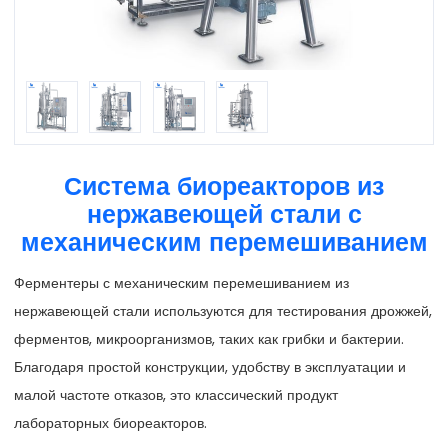
Система биореакторов из
нержавеющей стали с
механическим перемешиванием
Ферментеры с механическим перемешиванием из
нержавеющей стали используются для тестирования дрожжей,
ферментов, микроорганизмов, таких как грибки и бактерии.
Благодаря простой конструкции, удобству в эксплуатации и
малой частоте отказов, это классический продукт
лабораторных биореакторов.