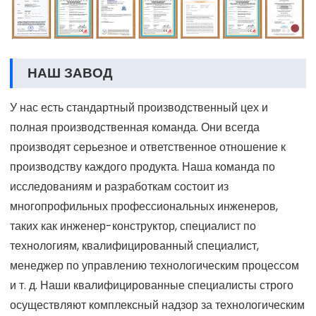
НАШ ЗАВОД
У нас есть стандартный производственный цех и
полная производственная команда. Они всегда
производят серьезное и ответственное отношение к
производству каждого продукта. Наша команда по
исследованиям и разработкам состоит из
многопрофильных профессиональных инженеров,
таких как инженер-конструктор, специалист по
технологиям, квалифицированный специалист,
менеджер по управлению технологическим процессом
и т. д. Наши квалифицированные специалисты строго
осуществляют комплексный надзор за технологическим