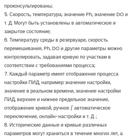
проконсультированы;
5. Скорость, температура, значение Ph, значение DO и
т. Д. Могут быть установлены в автоматическое и
закрытое состояние;
6. Температуру среды в резервуаре, скорость
перемешивания, Ph, DO и другие параметры можно
контролировать, задавая кривую по участкам в
соответствии с требованиями процесса;
7. Каждый параметр имеет отображение процесса
настройки ПИД, например значение настройки,
значение в реальном времени, значение настройки
ПИД, верхнее и нижнее предельное значение,
отображение кривой, ручное / автоматическое
переключение, онлайн-настройки и т. Д .;
8. Исторические данные и кривые различных
параметров могут храниться в течение многих лет, а