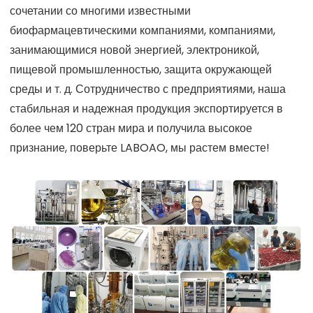
сочетании со многими известными
биофармацевтическими компаниями, компаниями,
занимающимися новой энергией, электроникой,
пищевой промышленностью, защита окружающей
среды и т. д. Сотрудничество с предприятиями, наша
стабильная и надежная продукция экспортируется в
более чем 120 стран мира и получила высокое
признание, поверьте LABOAO, мы растем вместе!