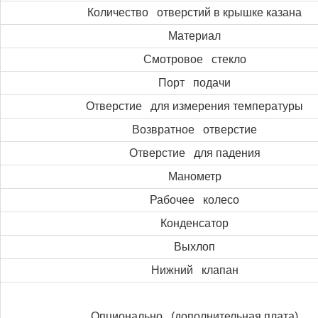
Количество отверстий в крышке казана
Материал
Смотровое стекло
Порт подачи
Отверстие для измерения температуры
Возвратное отверстие
Отверстие для падения
Манометр
Рабочее колесо
Конденсатор
Выхлоп
Нижний клапан
Опционально (дополнительная плата)