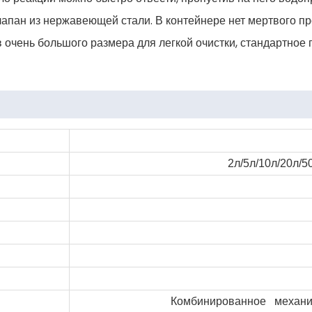
апан из нержавеющей стали. В контейнере нет мертвого пр
 очень большого размера для легкой очистки, стандартное 
2л/5л/10л/20л/
Комбинированное механич