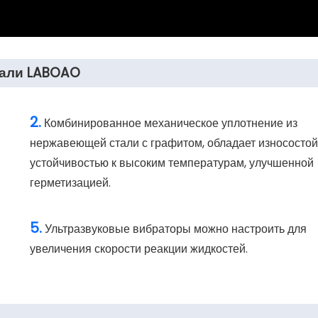
тали LABOAO
2.
Комбинированное механическое уплотнение из
нержавеющей стали с графитом, обладает износостой
устойчивостью к высоким температурам, улучшенной
герметизацией.
5.
Ультразвуковые вибраторы можно настроить для
увеличения скорости реакции жидкостей.