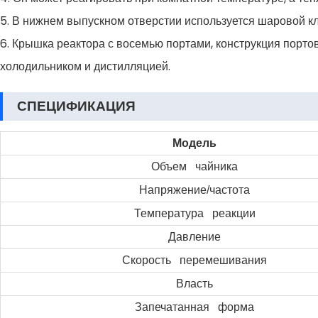
5. В нижнем выпускном отверстии используется шаровой кл
6. Крышка реактора с восемью портами, конструкция портов
холодильником и дистилляцией.
СПЕЦИФИКАЦИЯ
Модель
Объем чайника
Напряжение/частота
Температура реакции
Давление
Скорость перемешивания
Власть
Запечатанная форма