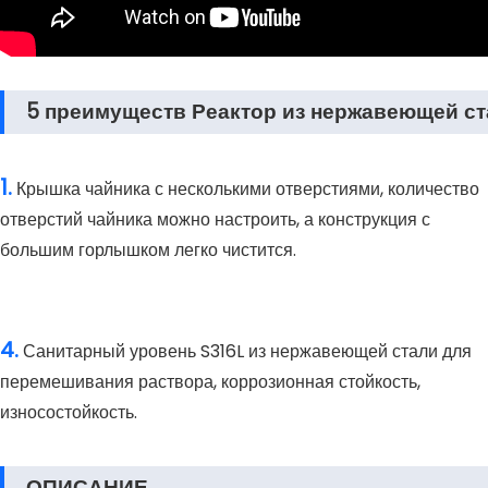
5 преимуществ Реактор из нержавеющей с
1.
Крышка чайника с несколькими отверстиями, количество
отверстий чайника можно настроить, а конструкция с
большим горлышком легко чистится.
4.
Санитарный уровень S316L из нержавеющей стали для
перемешивания раствора, коррозионная стойкость,
износостойкость.
ОПИСАНИЕ