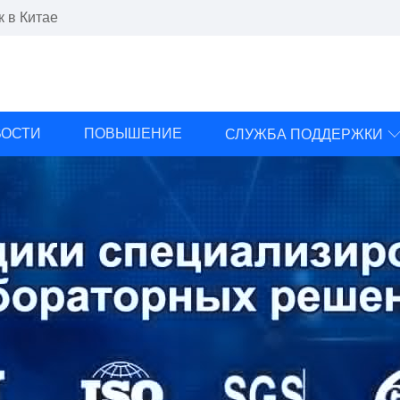
 в Китае
ВОСТИ
ПОВЫШЕНИЕ
СЛУЖБА ПОДДЕРЖКИ