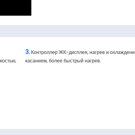
3.
Контроллер ЖК-дисплея, нагрев и охлаждени
костью,
касанием, более быстрый нагрев.