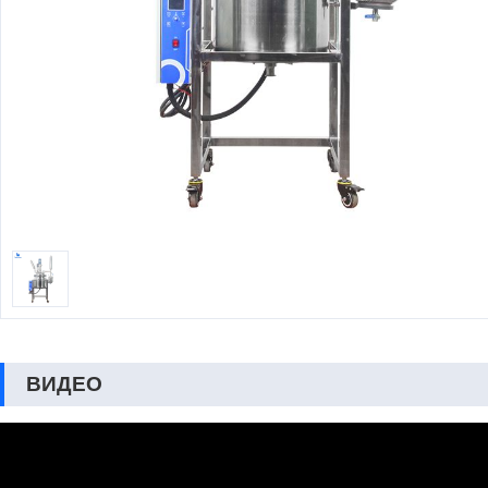
ВИДЕО