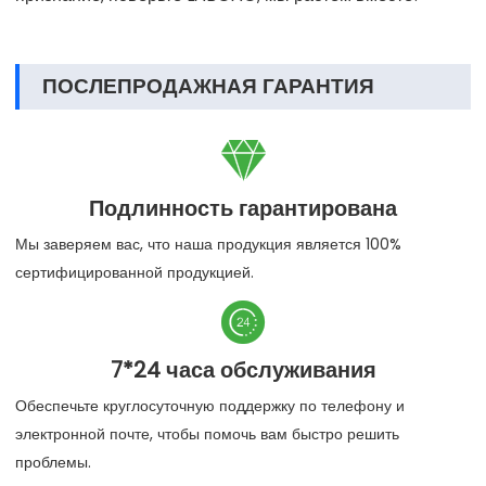
ПОСЛЕПРОДАЖНАЯ ГАРАНТИЯ

Подлинность гарантирована
Мы заверяем вас, что наша продукция является 100%
сертифицированной продукцией.

7*24 часа обслуживания
Обеспечьте круглосуточную поддержку по телефону и
электронной почте, чтобы помочь вам быстро решить
проблемы.