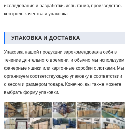
исследования и разработки, испытания, производство,
контроль качества и упаковка.
УПАКОВКА И ДОСТАВКА
Упаковка нашей продукции зарекомендовала себя в
течение длительного времени, и обычно мы используем
фанерные ящики или картонные коробки с лотками. Мы
организуем соответствующую упаковку в соответствии
с весом и размером товара. Конечно, вы также можете
выбрать форму упаковки.