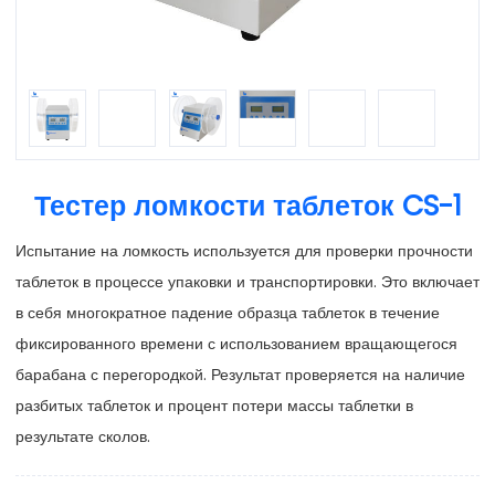
Тестер ломкости таблеток CS-1
Испытание на ломкость используется для проверки прочности
таблеток в процессе упаковки и транспортировки. Это включает
в себя многократное падение образца таблеток в течение
фиксированного времени с использованием вращающегося
барабана с перегородкой. Результат проверяется на наличие
разбитых таблеток и процент потери массы таблетки в
результате сколов.