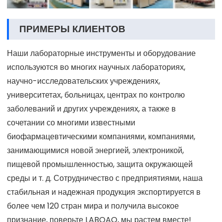
ПРИМЕРЫ КЛИЕНТОВ
Наши лабораторные инструменты и оборудование
используются во многих научных лабораториях,
научно-исследовательских учреждениях,
университетах, больницах, центрах по контролю
заболеваний и других учреждениях, а также в
сочетании со многими известными
биофармацевтическими компаниями, компаниями,
занимающимися новой энергией, электроникой,
пищевой промышленностью, защита окружающей
среды и т. д. Сотрудничество с предприятиями, наша
стабильная и надежная продукция экспортируется в
более чем 120 стран мира и получила высокое
признание, поверьте LABOAO, мы растем вместе!