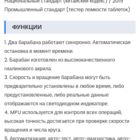
Национальный стандарт (китайский кодекс) / 2015
Промышленный стандарт (тестер ломкости таблеток)
ФУНКЦИИ
1. Два барабана работают синхронно. Автоматическая
остановка в момент времени.
2. Барабан изготовлен из высококачественного
гиалинового акрила.
3. Скорость и вращение барабана могут быть
предварительно установлены в любое время, либо
предустановленные, либо реальные данные
отображаются на светодиодном индикаторе.
4. MPU используется для контроля всех операций,
высокая точность достигается при проверке скорости
вращения и числа круга.
5. Автоматизация: авто-тест, авто-диагностика, авто-