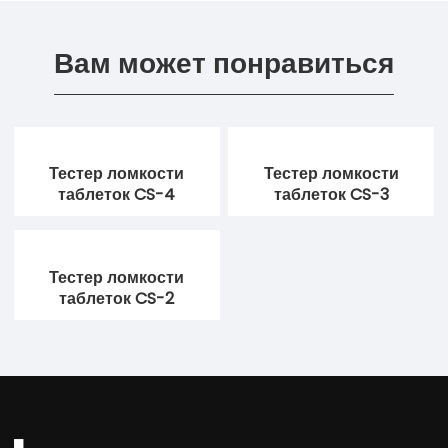
Вам может понравиться
Тестер ломкости
Тестер ломкости
таблеток CS-4
таблеток CS-3
Тестер ломкости
таблеток CS-2