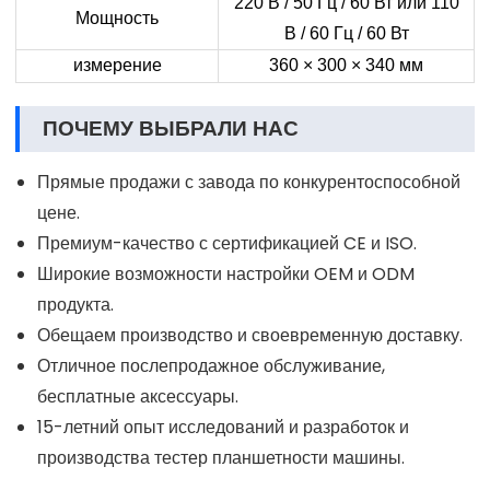
220 В / 50 Гц / 60 Вт или 110
Мощность
В / 60 Гц / 60 Вт
измерение
360 × 300 × 340 мм
ПОЧЕМУ ВЫБРАЛИ НАС
Прямые продажи с завода по конкурентоспособной
цене.
Премиум-качество с сертификацией CE и ISO.
Широкие возможности настройки OEM и ODM
продукта.
Обещаем производство и своевременную доставку.
Отличное послепродажное обслуживание,
бесплатные аксессуары.
15-летний опыт исследований и разработок и
производства тестер планшетности машины.