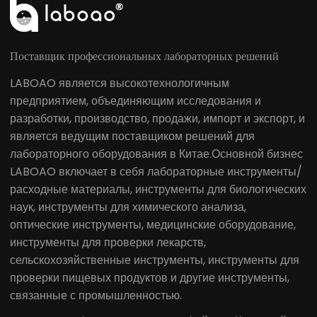
Поставщик профессиональных лабораторных решений
LABOAO является высокотехнологичным
предприятием, объединяющим исследования и
разработки, производство, продажи, импорт и экспорт, и
является ведущим поставщиком решений для
лабораторного оборудования в Китае.Основной бизнес
LABOAO включает в себя лабораторные инструменты/
расходные материалы, инструменты для биологических
наук, инструменты для химического анализа,
оптические инструменты, медицинские оборудование,
инструменты для проверки лекарств,
сельскохозяйственные инструменты, инструменты для
проверки пищевых продуктов и другие инструменты,
связанные с промышленностью.