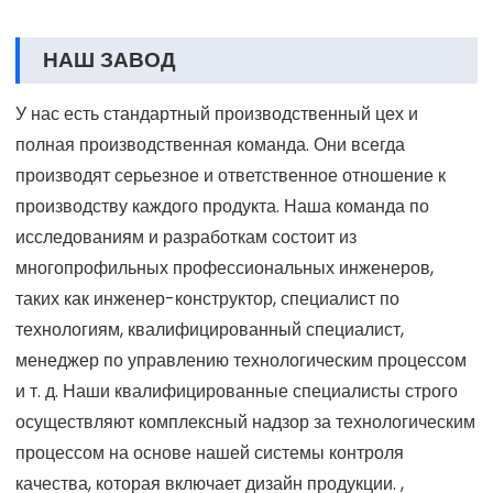
НАШ ЗАВОД
У нас есть стандартный производственный цех и
полная производственная команда. Они всегда
производят серьезное и ответственное отношение к
производству каждого продукта. Наша команда по
исследованиям и разработкам состоит из
многопрофильных профессиональных инженеров,
таких как инженер-конструктор, специалист по
технологиям, квалифицированный специалист,
менеджер по управлению технологическим процессом
и т. д. Наши квалифицированные специалисты строго
осуществляют комплексный надзор за технологическим
процессом на основе нашей системы контроля
качества, которая включает дизайн продукции. ,