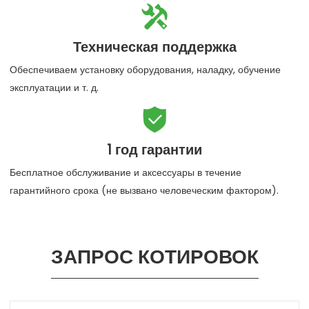

Техническая поддержка
Обеспечиваем установку оборудования, наладку, обучение
эксплуатации и т. д.

1 год гарантии
Бесплатное обслуживание и аксессуары в течение
гарантийного срока (не вызвано человеческим фактором).
ЗАПРОС КОТИРОВОК