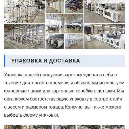
УПАКОВКА И ДОСТАВКА
Упаковка нашей продукции зарекомендовала себя в
течение длительного времени, и обычно мы используем
фанерные ящики или картонные коробки с лотками. Мы
организуем соответствующую упаковку в соответствии
с весом и размером товара. Конечно, вы также можете
выбрать форму упаковки.