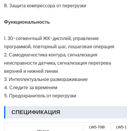
8. Защита компрессора от перегрузки
Функциональность
1. 30-сегментный ЖК-дисплей, управление
программой, повторный шаг, пошаговая операция
2. Самодиагностика контура, сигнализация
неисправности датчика, сигнализация перегрева
верхней и нижней линии.
3. Интеллектуальное размораживание
4. Следите за временем
5. Предохранитель от перегрузки
СПЕЦИФИКАЦИЯ
LWS-70B/
LWS-150