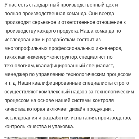
У нас есть стандартный производственный цех и
полная производственная команда. Они всегда
производят серьезное и ответственное отношение к
производству каждого продукта. Наша команда по
исследованиям и разработкам состоит из
многопрофильных профессиональных инженеров,
таких как инженер-конструктор, специалист по
технологиям, квалифицированный специалист,
менеджер по управлению технологическим процессом
и т. д. Наши квалифицированные специалисты строго
осуществляют комплексный надзор за технологическим
процессом на основе нашей системы контроля
качества, которая включает дизайн продукции. ,
исследования и разработки, испытания, производство,
контроль качества и упаковка.