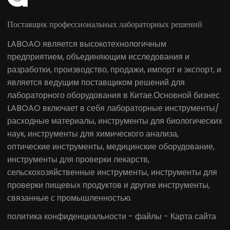
Поставщик профессиональных лабораторных решений
LABOAO является высокотехнологичным
предприятием, объединяющим исследования и
разработки, производство, продажи, импорт и экспорт, и
является ведущим поставщиком решений для
лабораторного оборудования в Китае.Основной бизнес
LABOAO включает в себя лабораторные инструменты/
расходные материалы, инструменты для биологических
наук, инструменты для химического анализа,