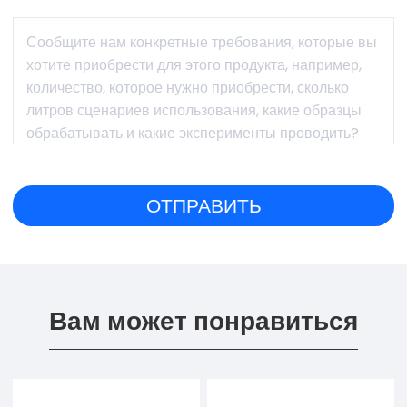
Вам может понравиться