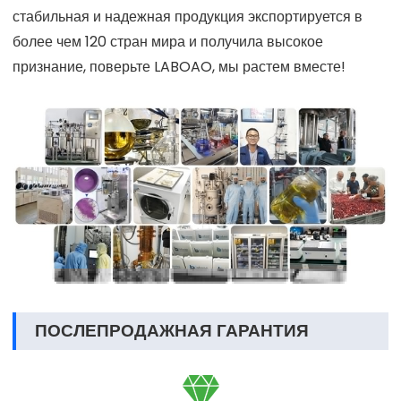
стабильная и надежная продукция экспортируется в
более чем 120 стран мира и получила высокое
признание, поверьте LABOAO, мы растем вместе!
ПОСЛЕПРОДАЖНАЯ ГАРАНТИЯ
