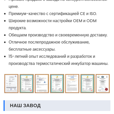
цене.
Премиум-качество с сертификацией CE и ISO.
Широкие возможности настройки OEM и ODM
продукта.
Обещаем производство и своевременную доставку.
Отличное послепродажное обслуживание,
бесплатные аксессуары.
15-летний опыт исследований и разработок и
производства термостатический инкубатор машины.
НАШ ЗАВОД