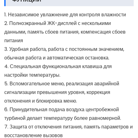
1. Независимое увлажнение для контроля влажности
2. Полноэкранный ЖК-дисплей с несколькими
данными, память сбоев питания, компенсация сбоев
питания
3. Удобная работа, работа с постоянным значением,
обычная работа и автоматическая остановка.
4. Специальная функциональная клавиша для
настройки температуры.
5. Вспомогательное меню, реализация аварийной
сигнализации превышения уровня, коррекция
отклонения и блокировка меню.
6. Принудительная подача воздуха центробежной
турбиной делает температуру более равномерной.
7. Защита от отключения питания, память параметров и
восстановление вызовов