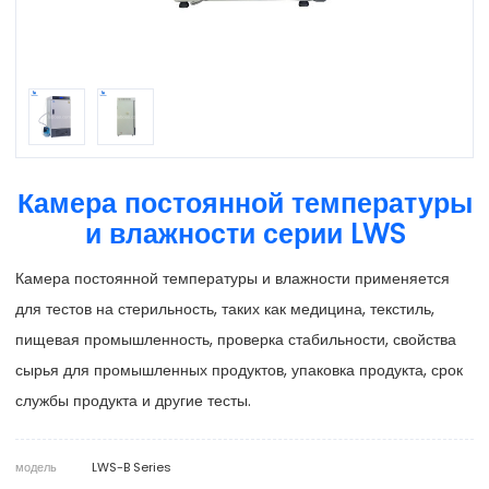
Камера постоянной температуры
и влажности серии LWS
Камера постоянной температуры и влажности применяется
для тестов на стерильность, таких как медицина, текстиль,
пищевая промышленность, проверка стабильности, свойства
сырья для промышленных продуктов, упаковка продукта, срок
службы продукта и другие тесты.
модель
LWS-B Series