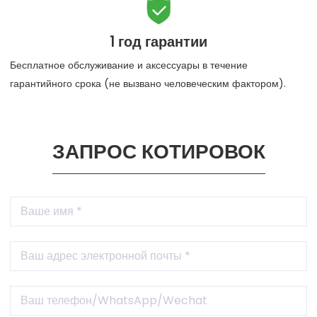

1 год гарантии
Бесплатное обслуживание и аксессуары в течение
гарантийного срока (не вызвано человеческим фактором).
ЗАПРОС КОТИРОВОК