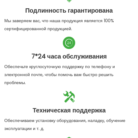
Подлинность гарантирована
Мы заверяем вас, что наша продукция является 100%
сертифицированной продукцией.

7*24 часа обслуживания
Обеспечьте круглосуточную поддержку по телефону и
электронной почте, чтобы помочь вам быстро решить
проблемы.

Техническая поддержка
Обеспечиваем установку оборудования, наладку, обучение
эксплуатации и т. д.