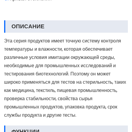
ОПИСАНИЕ
Эта серия продуктов имеет точную систему контроля
температуры и влажности, которая обеспечивает
различные условия имитации окружающей среды,
необходимые для промышленных исследований и
тестирования биотехнологий. Поэтому он может
широко применяться для тестов на стерильность, таких
как медицина, текстиль, пищевая промышленность,
проверка стабильности, свойства сырья
промышленных продуктов, упаковка продукта, срок
службы продукта и другие тесты.
ФУНКЦИИ