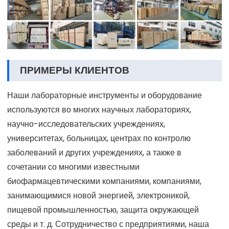
ПРИМЕРЫ КЛИЕНТОВ
Наши лабораторные инструменты и оборудование
используются во многих научных лабораториях,
научно-исследовательских учреждениях,
университетах, больницах, центрах по контролю
заболеваний и других учреждениях, а также в
сочетании со многими известными
биофармацевтическими компаниями, компаниями,
занимающимися новой энергией, электроникой,
пищевой промышленностью, защита окружающей
среды и т. д. Сотрудничество с предприятиями, наша