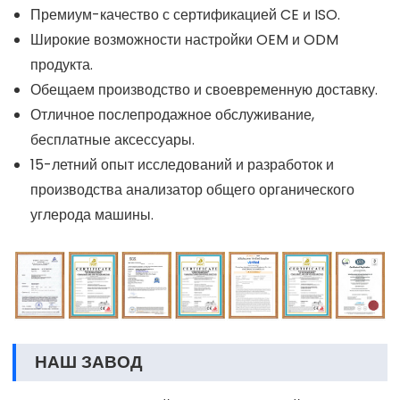
Премиум-качество с сертификацией CE и ISO.
Широкие возможности настройки OEM и ODM
продукта.
Обещаем производство и своевременную доставку.
Отличное послепродажное обслуживание,
бесплатные аксессуары.
15-летний опыт исследований и разработок и
производства анализатор общего органического
углерода машины.
НАШ ЗАВОД