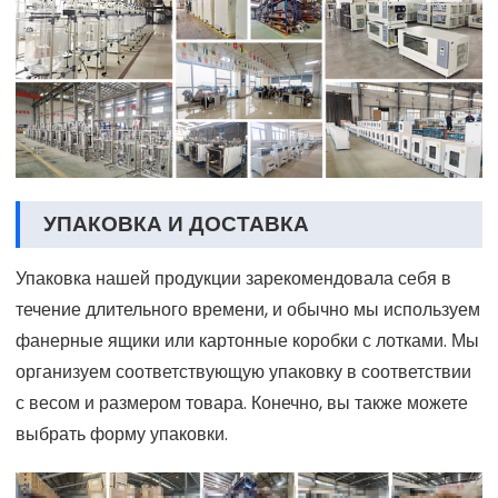
УПАКОВКА И ДОСТАВКА
Упаковка нашей продукции зарекомендовала себя в
течение длительного времени, и обычно мы используем
фанерные ящики или картонные коробки с лотками. Мы
организуем соответствующую упаковку в соответствии
с весом и размером товара. Конечно, вы также можете
выбрать форму упаковки.