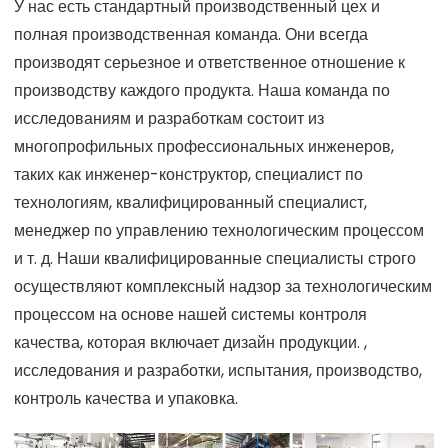
У нас есть стандартный производственный цех и
полная производственная команда. Они всегда
производят серьезное и ответственное отношение к
производству каждого продукта. Наша команда по
исследованиям и разработкам состоит из
многопрофильных профессиональных инженеров,
таких как инженер-конструктор, специалист по
технологиям, квалифицированный специалист,
менеджер по управлению технологическим процессом
и т. д. Наши квалифицированные специалисты строго
осуществляют комплексный надзор за технологическим
процессом на основе нашей системы контроля
качества, которая включает дизайн продукции. ,
исследования и разработки, испытания, производство,
контроль качества и упаковка.