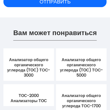
Вам может понравиться
Анализатор общего
Анализатор общего
органического
органического
углерода (ТОС) TOC-
углерода (ТОС) TOC-
3000
5000
ТОС-2000
Анализатор общего
Анализаторы ТОС
органического
углерода TOC-1700