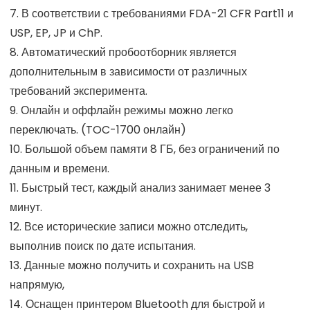
7. В соответствии с требованиями FDA-21 CFR Part11 и
USP, EP, JP и ChP.
8. Автоматический пробоотборник является
дополнительным в зависимости от различных
требований эксперимента.
9. Онлайн и оффлайн режимы можно легко
переключать. (TOC-1700 онлайн)
10. Большой объем памяти 8 ГБ, без ограничений по
данным и времени.
11. Быстрый тест, каждый анализ занимает менее 3
минут.
12. Все исторические записи можно отследить,
выполнив поиск по дате испытания.
13. Данные можно получить и сохранить на USB
напрямую,
14. Оснащен принтером Bluetooth для быстрой и