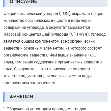
ОПИСАНИЕ
Общий органический углерод (ТОС) выражает общее
количество органических веществ в воде через
содержание углерода, а результат выражается
массовой концентрацией углерода (С) (мг/л). Углерод
является общим компонентом всех органических
веществ и основным элементом, из которого состоят
органические вещества. Чем выше значение TOC
воды, тем выше содержание органических веществ в
воде. Следовательно, TOC можно использовать в
качестве индикатора для оценки качества воды
органическим загрязнением.
ФУНКЦИИ
1. Оборудован детектором проводимости для