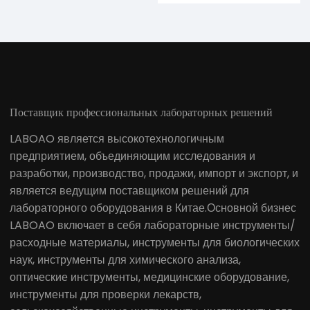
Поставщик профессиональных лабораторных решений
LABOAO является высокотехнологичным
предприятием, объединяющим исследования и
разработки, производство, продажи, импорт и экспорт, и
является ведущим поставщиком решений для
лабораторного оборудования в Китае.Основной бизнес
LABOAO включает в себя лабораторные инструменты/
расходные материалы, инструменты для биологических
наук, инструменты для химического анализа,
оптические инструменты, медицинские оборудование,
инструменты для проверки лекарств,