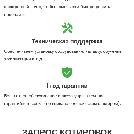
электронной почте, чтобы помочь вам быстро решить
проблемы.

Техническая поддержка
Обеспечиваем установку оборудования, наладку, обучение
эксплуатации и т. д.

1 год гарантии
Бесплатное обслуживание и аксессуары в течение
гарантийного срока (не вызвано человеческим фактором).
ЗАПРОС КОТИРОВОК