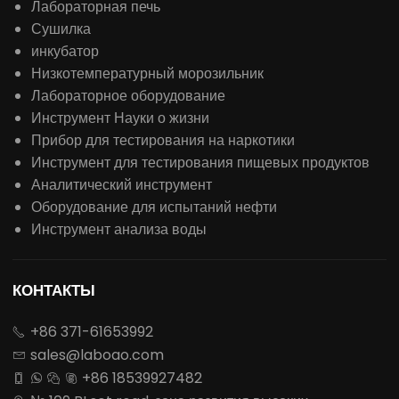
Лабораторная печь
Сушилка
инкубатор
Низкотемпературный морозильник
Лабораторное оборудование
Инструмент Науки о жизни
Прибор для тестирования на наркотики
Инструмент для тестирования пищевых продуктов
Аналитический инструмент
Оборудование для испытаний нефти
Инструмент анализа воды
КОНТАКТЫ
+86 371-61653992

sales@laboao.com

+86 18539927482



