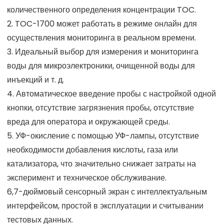
количественного определения концентрации TOC.
2. TOC-1700 может работать в режиме онлайн для
осуществления мониторинга в реальном времени.
3. Идеальный выбор для измерения и мониторинга
воды для микроэлектроники, очищенной воды для
инъекций и т. д.
4. Автоматическое введение пробы с настройкой одной
кнопки, отсутствие загрязнения пробы, отсутствие
вреда для оператора и окружающей среды.
5. УФ-окисление с помощью УФ-лампы, отсутствие
необходимости добавления кислоты, газа или
катализатора, что значительно снижает затраты на
эксперимент и техническое обслуживание.
6,7-дюймовый сенсорный экран с интеллектуальным
интерфейсом, простой в эксплуатации и считывании
тестовых данных.