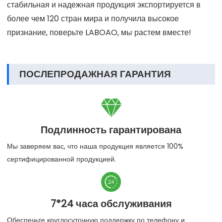
стабильная и надежная продукция экспортируется в
более чем 120 стран мира и получила высокое
признание, поверьте LABOAO, мы растем вместе!
ПОСЛЕПРОДАЖНАЯ ГАРАНТИЯ

Подлинность гарантирована
Мы заверяем вас, что наша продукция является 100%
сертифицированной продукцией.

7*24 часа обслуживания
Обеспечьте круглосуточную поддержку по телефону и