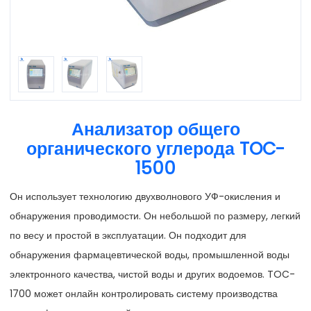
Анализатор общего
органического углерода TOC-
1500
Он использует технологию двухволнового УФ-окисления и
обнаружения проводимости. Он небольшой по размеру, легкий
по весу и простой в эксплуатации. Он подходит для
обнаружения фармацевтической воды, промышленной воды
электронного качества, чистой воды и других водоемов. TOC-
1700 может онлайн контролировать систему производства