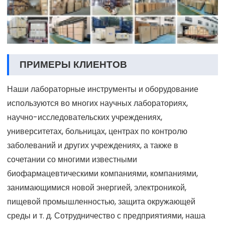
ПРИМЕРЫ КЛИЕНТОВ
Наши лабораторные инструменты и оборудование
используются во многих научных лабораториях,
научно-исследовательских учреждениях,
университетах, больницах, центрах по контролю
заболеваний и других учреждениях, а также в
сочетании со многими известными
биофармацевтическими компаниями, компаниями,
занимающимися новой энергией, электроникой,
пищевой промышленностью, защита окружающей
среды и т. д. Сотрудничество с предприятиями, наша