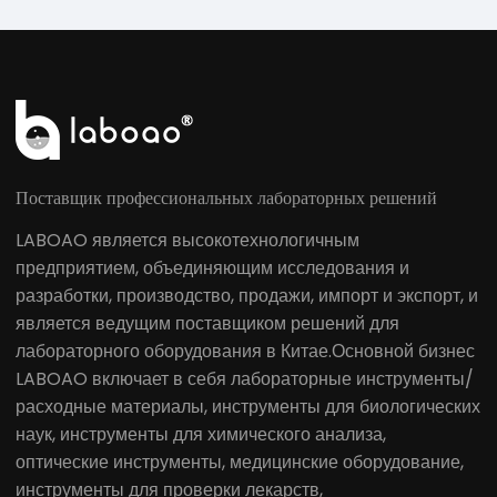
Поставщик профессиональных лабораторных решений
LABOAO является высокотехнологичным
предприятием, объединяющим исследования и
разработки, производство, продажи, импорт и экспорт, и
является ведущим поставщиком решений для
лабораторного оборудования в Китае.Основной бизнес
LABOAO включает в себя лабораторные инструменты/
расходные материалы, инструменты для биологических
наук, инструменты для химического анализа,
оптические инструменты, медицинские оборудование,
инструменты для проверки лекарств,