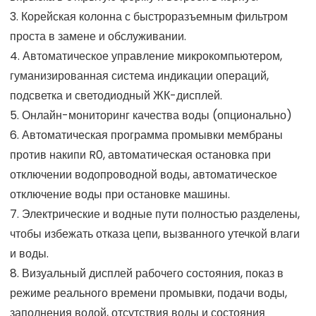
3. Корейская колонна с быстроразъемным фильтром
проста в замене и обслуживании.
4. Автоматическое управление микрокомпьютером,
гуманизированная система индикации операций,
подсветка и светодиодный ЖК-дисплей.
5. Онлайн-мониторинг качества воды (опционально)
6. Автоматическая программа промывки мембраны
против накипи R0, автоматическая остановка при
отключении водопроводной воды, автоматическое
отключение воды при остановке машины.
7. Электрические и водные пути полностью разделены,
чтобы избежать отказа цепи, вызванного утечкой влаги
и воды.
8. Визуальный дисплей рабочего состояния, показ в
режиме реального времени промывки, подачи воды,
заполнения водой, отсутствия воды и состояния