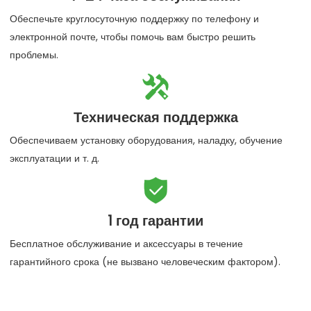
Обеспечьте круглосуточную поддержку по телефону и
электронной почте, чтобы помочь вам быстро решить
проблемы.

Техническая поддержка
Обеспечиваем установку оборудования, наладку, обучение
эксплуатации и т. д.

1 год гарантии
Бесплатное обслуживание и аксессуары в течение
гарантийного срока (не вызвано человеческим фактором).