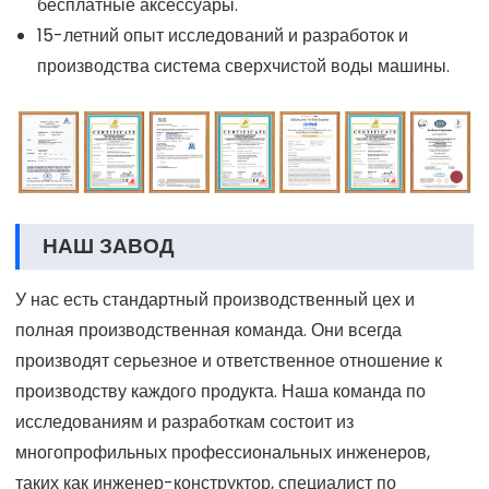
бесплатные аксессуары.
15-летний опыт исследований и разработок и
производства система сверхчистой воды машины.
НАШ ЗАВОД
У нас есть стандартный производственный цех и
полная производственная команда. Они всегда
производят серьезное и ответственное отношение к
производству каждого продукта. Наша команда по
исследованиям и разработкам состоит из
многопрофильных профессиональных инженеров,
таких как инженер-конструктор, специалист по