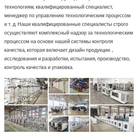
технологиям, квалифицированный специалист,
менеджер по управлению технологическим процессом
и т. д. Наши квалифицированные специалисты строго
осуществляют комплексный надзор за технологическим
процессом на основе нашей системы контроля
качества, которая включает дизайн продукции. ,
исследования и разработки, испытания, производство,
контроль качества и упаковка.