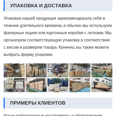
УПАКОВКА И ДОСТАВКА
Упаковка нашей продукции зарекомендовала себя в
течение длительного времени, и обычно мы используем
фанерные ящики или картонные коробки с лотками. Мы
организуем соответствующую упаковку в соответствии
с весом и размером товара. Конечно, вы также можете
выбрать форму упаковки.
ПРИМЕРЫ КЛИЕНТОВ
Наши лабораторные инструменты и оборудование