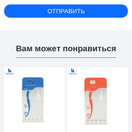
Вам может понравиться