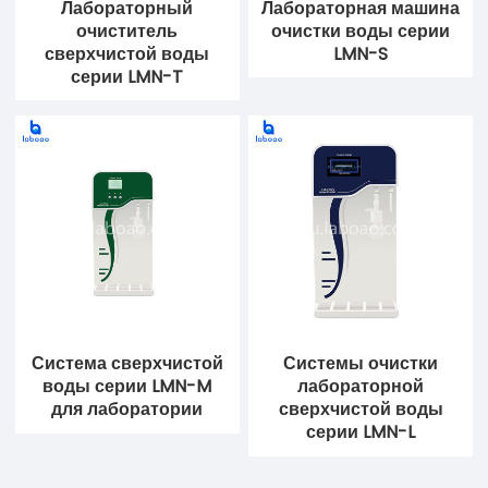
Лабораторный
Лабораторная машина
очиститель
очистки воды серии
сверхчистой воды
LMN-S
серии LMN-T
Система сверхчистой
Системы очистки
воды серии LMN-M
лабораторной
для лаборатории
сверхчистой воды
серии LMN-L