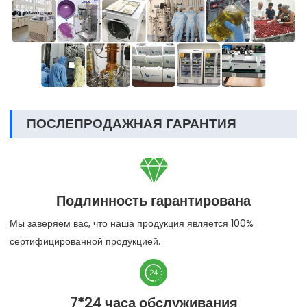
ПОСЛЕПРОДАЖНАЯ ГАРАНТИЯ

Подлинность гарантирована
Мы заверяем вас, что наша продукция является 100%
сертифицированной продукцией.

7*24 часа обслуживания