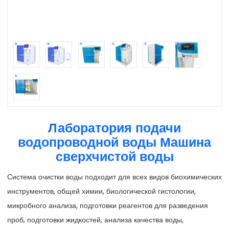
Лаборатория подачи
водопроводной воды Машина
сверхчистой воды
Система очистки воды подходит для всех видов биохимических
инструментов, общей химии, биологической гистологии,
микробного анализа, подготовки реагентов для разведения
проб, подготовки жидкостей, анализа качества воды,