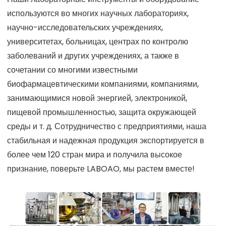
используются во многих научных лабораториях,
научно-исследовательских учреждениях,
университетах, больницах, центрах по контролю
заболеваний и других учреждениях, а также в
сочетании со многими известными
биофармацевтическими компаниями, компаниями,
занимающимися новой энергией, электроникой,
пищевой промышленностью, защита окружающей
среды и т. д. Сотрудничество с предприятиями, наша
стабильная и надежная продукция экспортируется в
более чем 120 стран мира и получила высокое
признание, поверьте LABOAO, мы растем вместе!