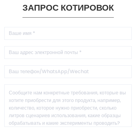
ЗАПРОС КОТИРОВОК