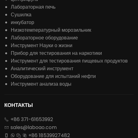
Лабораторная печь
Сушилка
инкубатор
Низкотемпературный морозильник
Лабораторное оборудование
Инструмент Науки о жизни
Прибор для тестирования на наркотики
Инструмент для тестирования пищевых продуктов
Аналитический инструмент
Оборудование для испытаний нефти
Инструмент анализа воды
КОНТАКТЫ
+86 371-61653992

sales@laboao.com

+86 18539927482



