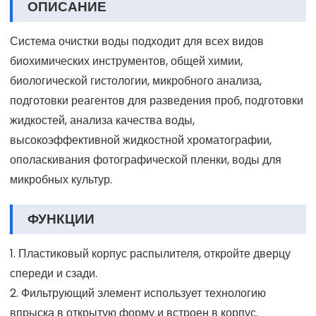
ОПИСАНИЕ
Система очистки воды подходит для всех видов
биохимических инструментов, общей химии,
биологической гистологии, микробного анализа,
подготовки реагентов для разведения проб, подготовки
жидкостей, анализа качества воды,
высокоэффективной жидкостной хроматографии,
ополаскивания фотографической пленки, воды для
микробных культур.
ФУНКЦИИ
1. Пластиковый корпус распылителя, откройте дверцу
спереди и сзади.
2. Фильтрующий элемент использует технологию
впрыска в открытую форму и встроен в корпус.