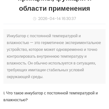
области применения
2026-04-14 16:30:37

Инкубатор с постоянной температурой и
влажностью — это герметичное экспериментальное
устройство, которое может одновременно и точно
контролировать внутреннюю температуру и
влажность. Он обычно используется в ситуациях,
требующих имитации стабильных условий
окружающей среды.
I. Что такое инкубатор с постоянной температурой и
влажностью?