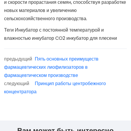
и скорости прорастания семян, способствуя разработке
новых материалов и увеличению
сельскохозяйственного производства.
Теги
Инкубатор с постоянной температурой и
влажностью
инкубатор CO2
инкубатор для плесени
предыдущий
Пять основных преимуществ
фармацевтических лиофилизаторов в
фармацевтическом производстве
следующий
Принцип работы центробежного
концентратора
Вам может быть интересно