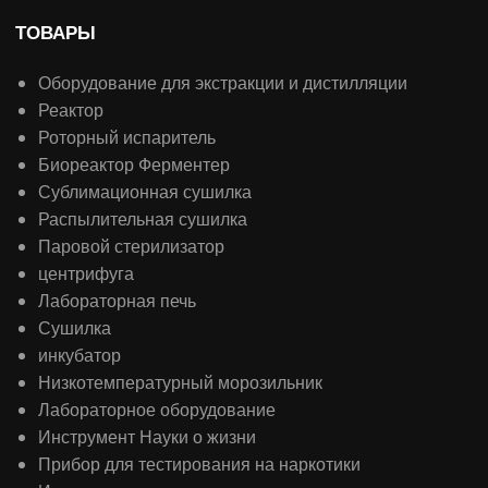
ТОВАРЫ
Оборудование для экстракции и дистилляции
Реактор
Роторный испаритель
Биореактор Ферментер
Сублимационная сушилка
Распылительная сушилка
Паровой стерилизатор
центрифуга
Лабораторная печь
Сушилка
инкубатор
Низкотемпературный морозильник
Лабораторное оборудование
Инструмент Науки о жизни
Прибор для тестирования на наркотики