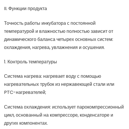
II. Функции продукта
Точность работы инкубатора с постоянной
температурой и влажностью полностью зависит от
динамического баланса четырех основных систем:
охлаждения, нагрева, увлажнения и осушения.
1. Контроль температуры
Система нагрева: нагревает воду с помощью
нагревательных трубок из нержавеющей стали или
PTC-нагревателей;
Система охлаждения: использует парокомпрессионный
цикл, основанный на компрессоре, конденсаторе и
других компонентах.