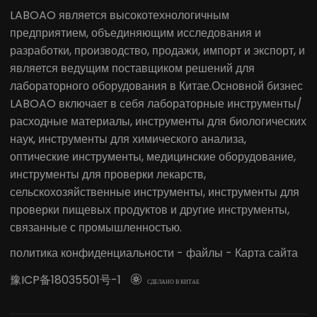
LABOAO является высокотехнологичным
предприятием, объединяющим исследования и
разработки, производство, продажи, импорт и экспорт, и
является ведущим поставщиком решений для
лабораторного оборудования в Китае.Основной бизнес
LABOAO включает в себя лабораторные инструменты/
расходные материалы, инструменты для биологических
наук, инструменты для химического анализа,
оптические инструменты, медицинские оборудование,
инструменты для проверки лекарств,
сельскохозяйственные инструменты, инструменты для
проверки пищевых продуктов и другие инструменты,
связанные с промышленностью.
политика конфиденциальности
-
файлы
-
Карта сайта
豫ICP备18035501号-1

СДЕЛАНО В КИТАЕ