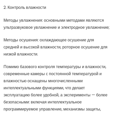
2. Контроль влажности
Методы увлажнения: основными методами являются
ультразвуковое увлажнение и электродное увлажнение;
Методы осушения: охлаждающее осушение для
средней и высокой влажности, роторное осушение для
низкой влажности.
Помимо базового контроля температуры и влажности,
современные камеры с постоянной температурой и
влажностью оснащены многочисленными
интеллектуальными функциями, что делает
эксплуатацию более удобной, а эксперименты — более
безопасными: включая интеллектуальное
программируемое управление, механизмы защиты,