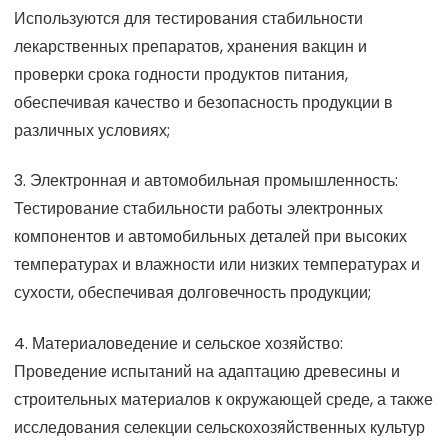
Используются для тестирования стабильности
лекарственных препаратов, хранения вакцин и
проверки срока годности продуктов питания,
обеспечивая качество и безопасность продукции в
различных условиях;
3. Электронная и автомобильная промышленность:
Тестирование стабильности работы электронных
компонентов и автомобильных деталей при высоких
температурах и влажности или низких температурах и
сухости, обеспечивая долговечность продукции;
4. Материаловедение и сельское хозяйство:
Проведение испытаний на адаптацию древесины и
строительных материалов к окружающей среде, а также
исследования селекции сельскохозяйственных культур