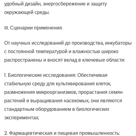
удобный дизайн, энергосбережение и защиту
окружающей среды.
III. Сценарии применения.
От научных исследований до производства, инкубаторы
с постоянной температурой и влажностью широко
распространены и вносят вклад в ключевые области:
1. Биологические исследования: Обеспечивая
стабильную среду для культивирования клеток,
размножения микроорганизмов, прорастания семян
растений и выращивания насекомых, они являются
стандартным оборудованием в биологических
экспериментах;
2. Фармацевтическая и пищевая промышленность: