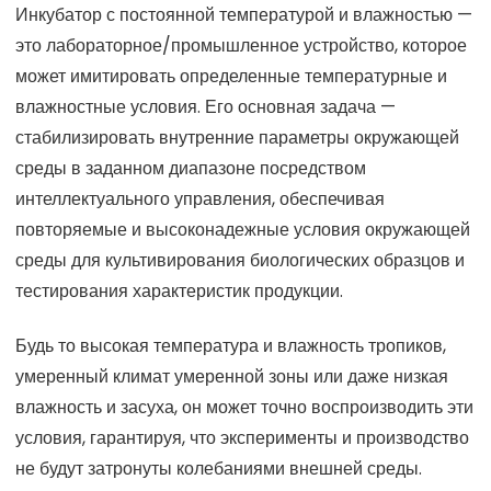
Инкубатор с постоянной температурой и влажностью —
это лабораторное/промышленное устройство, которое
может имитировать определенные температурные и
влажностные условия. Его основная задача —
стабилизировать внутренние параметры окружающей
среды в заданном диапазоне посредством
интеллектуального управления, обеспечивая
повторяемые и высоконадежные условия окружающей
среды для культивирования биологических образцов и
тестирования характеристик продукции.
Будь то высокая температура и влажность тропиков,
умеренный климат умеренной зоны или даже низкая
влажность и засуха, он может точно воспроизводить эти
условия, гарантируя, что эксперименты и производство
не будут затронуты колебаниями внешней среды.