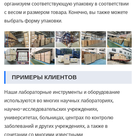
организуем соответствующую упаковку в соответствии
с весом и размером товара. Конечно, вы также можете
выбрать форму упаковки.
ПРИМЕРЫ КЛИЕНТОВ
Наши лабораторные инструменты и оборудование
используются во многих научных лабораториях,
научно-исследовательских учреждениях,
университетах, больницах, центрах по контролю
заболеваний и других учреждениях, а также в
сочетании со многими известными