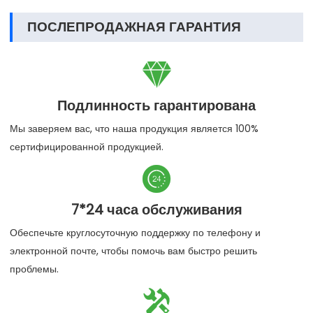
ПОСЛЕПРОДАЖНАЯ ГАРАНТИЯ

Подлинность гарантирована
Мы заверяем вас, что наша продукция является 100%
сертифицированной продукцией.

7*24 часа обслуживания
Обеспечьте круглосуточную поддержку по телефону и
электронной почте, чтобы помочь вам быстро решить
проблемы.
