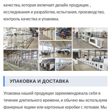
качества, которая включает дизайн продукции. ,
исследования и разработки, испытания, производство,
контроль качества и упаковка.
УПАКОВКА И ДОСТАВКА
Упаковка нашей продукции зарекомендовала себя в
течение длительного времени, и обычно мы используем
фанерные ящики или картонные коробки с лотками. Мы