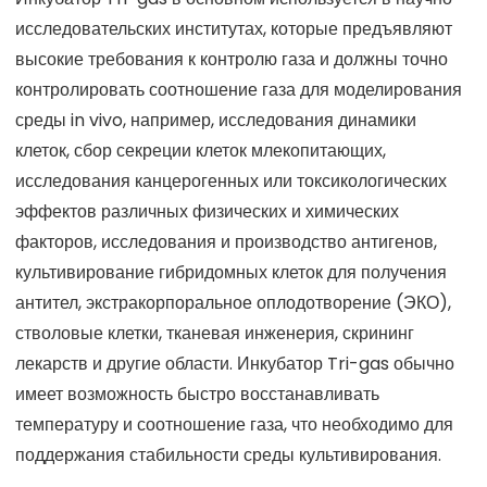
исследовательских институтах, которые предъявляют
высокие требования к контролю газа и должны точно
контролировать соотношение газа для моделирования
среды in vivo, например, исследования динамики
клеток, сбор секреции клеток млекопитающих,
исследования канцерогенных или токсикологических
эффектов различных физических и химических
факторов, исследования и производство антигенов,
культивирование гибридомных клеток для получения
антител, экстракорпоральное оплодотворение (ЭКО),
стволовые клетки, тканевая инженерия, скрининг
лекарств и другие области. Инкубатор Tri-gas обычно
имеет возможность быстро восстанавливать
температуру и соотношение газа, что необходимо для
поддержания стабильности среды культивирования.