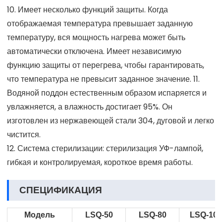
10. Имеет несколько функций защиты. Когда
отображаемая температура превышает заданную
температуру, вся мощность нагрева может быть
автоматически отключена. Имеет независимую
функцию защиты от перегрева, чтобы гарантировать,
что температура не превысит заданное значение. 11.
Водяной поддон естественным образом испаряется и
увлажняется, а влажность достигает 95%. Он
изготовлен из нержавеющей стали 304, дуговой и легко
чистится.
12. Система стерилизации: стерилизация УФ-лампой,
гибкая и контролируемая, короткое время работы.
СПЕЦИФИКАЦИЯ
Модель
LSQ-50
LSQ
-80
LSQ
-100