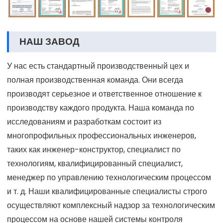
НАШ ЗАВОД
У нас есть стандартный производственный цех и
полная производственная команда. Они всегда
производят серьезное и ответственное отношение к
производству каждого продукта. Наша команда по
исследованиям и разработкам состоит из
многопрофильных профессиональных инженеров,
таких как инженер-конструктор, специалист по
технологиям, квалифицированный специалист,
менеджер по управлению технологическим процессом
и т. д. Наши квалифицированные специалисты строго
осуществляют комплексный надзор за технологическим
процессом на основе нашей системы контроля