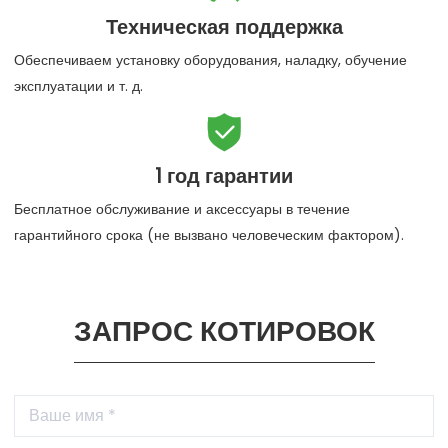
Техническая поддержка
Обеспечиваем установку оборудования, наладку, обучение
эксплуатации и т. д.

1 год гарантии
Бесплатное обслуживание и аксессуары в течение
гарантийного срока (не вызвано человеческим фактором).
ЗАПРОС КОТИРОВОК