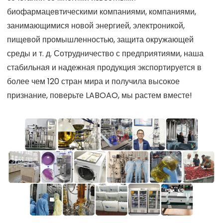
биофармацевтическими компаниями, компаниями,
занимающимися новой энергией, электроникой,
пищевой промышленностью, защита окружающей
среды и т. д. Сотрудничество с предприятиями, наша
стабильная и надежная продукция экспортируется в
более чем 120 стран мира и получила высокое
признание, поверьте LABOAO, мы растем вместе!