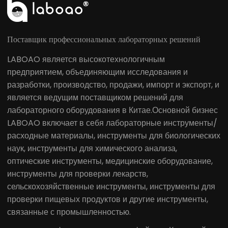
Поставщик профессиональных лабораторных решений
LABOAO является высокотехнологичным
предприятием, объединяющим исследования и
разработки, производство, продажи, импорт и экспорт, и
является ведущим поставщиком решений для
лабораторного оборудования в Китае.Основной бизнес
LABOAO включает в себя лабораторные инструменты/
расходные материалы, инструменты для биологических
наук, инструменты для химического анализа,
оптические инструменты, медицинские оборудование,
инструменты для проверки лекарств,
сельскохозяйственные инструменты, инструменты для
проверки пищевых продуктов и другие инструменты,
связанные с промышленностью.