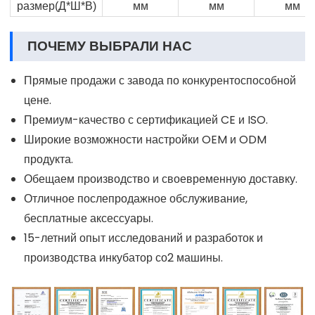
размер(Д*Ш*В)
мм
мм
мм
ПОЧЕМУ ВЫБРАЛИ НАС
Прямые продажи с завода по конкурентоспособной
цене.
Премиум-качество с сертификацией CE и ISO.
Широкие возможности настройки OEM и ODM
продукта.
Обещаем производство и своевременную доставку.
Отличное послепродажное обслуживание,
бесплатные аксессуары.
15-летний опыт исследований и разработок и
производства инкубатор со2 машины.