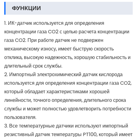
ФУНКЦИИ
1. ИК-датчик используется для определения
концентрации газа CO2 с целью расчета концентрации
газа CO2. При работе датчик не подвержен
механическому износу, имеет быструю скорость
отклика, высокую надежность, хорошую стабильность и
длительный срок службы.
2. Импортный электрохимический датчик кислорода
используется для определения концентрации газа CO2,
который обладает характеристиками хорошей
линейности, точного определения, длительного срока
службы и может полностью удовлетворить потребности
пользователя.
3. Все температурные датчики используют импортный
резистивный датчик температуры PT100, который имеет