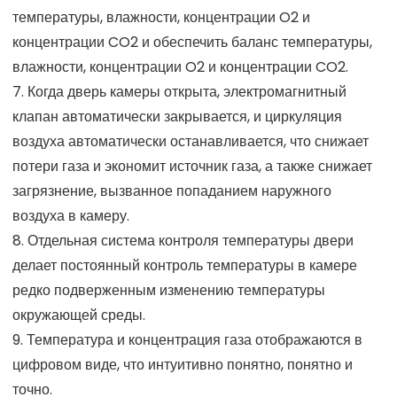
температуры, влажности, концентрации O2 и
концентрации CO2 и обеспечить баланс температуры,
влажности, концентрации O2 и концентрации CO2.
7. Когда дверь камеры открыта, электромагнитный
клапан автоматически закрывается, и циркуляция
воздуха автоматически останавливается, что снижает
потери газа и экономит источник газа, а также снижает
загрязнение, вызванное попаданием наружного
воздуха в камеру.
8. Отдельная система контроля температуры двери
делает постоянный контроль температуры в камере
редко подверженным изменению температуры
окружающей среды.
9. Температура и концентрация газа отображаются в
цифровом виде, что интуитивно понятно, понятно и
точно.