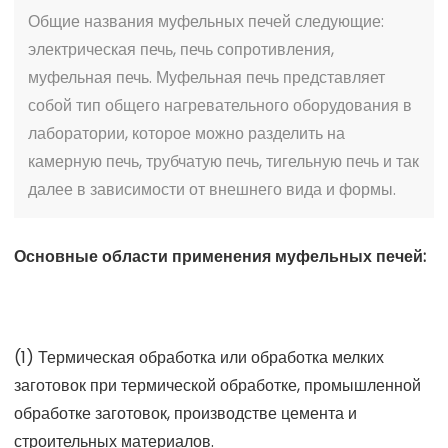
Общие названия муфельных печей следующие:
электрическая печь, печь сопротивления,
муфельная печь. Муфельная печь представляет
собой тип общего нагревательного оборудования в
лаборатории, которое можно разделить на
камерную печь, трубчатую печь, тигельную печь и так
далее в зависимости от внешнего вида и формы.
Основные области применения муфельных печей:
(1) Термическая обработка или обработка мелких
заготовок при термической обработке, промышленной
обработке заготовок, производстве цемента и
строительных материалов.