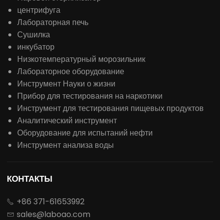
центрифуга
Лабораторная печь
Сушилка
инкубатор
Низкотемпературный морозильник
Лабораторное оборудование
Инструмент Науки о жизни
Прибор для тестирования на наркотики
Инструмент для тестирования пищевых продуктов
Аналитический инструмент
Оборудование для испытаний нефти
Инструмент анализа воды
КОНТАКТЫ
+86 371-61653992

sales@laboao.com
