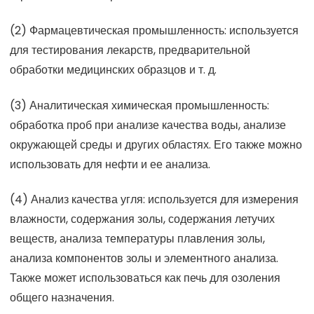
(2) Фармацевтическая промышленность: используется
для тестирования лекарств, предварительной
обработки медицинских образцов и т. д.
(3) Аналитическая химическая промышленность:
обработка проб при анализе качества воды, анализе
окружающей среды и других областях. Его также можно
использовать для нефти и ее анализа.
(4) Анализ качества угля: используется для измерения
влажности, содержания золы, содержания летучих
веществ, анализа температуры плавления золы,
анализа компонентов золы и элементного анализа.
Также может использоваться как печь для озоления
общего назначения.