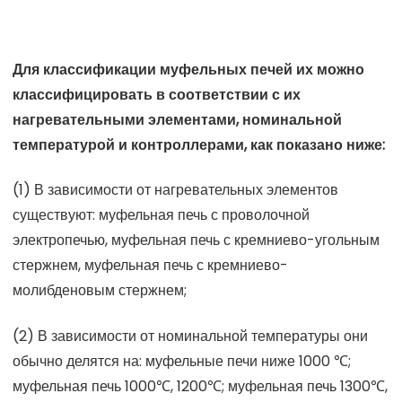
Для классификации муфельных печей их можно
классифицировать в соответствии с их
нагревательными элементами, номинальной
температурой и контроллерами, как показано ниже:
(1) В зависимости от нагревательных элементов
существуют: муфельная печь с проволочной
электропечью, муфельная печь с кремниево-угольным
стержнем, муфельная печь с кремниево-
молибденовым стержнем;
(2) В зависимости от номинальной температуры они
обычно делятся на: муфельные печи ниже 1000 ℃;
муфельная печь 1000℃, 1200℃; муфельная печь 1300℃,