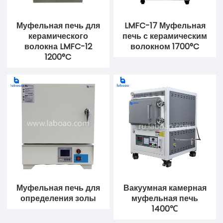
Муфельная печь для
LMFC-17 Муфельная
керамического
печь с керамическим
волокна LMFC-12
волокном 1700°C
1200°C
Муфельная печь для
Вакуумная камерная
определения золы
муфельная печь
1400℃