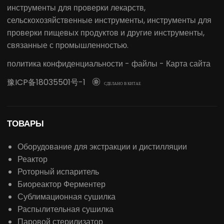
инструменты для проверки лекарств,
сельскохозяйственные инструменты, инструменты для
проверки пищевых продуктов и другие инструменты,
связанные с промышленностью.
политика конфиденциальности
-
файлы
-
Карта сайта
豫ICP备18035501号-1

СДЕЛАНО В КИТАЕ
ТОВАРЫ
Оборудование для экстракции и дистилляции
Реактор
Роторный испаритель
Биореактор Ферментер
Сублимационная сушилка
Распылительная сушилка
Паровой стерилизатор