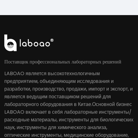
Поставщик профессиональных лабораторных решений
LABOAO является высокотехнологичным
предприятием, объединяющим исследования и
разработки, производство, продажи, импорт и экспорт, и
является ведущим поставщиком решений для
лабораторного оборудования в Китае.Основной бизнес
LABOAO включает в себя лабораторные инструменты/
расходные материалы, инструменты для биологических
наук, инструменты для химического анализа,
оптические инструменты, медицинские оборудование,