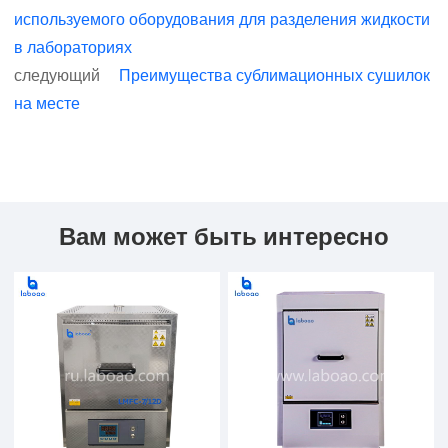
используемого оборудования для разделения жидкости
в лабораториях
следующий
Преимущества сублимационных сушилок
на месте
Вам может быть интересно