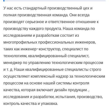
У нас есть стандартный производственный цех и
полная производственная команда. Они всегда
производят серьезное и ответственное отношение к
производству каждого продукта. Наша команда по
исследованиям и разработкам состоит из
многопрофильных профессиональных инженеров,
таких как инженер-конструктор, специалист по
технологиям, квалифицированный специалист,
менеджер по управлению технологическим процессом
и т. д. Наши квалифицированные специалисты строго
осуществляют комплексный надзор за технологическим
процессом на основе нашей системы контроля
качества, которая включает дизайн продукции. ,
исследования и разработки, испытания, производство,
контроль качества и упаковка.