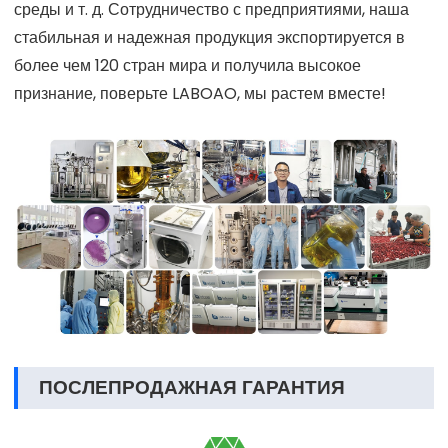
среды и т. д. Сотрудничество с предприятиями, наша
стабильная и надежная продукция экспортируется в
более чем 120 стран мира и получила высокое
признание, поверьте LABOAO, мы растем вместе!
ПОСЛЕПРОДАЖНАЯ ГАРАНТИЯ