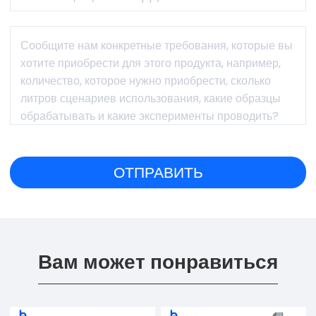
Вам может понравиться