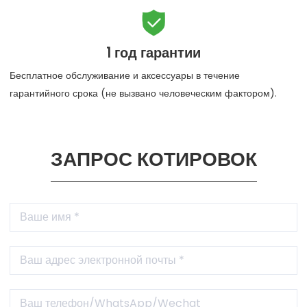

1 год гарантии
Бесплатное обслуживание и аксессуары в течение
гарантийного срока (не вызвано человеческим фактором).
ЗАПРОС КОТИРОВОК