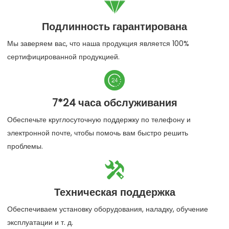

Подлинность гарантирована
Мы заверяем вас, что наша продукция является 100%
сертифицированной продукцией.

7*24 часа обслуживания
Обеспечьте круглосуточную поддержку по телефону и
электронной почте, чтобы помочь вам быстро решить
проблемы.

Техническая поддержка
Обеспечиваем установку оборудования, наладку, обучение
эксплуатации и т. д.