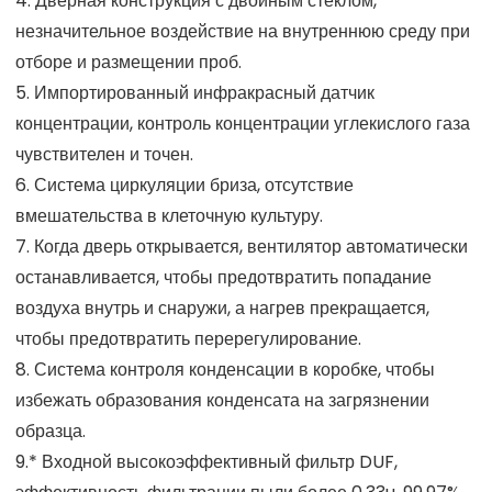
4. Дверная конструкция с двойным стеклом,
незначительное воздействие на внутреннюю среду при
отборе и размещении проб.
5. Импортированный инфракрасный датчик
концентрации, контроль концентрации углекислого газа
чувствителен и точен.
6. Система циркуляции бриза, отсутствие
вмешательства в клеточную культуру.
7. Когда дверь открывается, вентилятор автоматически
останавливается, чтобы предотвратить попадание
воздуха внутрь и снаружи, а нагрев прекращается,
чтобы предотвратить перерегулирование.
8. Система контроля конденсации в коробке, чтобы
избежать образования конденсата на загрязнении
образца.
9.* Входной высокоэффективный фильтр DUF,