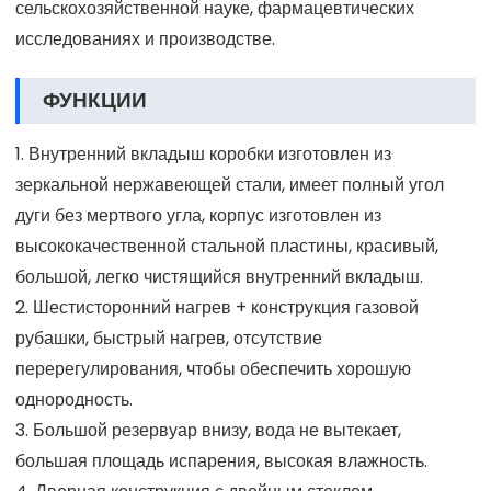
сельскохозяйственной науке, фармацевтических
исследованиях и производстве.
ФУНКЦИИ
1. Внутренний вкладыш коробки изготовлен из
зеркальной нержавеющей стали, имеет полный угол
дуги без мертвого угла, корпус изготовлен из
высококачественной стальной пластины, красивый,
большой, легко чистящийся внутренний вкладыш.
2. Шестисторонний нагрев + конструкция газовой
рубашки, быстрый нагрев, отсутствие
перерегулирования, чтобы обеспечить хорошую
однородность.
3. Большой резервуар внизу, вода не вытекает,
большая площадь испарения, высокая влажность.