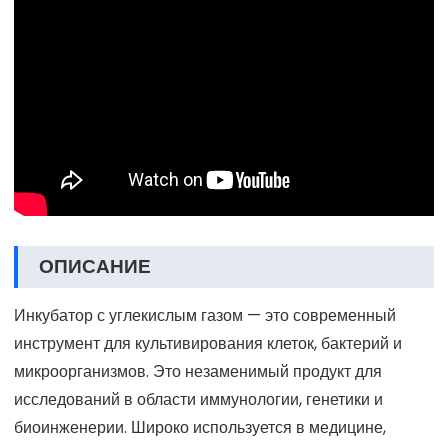
ОПИСАНИЕ
Инкубатор с углекислым газом — это современный
инструмент для культивирования клеток, бактерий и
микроорганизмов. Это незаменимый продукт для
исследований в области иммунологии, генетики и
биоинженерии. Широко используется в медицине,