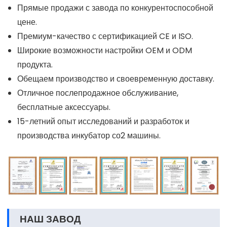
Прямые продажи с завода по конкурентоспособной
цене.
Премиум-качество с сертификацией CE и ISO.
Широкие возможности настройки OEM и ODM
продукта.
Обещаем производство и своевременную доставку.
Отличное послепродажное обслуживание,
бесплатные аксессуары.
15-летний опыт исследований и разработок и
производства инкубатор со2 машины.
НАШ ЗАВОД