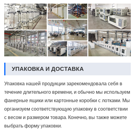
УПАКОВКА И ДОСТАВКА
Упаковка нашей продукции зарекомендовала себя в
течение длительного времени, и обычно мы используем
фанерные ящики или картонные коробки с лотками. Мы
организуем соответствующую упаковку в соответствии
с весом и размером товара. Конечно, вы также можете
выбрать форму упаковки.