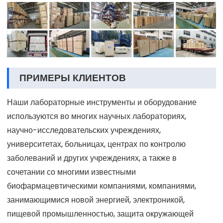
ПРИМЕРЫ КЛИЕНТОВ
Наши лабораторные инструменты и оборудование
используются во многих научных лабораториях,
научно-исследовательских учреждениях,
университетах, больницах, центрах по контролю
заболеваний и других учреждениях, а также в
сочетании со многими известными
биофармацевтическими компаниями, компаниями,
занимающимися новой энергией, электроникой,
пищевой промышленностью, защита окружающей