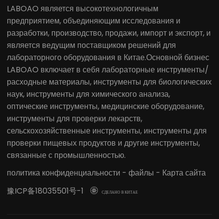
LABOAO является высокотехнологичным
предприятием, объединяющим исследования и
разработки, производство, продажи, импорт и экспорт, и
является ведущим поставщиком решений для
лабораторного оборудования в Китае.Основной бизнес
LABOAO включает в себя лабораторные инструменты/
расходные материалы, инструменты для биологических
наук, инструменты для химического анализа,
оптические инструменты, медицинские оборудование,
инструменты для проверки лекарств,
сельскохозяйственные инструменты, инструменты для
проверки пищевых продуктов и другие инструменты,
связанные с промышленностью.
политика конфиденциальности
-
файлы
-
Карта сайта
豫ICP备18035501号-1

СДЕЛАНО В КИТАЕ