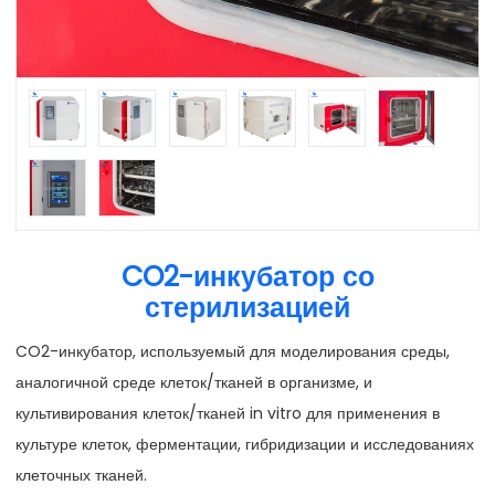
CO2-инкубатор со
стерилизацией
CO2-инкубатор, используемый для моделирования среды,
аналогичной среде клеток/тканей в организме, и
культивирования клеток/тканей in vitro для применения в
культуре клеток, ферментации, гибридизации и исследованиях
клеточных тканей.