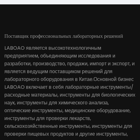
Поставщик профессиональных лабораторных решений
LABOAO является высокотехнологичным
предприятием, объединяющим исследования и
разработки, производство, продажи, импорт и экспорт, и
является ведущим поставщиком решений для
лабораторного оборудования в Китае.Основной бизнес
LABOAO включает в себя лабораторные инструменты/
расходные материалы, инструменты для биологических
наук, инструменты для химического анализа,
оптические инструменты, медицинские оборудование,
инструменты для проверки лекарств,
сельскохозяйственные инструменты, инструменты для
проверки пищевых продуктов и другие инструменты,