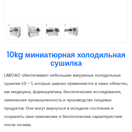
10kg миниатюрная холодильная
сушилка
LABOAO обеспечивает небольшие вакуумные холодильные
сушилки LG - 1, которые широко применяются в таких областях,
как медицина, фармацевтика, биологические исследования,
химическая промышленность и производство пищевых
продуктов. Они могут вернуться в исходное состояние и
сохранить свои химические и биологические характеристики
после полива.