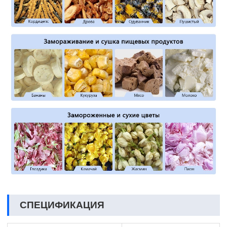
СПЕЦИФИКАЦИЯ