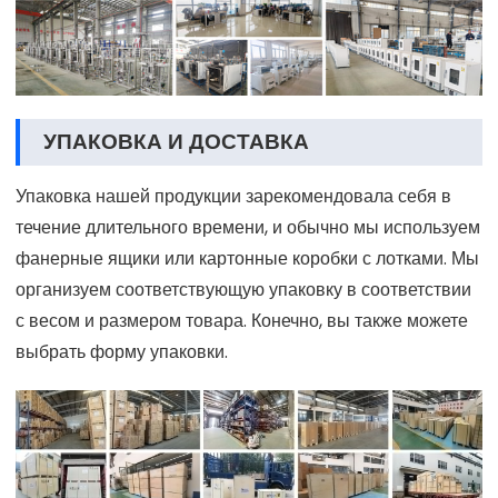
УПАКОВКА И ДОСТАВКА
Упаковка нашей продукции зарекомендовала себя в
течение длительного времени, и обычно мы используем
фанерные ящики или картонные коробки с лотками. Мы
организуем соответствующую упаковку в соответствии
с весом и размером товара. Конечно, вы также можете
выбрать форму упаковки.