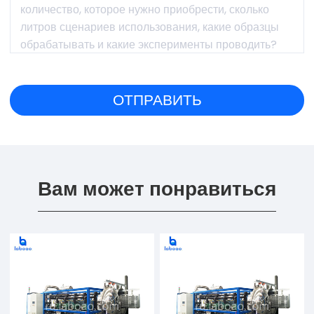
Вам может понравиться