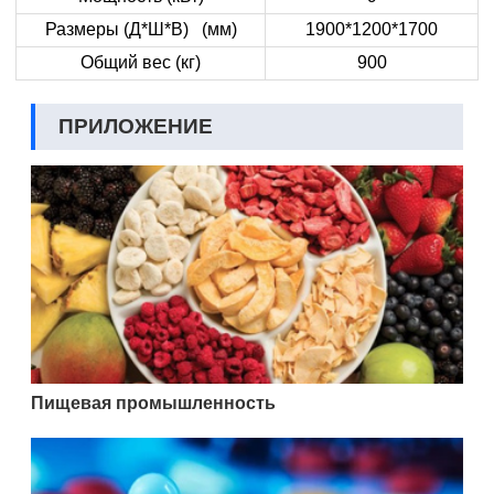
Размеры (Д*Ш*В) (мм)
1900*1200*1700
Общий вес (кг)
900
ПРИЛОЖЕНИЕ
Пищевая промышленность