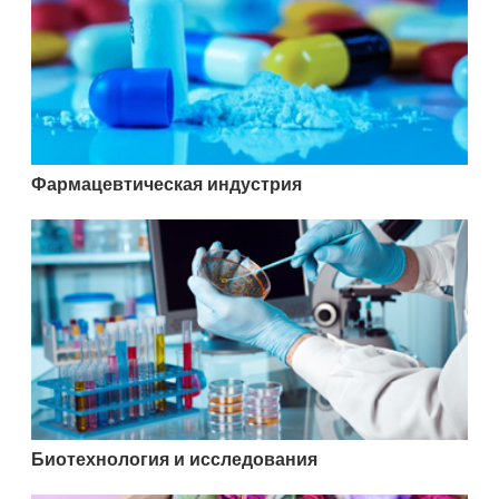
Фармацевтическая индустрия
Биотехнология и исследования