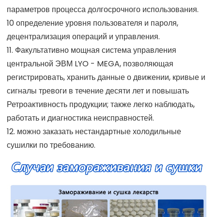
параметров процесса долгосрочного использования.
10 определение уровня пользователя и пароля,
децентрализация операций и управления.
11. Факультативно мощная система управления
центральной ЭВМ LYO - MEGA, позволяющая
регистрировать, хранить данные о движении, кривые и
сигналы тревоги в течение десяти лет и повышать
Ретроактивность продукции; также легко наблюдать,
работать и диагностика неисправностей.
12. можно заказать нестандартные холодильные
сушилки по требованию.