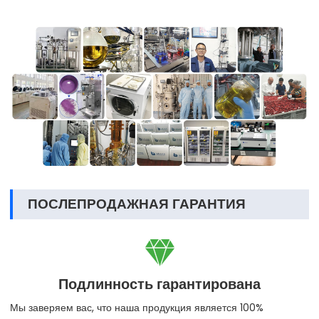
ПОСЛЕПРОДАЖНАЯ ГАРАНТИЯ

Подлинность гарантирована
Мы заверяем вас, что наша продукция является 100%