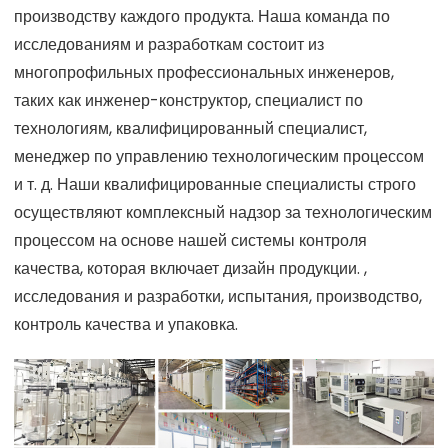
производству каждого продукта. Наша команда по
исследованиям и разработкам состоит из
многопрофильных профессиональных инженеров,
таких как инженер-конструктор, специалист по
технологиям, квалифицированный специалист,
менеджер по управлению технологическим процессом
и т. д. Наши квалифицированные специалисты строго
осуществляют комплексный надзор за технологическим
процессом на основе нашей системы контроля
качества, которая включает дизайн продукции. ,
исследования и разработки, испытания, производство,
контроль качества и упаковка.