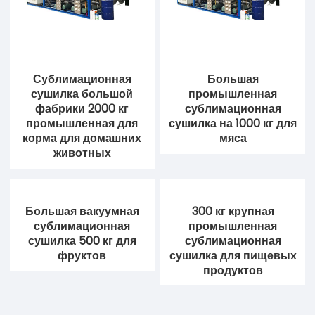
Сублимационная
Большая
сушилка большой
промышленная
фабрики 2000 кг
сублимационная
промышленная для
сушилка на 1000 кг для
корма для домашних
мяса
животных
Большая вакуумная
300 кг крупная
сублимационная
промышленная
сушилка 500 кг для
сублимационная
фруктов
сушилка для пищевых
продуктов