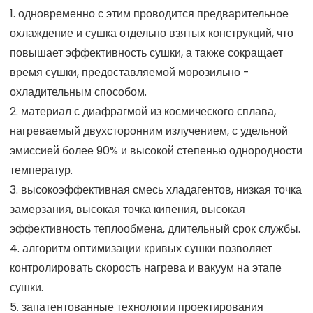
1. одновременно с этим проводится предварительное
охлаждение и сушка отдельно взятых конструкций, что
повышает эффективность сушки, а также сокращает
время сушки, предоставляемой морозильно -
охладительным способом.
2. материал с диафрагмой из космического сплава,
нагреваемый двухсторонним излучением, с удельной
эмиссией более 90% и высокой степенью однородности
температур.
3. высокоэффективная смесь хладагентов, низкая точка
замерзания, высокая точка кипения, высокая
эффективность теплообмена, длительный срок службы.
4. алгоритм оптимизации кривых сушки позволяет
контролировать скорость нагрева и вакуум на этапе
сушки.
5. запатентованные технологии проектирования