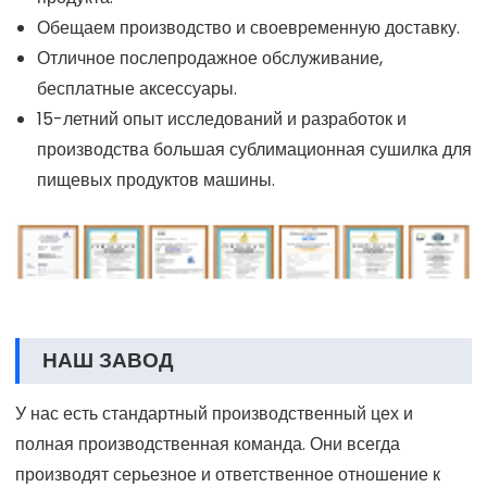
Обещаем производство и своевременную доставку.
Отличное послепродажное обслуживание,
бесплатные аксессуары.
15-летний опыт исследований и разработок и
производства большая сублимационная сушилка для
пищевых продуктов машины.
НАШ ЗАВОД
У нас есть стандартный производственный цех и
полная производственная команда. Они всегда
производят серьезное и ответственное отношение к