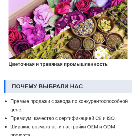
Цветочная и травяная промышленность
ПОЧЕМУ ВЫБРАЛИ НАС
Прямые продажи с завода по конкурентоспособной
цене.
Премиум-качество с сертификацией CE и ISO.
Широкие возможности настройки OEM и ODM
продукта.