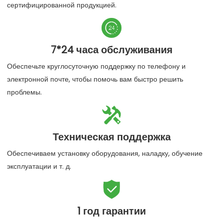
сертифицированной продукцией.

7*24 часа обслуживания
Обеспечьте круглосуточную поддержку по телефону и
электронной почте, чтобы помочь вам быстро решить
проблемы.

Техническая поддержка
Обеспечиваем установку оборудования, наладку, обучение
эксплуатации и т. д.

1 год гарантии