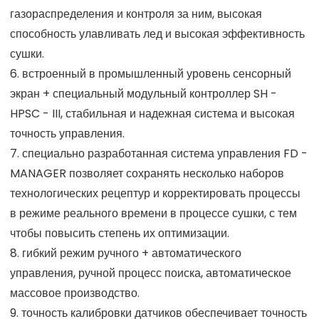
газораспределения и контроля за ним, высокая
способность улавливать лед и высокая эффективность
сушки.
6. встроенный в промышленный уровень сенсорный
экран + специальный модульный контроллер SH -
HPSC - III, стабильная и надежная система и высокая
точность управления.
7. специально разработанная система управления FD -
MANAGER позволяет сохранять несколько наборов
технологических рецептур и корректировать процессы
в режиме реального времени в процессе сушки, с тем
чтобы повысить степень их оптимизации.
8. гибкий режим ручного + автоматического
управления, ручной процесс поиска, автоматическое
массовое производство.
9. точность калибровки датчиков обеспечивает точность