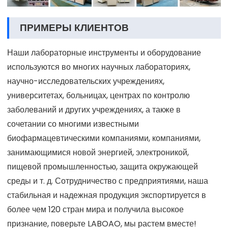
ПРИМЕРЫ КЛИЕНТОВ
Наши лабораторные инструменты и оборудование
используются во многих научных лабораториях,
научно-исследовательских учреждениях,
университетах, больницах, центрах по контролю
заболеваний и других учреждениях, а также в
сочетании со многими известными
биофармацевтическими компаниями, компаниями,
занимающимися новой энергией, электроникой,
пищевой промышленностью, защита окружающей
среды и т. д. Сотрудничество с предприятиями, наша
стабильная и надежная продукция экспортируется в
более чем 120 стран мира и получила высокое
признание, поверьте LABOAO, мы растем вместе!