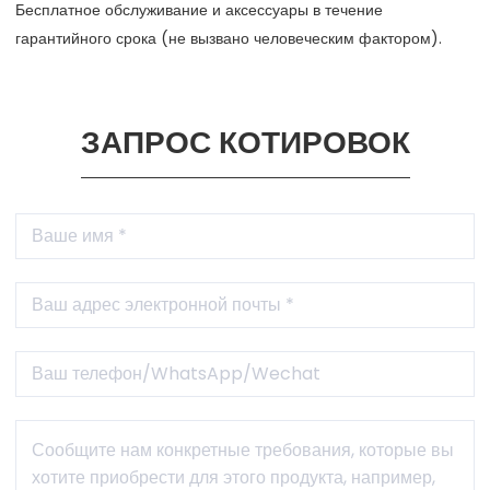
Бесплатное обслуживание и аксессуары в течение
гарантийного срока (не вызвано человеческим фактором).
ЗАПРОС КОТИРОВОК