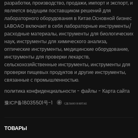
разработки, производство, продажи, импорт и экспорт, и
является ведущим поставщиком решений для
лабораторного оборудования в Китае.Основной бизнес
LABOAO включает в себя лабораторные инструменты/
расходные материалы, инструменты для биологических
наук, инструменты для химического анализа,
оптические инструменты, медицинские оборудование,
инструменты для проверки лекарств,
сельскохозяйственные инструменты, инструменты для
проверки пищевых продуктов и другие инструменты,
связанные с промышленностью.
политика конфиденциальности
-
файлы
-
Карта сайта
豫ICP备18035501号-1

СДЕЛАНО В КИТАЕ
ТОВАРЫ