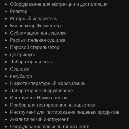
Оборудование для экстракции и дистилляции
Реактор
Роторный испаритель
Биореактор Ферментер
Сублимационная сушилка
Распылительная сушилка
Паровой стерилизатор
центрифуга
Лабораторная печь
Сушилка
инкубатор
Низкотемпературный морозильник
Лабораторное оборудование
Инструмент Науки о жизни
Прибор для тестирования на наркотики
Инструмент для тестирования пищевых продуктов
Аналитический инструмент
Оборудование для испытаний нефти