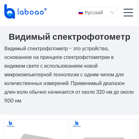

Pусский

Видимый спектрофотометр
Видимый спектрофотометр - это устройство,
основанное на принципе спектрофотометрии в
видимом свете с использованием новой
микрокомпьютерной технологии с одним чипом для
количественных измерений. Применимый диапазон
длин волн обычно начинается от около 320 нм до около
1100 нм.