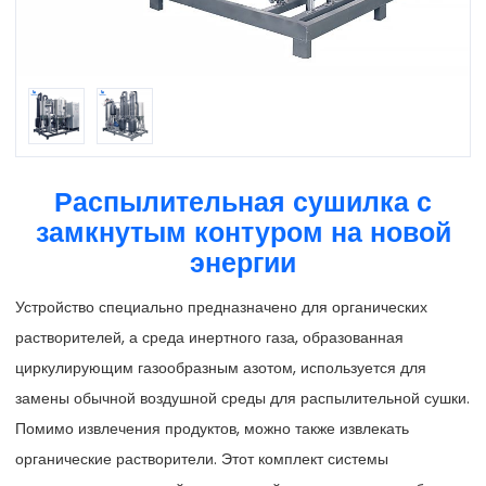
Распылительная сушилка с
замкнутым контуром на новой
энергии
Устройство специально предназначено для органических
растворителей, а среда инертного газа, образованная
циркулирующим газообразным азотом, используется для
замены обычной воздушной среды для распылительной сушки.
Помимо извлечения продуктов, можно также извлекать
органические растворители. Этот комплект системы