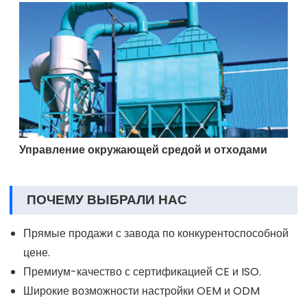
Управление окружающей средой и отходами
ПОЧЕМУ ВЫБРАЛИ НАС
Прямые продажи с завода по конкурентоспособной
цене.
Премиум-качество с сертификацией CE и ISO.
Широкие возможности настройки OEM и ODM