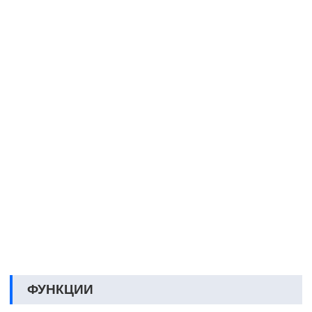
ФУНКЦИИ