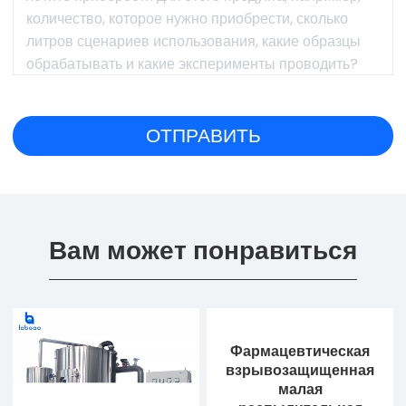
Вам может понравиться
Фармацевтическая
взрывозащищенная
малая