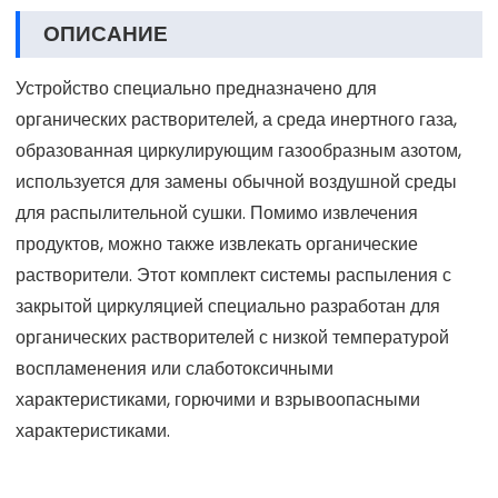
ОПИСАНИЕ
Устройство специально предназначено для
органических растворителей, а среда инертного газа,
образованная циркулирующим газообразным азотом,
используется для замены обычной воздушной среды
для распылительной сушки. Помимо извлечения
продуктов, можно также извлекать органические
растворители. Этот комплект системы распыления с
закрытой циркуляцией специально разработан для
органических растворителей с низкой температурой
воспламенения или слаботоксичными
характеристиками, горючими и взрывоопасными
характеристиками.