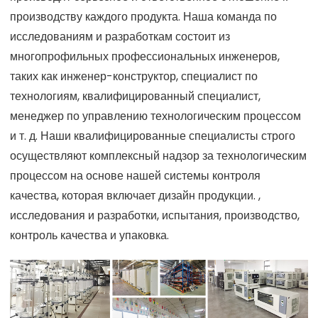
производству каждого продукта. Наша команда по
исследованиям и разработкам состоит из
многопрофильных профессиональных инженеров,
таких как инженер-конструктор, специалист по
технологиям, квалифицированный специалист,
менеджер по управлению технологическим процессом
и т. д. Наши квалифицированные специалисты строго
осуществляют комплексный надзор за технологическим
процессом на основе нашей системы контроля
качества, которая включает дизайн продукции. ,
исследования и разработки, испытания, производство,
контроль качества и упаковка.