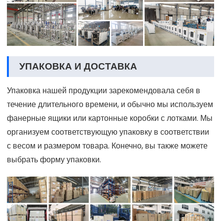
УПАКОВКА И ДОСТАВКА
Упаковка нашей продукции зарекомендовала себя в
течение длительного времени, и обычно мы используем
фанерные ящики или картонные коробки с лотками. Мы
организуем соответствующую упаковку в соответствии
с весом и размером товара. Конечно, вы также можете
выбрать форму упаковки.