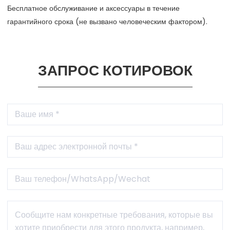
Бесплатное обслуживание и аксессуары в течение
гарантийного срока (не вызвано человеческим фактором).
ЗАПРОС КОТИРОВОК