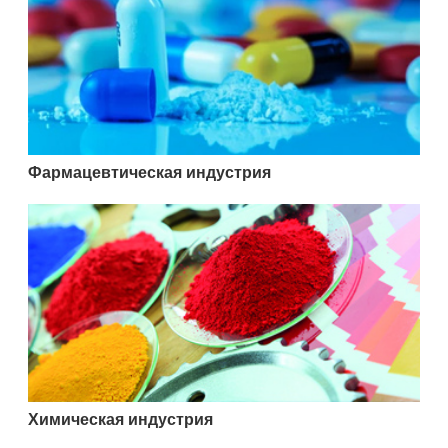
Фармацевтическая индустрия
Химическая индустрия