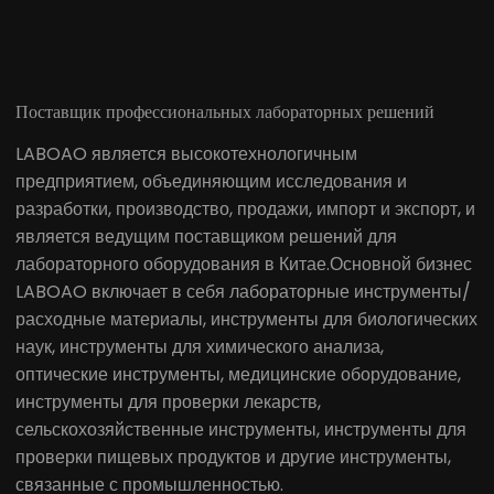
Поставщик профессиональных лабораторных решений
LABOAO является высокотехнологичным
предприятием, объединяющим исследования и
разработки, производство, продажи, импорт и экспорт, и
является ведущим поставщиком решений для
лабораторного оборудования в Китае.Основной бизнес
LABOAO включает в себя лабораторные инструменты/
расходные материалы, инструменты для биологических
наук, инструменты для химического анализа,
оптические инструменты, медицинские оборудование,
инструменты для проверки лекарств,
сельскохозяйственные инструменты, инструменты для
проверки пищевых продуктов и другие инструменты,
связанные с промышленностью.