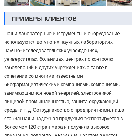
ПРИМЕРЫ КЛИЕНТОВ
Наши лабораторные инструменты и оборудование
используются во многих научных лабораториях,
научно-исследовательских учреждениях,
университетах, больницах, центрах по контролю
заболеваний и других учреждениях, а также в
сочетании со многими известными
биофармацевтическими компаниями, компаниями,
занимающимися новой энергией, электроникой,
пищевой промышленностью, защита окружающей
среды и т. д. Сотрудничество с предприятиями, наша
стабильная и надежная продукция экспортируется в
более чем 120 стран мира и получила высокое
признание, поверьте LABOAO, мы растем вместе!