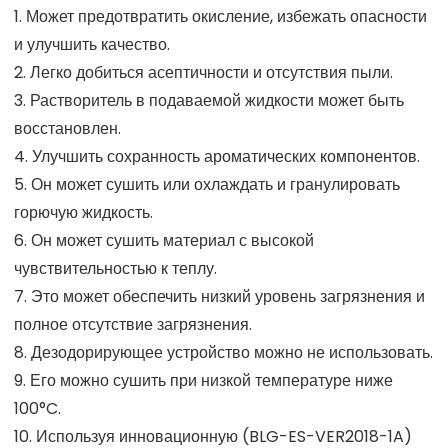
1. Может предотвратить окисление, избежать опасности
и улучшить качество.
2. Легко добиться асептичности и отсутствия пыли.
3. Растворитель в подаваемой жидкости может быть
восстановлен.
4. Улучшить сохранность ароматических компонентов.
5. Он может сушить или охлаждать и гранулировать
горючую жидкость.
6. Он может сушить материал с высокой
чувствительностью к теплу.
7. Это может обеспечить низкий уровень загрязнения и
полное отсутствие загрязнения.
8. Дезодорирующее устройство можно не использовать.
9. Его можно сушить при низкой температуре ниже
100°C.
10. Используя инновационную (BLG-ES-VER2018-1A)