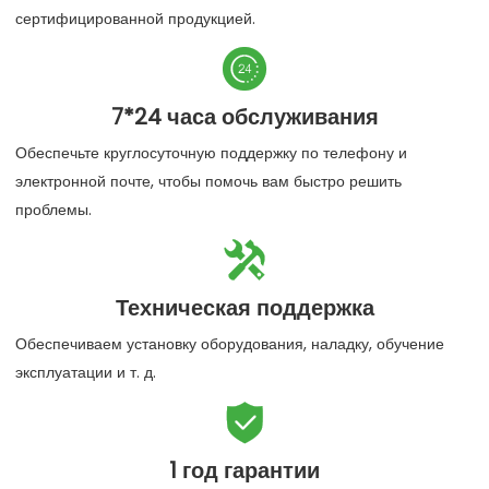
сертифицированной продукцией.

7*24 часа обслуживания
Обеспечьте круглосуточную поддержку по телефону и
электронной почте, чтобы помочь вам быстро решить
проблемы.

Техническая поддержка
Обеспечиваем установку оборудования, наладку, обучение
эксплуатации и т. д.

1 год гарантии