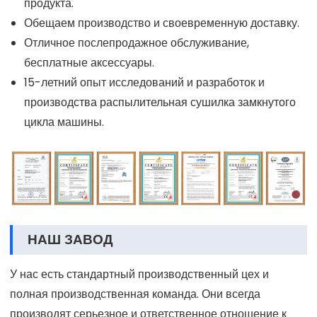
продукта.
Обещаем производство и своевременную доставку.
Отличное послепродажное обслуживание,
бесплатные аксессуары.
15-летний опыт исследований и разработок и
производства распылительная сушилка замкнутого
цикла машины.
НАШ ЗАВОД
У нас есть стандартный производственный цех и
полная производственная команда. Они всегда
производят серьезное и ответственное отношение к