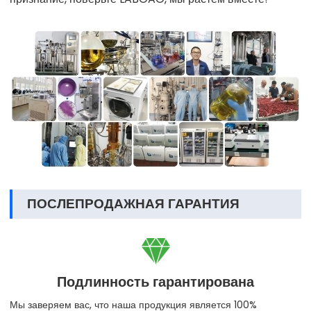
ПОСЛЕПРОДАЖНАЯ ГАРАНТИЯ

Подлинность гарантирована
Мы заверяем вас, что наша продукция является 100%