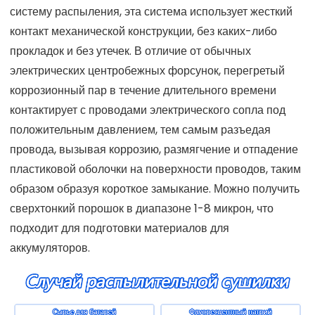
систему распыления, эта система использует жесткий
контакт механической конструкции, без каких-либо
прокладок и без утечек. В отличие от обычных
электрических центробежных форсунок, перегретый
коррозионный пар в течение длительного времени
контактирует с проводами электрического сопла под
положительным давлением, тем самым разъедая
провода, вызывая коррозию, размягчение и отпадение
пластиковой оболочки на поверхности проводов, таким
образом образуя короткое замыкание. Можно получить
сверхтонкий порошок в диапазоне 1-8 микрон, что
подходит для подготовки материалов для
аккумуляторов.