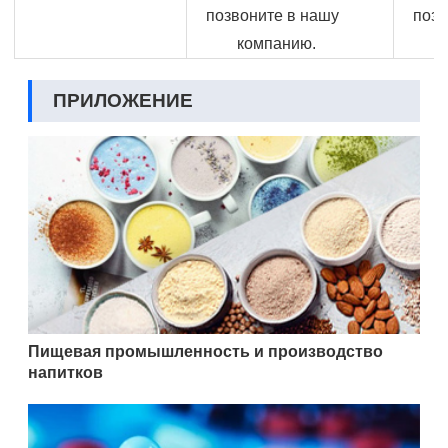
позвоните в нашу
позв
компанию.
ПРИЛОЖЕНИЕ
Пищевая промышленность и производство
напитков