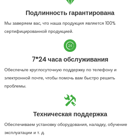
Подлинность гарантирована
Мы заверяем вас, что наша продукция является 100%
сертифицированной продукцией.

7*24 часа обслуживания
Обеспечьте круглосуточную поддержку по телефону и
электронной почте, чтобы помочь вам быстро решить
проблемы.

Техническая поддержка
Обеспечиваем установку оборудования, наладку, обучение
эксплуатации и т. д.