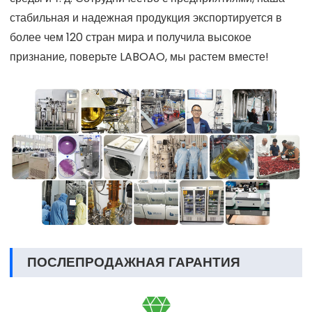
стабильная и надежная продукция экспортируется в
более чем 120 стран мира и получила высокое
признание, поверьте LABOAO, мы растем вместе!
ПОСЛЕПРОДАЖНАЯ ГАРАНТИЯ
