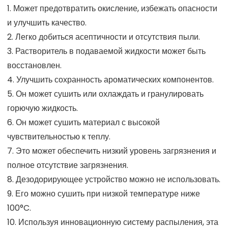
1. Может предотвратить окисление, избежать опасности
и улучшить качество.
2. Легко добиться асептичности и отсутствия пыли.
3. Растворитель в подаваемой жидкости может быть
восстановлен.
4. Улучшить сохранность ароматических компонентов.
5. Он может сушить или охлаждать и гранулировать
горючую жидкость.
6. Он может сушить материал с высокой
чувствительностью к теплу.
7. Это может обеспечить низкий уровень загрязнения и
полное отсутствие загрязнения.
8. Дезодорирующее устройство можно не использовать.
9. Его можно сушить при низкой температуре ниже
100°C.
10. Используя инновационную систему распыления, эта