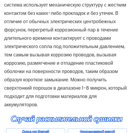
система использует механическую структуру с жестким
контактом без каких-либо прокладок и без утечек. В
отличие от обычных электрических центробежных
форсунок, перегретый коррозионный пар в течение
длительного времени контактирует с проводами
электрического сопла под положительным давлением,
тем самым вызывая коррозию проводов, вызывая
коррозию, размягчение и отпадение пластиковой
оболочки на поверхности проводов, таким образом
образуя короткое замыкание. Можно получить
сверхтонкий порошок в диапазоне 1-8 микрон, который
подходит для подготовки материалов для
аккумуляторов.