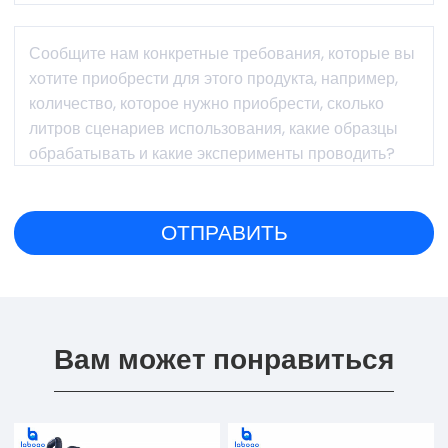
Вам может понравиться