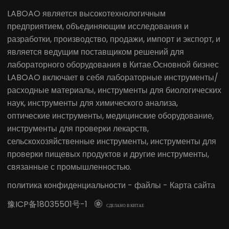
LABOAO является высокотехнологичным
предприятием, объединяющим исследования и
разработки, производство, продажи, импорт и экспорт, и
является ведущим поставщиком решений для
лабораторного оборудования в Китае.Основной бизнес
LABOAO включает в себя лабораторные инструменты/
расходные материалы, инструменты для биологических
наук, инструменты для химического анализа,
оптические инструменты, медицинские оборудование,
инструменты для проверки лекарств,
сельскохозяйственные инструменты, инструменты для
проверки пищевых продуктов и другие инструменты,
связанные с промышленностью.
политика конфиденциальности
-
файлы
-
Карта сайта
豫ICP备18035501号-1

СДЕЛАНО В КИТАЕ