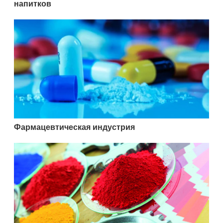
напитков
Фармацевтическая индустрия