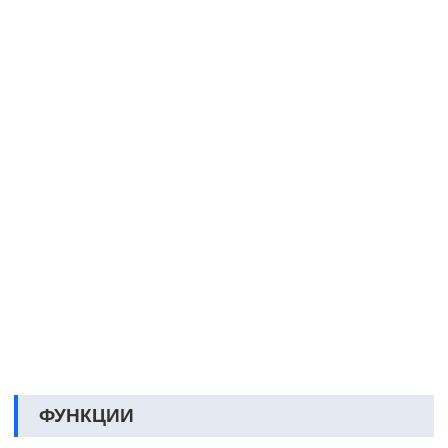
ФУНКЦИИ