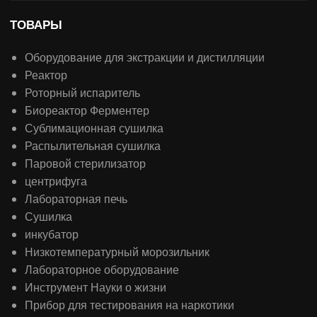
ТОВАРЫ
Оборудование для экстракции и дистилляции
Реактор
Роторный испаритель
Биореактор Ферментер
Сублимационная сушилка
Распылительная сушилка
Паровой стерилизатор
центрифуга
Лабораторная печь
Сушилка
инкубатор
Низкотемпературный морозильник
Лабораторное оборудование
Инструмент Науки о жизни
Прибор для тестирования на наркотики