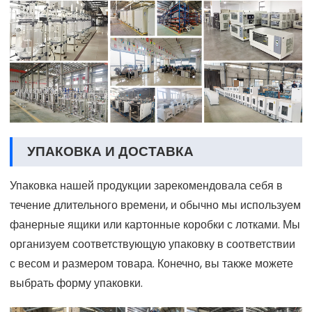
УПАКОВКА И ДОСТАВКА
Упаковка нашей продукции зарекомендовала себя в
течение длительного времени, и обычно мы используем
фанерные ящики или картонные коробки с лотками. Мы
организуем соответствующую упаковку в соответствии
с весом и размером товара. Конечно, вы также можете
выбрать форму упаковки.