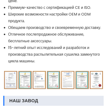
цене.
Премиум-качество с сертификацией CE и ISO.
Широкие возможности настройки OEM и ODM
продукта.
Обещаем производство и своевременную доставку.
Отличное послепродажное обслуживание,
бесплатные аксессуары.
15-летний опыт исследований и разработок и
производства распылительная сушилка замкнутого
цикла машины.
НАШ ЗАВОД