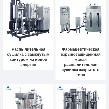
Распылительная
Фармацевтическая
сушилка с замкнутым
взрывозащищенная
контуром на новой
малая
энергии
распылительная
сушилка закрытого
типа