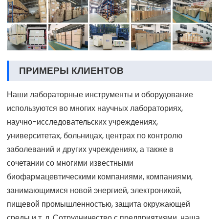
ПРИМЕРЫ КЛИЕНТОВ
Наши лабораторные инструменты и оборудование
используются во многих научных лабораториях,
научно-исследовательских учреждениях,
университетах, больницах, центрах по контролю
заболеваний и других учреждениях, а также в
сочетании со многими известными
биофармацевтическими компаниями, компаниями,
занимающимися новой энергией, электроникой,
пищевой промышленностью, защита окружающей
среды и т. д. Сотрудничество с предприятиями, наша