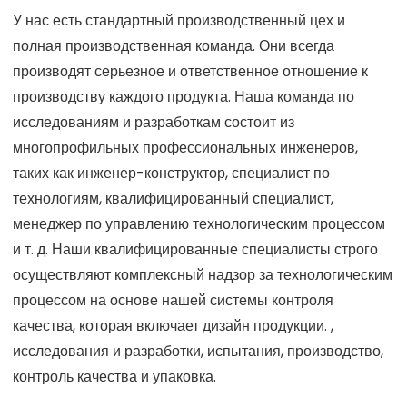
У нас есть стандартный производственный цех и
полная производственная команда. Они всегда
производят серьезное и ответственное отношение к
производству каждого продукта. Наша команда по
исследованиям и разработкам состоит из
многопрофильных профессиональных инженеров,
таких как инженер-конструктор, специалист по
технологиям, квалифицированный специалист,
менеджер по управлению технологическим процессом
и т. д. Наши квалифицированные специалисты строго
осуществляют комплексный надзор за технологическим
процессом на основе нашей системы контроля
качества, которая включает дизайн продукции. ,
исследования и разработки, испытания, производство,
контроль качества и упаковка.