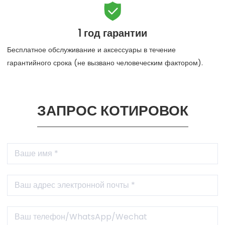

1 год гарантии
Бесплатное обслуживание и аксессуары в течение
гарантийного срока (не вызвано человеческим фактором).
ЗАПРОС КОТИРОВОК