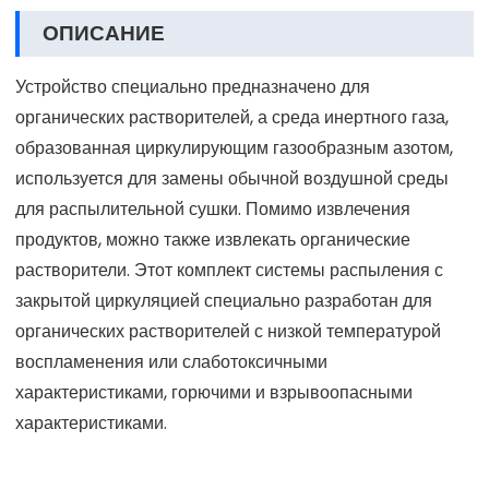
ОПИСАНИЕ
Устройство специально предназначено для
органических растворителей, а среда инертного газа,
образованная циркулирующим газообразным азотом,
используется для замены обычной воздушной среды
для распылительной сушки. Помимо извлечения
продуктов, можно также извлекать органические
растворители. Этот комплект системы распыления с
закрытой циркуляцией специально разработан для
органических растворителей с низкой температурой
воспламенения или слаботоксичными
характеристиками, горючими и взрывоопасными
характеристиками.