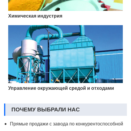
Химическая индустрия
Управление окружающей средой и отходами
ПОЧЕМУ ВЫБРАЛИ НАС
Прямые продажи с завода по конкурентоспособной