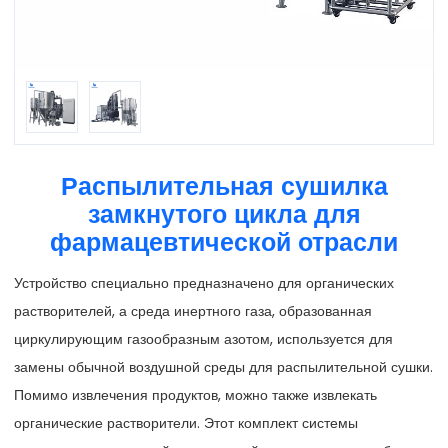
Распылительная сушилка
замкнутого цикла для
фармацевтической отрасли
Устройство специально предназначено для органических
растворителей, а среда инертного газа, образованная
циркулирующим газообразным азотом, используется для
замены обычной воздушной среды для распылительной сушки.
Помимо извлечения продуктов, можно также извлекать
органические растворители. Этот комплект системы